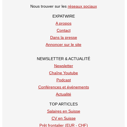
Nous trouver sur les
réseaux sociaux
EXPATWIRE
A propos
Contact
Dans la presse
Annoncer sur le site
NEWSLETTER & ACTUALITÉ
Newsletter
Chaîne Youtube
Podcast
Conférences et événements
Actualité
TOP ARTICLES
Salaires en Suisse
CV en Suisse
Prêt frontalier (EUR - CHF)