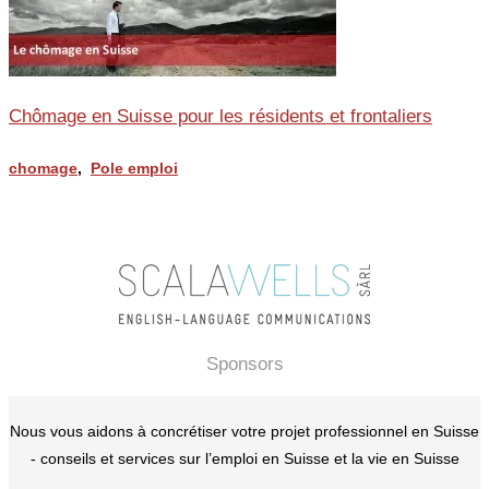
Chômage en Suisse pour les résidents et frontaliers
chomage
,
Pole emploi
Sponsors
Nous vous aidons à concrétiser votre projet professionnel en Suisse
- conseils et services sur l’emploi en Suisse et la vie en Suisse