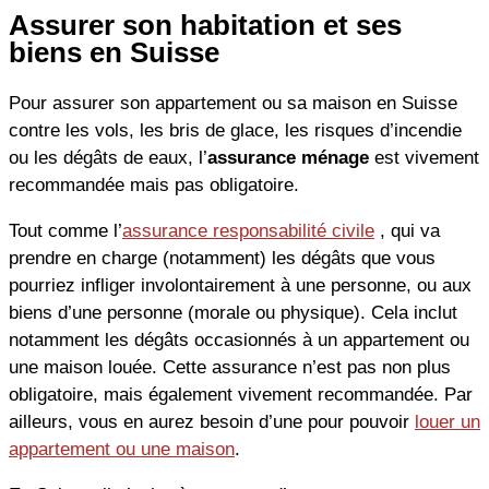
Assurer son habitation et ses
biens en Suisse
Pour assurer son appartement ou sa maison en Suisse
contre les vols, les bris de glace, les risques d’incendie
ou les dégâts de eaux, l’
assurance ménage
est vivement
recommandée mais pas obligatoire.
Tout comme l’
assurance responsabilité civile
, qui va
prendre en charge (notamment) les dégâts que vous
pourriez infliger involontairement à une personne, ou aux
biens d’une personne (morale ou physique). Cela inclut
notamment les dégâts occasionnés à un appartement ou
une maison louée. Cette assurance n’est pas non plus
obligatoire, mais également vivement recommandée. Par
ailleurs, vous en aurez besoin d’une pour pouvoir
louer un
appartement ou une maison
.