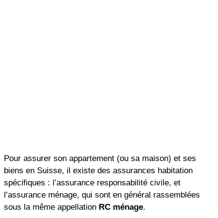
Pour assurer son appartement (ou sa maison) et ses
biens en Suisse, il existe des assurances habitation
spécifiques : l’assurance responsabilité civile, et
l’assurance ménage, qui sont en général rassemblées
sous la même appellation
RC ménage
.