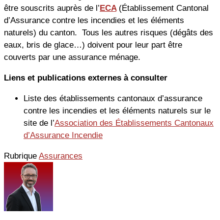
être souscrits auprès de l’
ECA
(Établissement Cantonal
d’Assurance contre les incendies et les éléments
naturels) du canton. Tous les autres risques (dégâts des
eaux, bris de glace…) doivent pour leur part être
couverts par une assurance ménage.
Liens et publications externes à consulter
Liste des établissements cantonaux d’assurance
contre les incendies et les éléments naturels sur le
site de l’
Association des Établissements Cantonaux
d’Assurance Incendie
Rubrique
Assurances