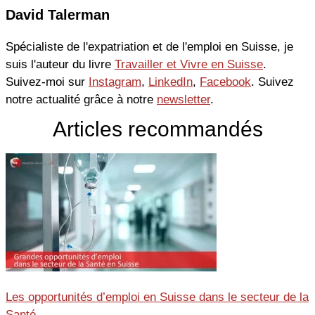
David Talerman
Spécialiste de l'expatriation et de l'emploi en Suisse, je
suis l'auteur du livre
Travailler et Vivre en Suisse
.
Suivez-moi sur
Instagram
,
LinkedIn
,
Facebook
. Suivez
notre actualité grâce à notre
newsletter
.
Articles recommandés
Les opportunités d’emploi en Suisse dans le secteur de la
Santé