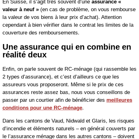
En Suisse, il s’agit très souvent d’une
assurance «
valeur à neuf »
(en cas de problème, on vous rembourse
la valeur de vos biens à leur prix d’achat). Attention
cependant à bien vérifier dans le contrat les limites de la
couverture des remboursements.
Une assurance qui en combine en
réalité deux
Enfin, on parle souvent de RC-ménage (qui rassemble les
2 types d’assurance), et c’est d’ailleurs ce que les
assureurs vous proposeront. Même si le prix de ces
assurances reste assez bas, nous vous conseillons de
passer par un courtier afin de bénéficier des
meilleures
conditions pour une RC-ménage
.
Dans les cantons de Vaud, Nidwald et Glaris, les risques
d’incendie et éléments naturels – en général couverts par
le l’assurance ménage dans les autres cantons – doivent