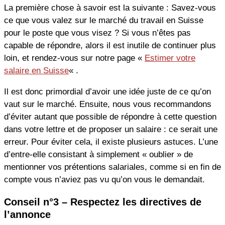
La première chose à savoir est la suivante : Savez-vous
ce que vous valez sur le marché du travail en Suisse
pour le poste que vous visez ? Si vous n’êtes pas
capable de répondre, alors il est inutile de continuer plus
loin, et rendez-vous sur notre page «
Estimer votre
salaire en Suisse
« .
Il est donc primordial d’avoir une idée juste de ce qu’on
vaut sur le marché. Ensuite, nous vous recommandons
d’éviter autant que possible de répondre à cette question
dans votre lettre et de proposer un salaire : ce serait une
erreur. Pour éviter cela, il existe plusieurs astuces. L’une
d’entre-elle consistant à simplement « oublier » de
mentionner vos prétentions salariales, comme si en fin de
compte vous n’aviez pas vu qu’on vous le demandait.
Conseil n°3 – Respectez les directives de
l’annonce