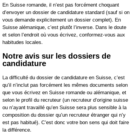
En Suisse romande, il n’est pas forcément choquant
d’envoyer un dossier de candidature standard (sauf si on
vous demande explicitement un dossier complet). En
Suisse alémanique, c’est plutôt l’inverse. Dans le doute
et selon l’endroit où vous écrivez, conformez-vous aux
habitudes locales.
Notre avis sur les dossiers de
candidature
La difficulté du dossier de candidature en Suisse, c’est
qu’il n’inclut pas forcément les mêmes documents selon
que vous écrivez en Suisse romande ou alémanique, et
selon le profil du recruteur (un recruteur d’origine suisse
ou n’ayant travaillé qu’en Suisse sera plus sensible à la
composition du dossier qu’un recruteur étranger qui n’y
est pas habitué). C’est donc votre bon sens qui doit faire
la différence.