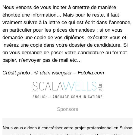
Nous venons de vous inciter à omettre de manière
éhontée une information… Mais pour le reste, il faut
vraiment suivre à la lettre ce qui est écrit dans l’annonce,
en particulier pour les pièces demandées : si on vous
demande une copie de vos diplômes, exécutez-vous et
insérez une copie dans votre dossier de candidature. Si
on vous demande de poser votre candidature au format
papier, n’envoyer pas de mail etc…
Crédit photo : © alain wacquier – Fotolia.com
Sponsors
Nous vous aidons à concrétiser votre projet professionnel en Suisse