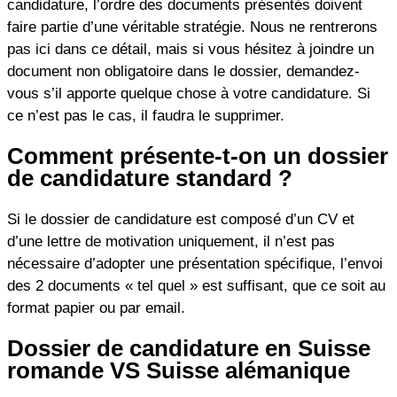
candidature, l’ordre des documents présentés doivent
faire partie d’une véritable stratégie. Nous ne rentrerons
pas ici dans ce détail, mais si vous hésitez à joindre un
document non obligatoire dans le dossier, demandez-
vous s’il apporte quelque chose à votre candidature. Si
ce n’est pas le cas, il faudra le supprimer.
Comment présente-t-on un dossier
de candidature standard ?
Si le dossier de candidature est composé d’un CV et
d’une lettre de motivation uniquement, il n’est pas
nécessaire d’adopter une présentation spécifique, l’envoi
des 2 documents « tel quel » est suffisant, que ce soit au
format papier ou par email.
Dossier de candidature en Suisse
romande VS Suisse alémanique