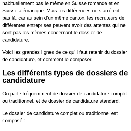
habituellement pas le même en Suisse romande et en
Suisse alémanique. Mais les différences ne s’arrêtent
pas là, car au sein d’un même canton, les recruteurs de
différentes entreprises peuvent avoir des attentes qui ne
sont pas les mêmes concernant le dossier de
candidature.
Voici les grandes lignes de ce qu’il faut retenir du dossier
de candidature, et comment le composer.
Les différents types de dossiers de
candidature
On parle fréquemment de dossier de candidature complet
ou traditionnel, et de dossier de candidature standard.
Le dossier de candidature complet ou traditionnel est
composé :