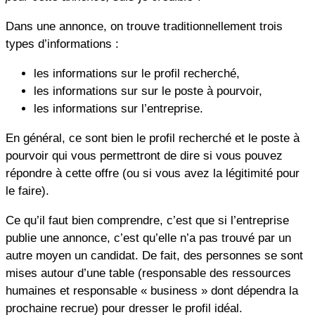
Dans une annonce, on trouve traditionnellement trois
types d’informations :
les informations sur le profil recherché,
les informations sur sur le poste à pourvoir,
les informations sur l’entreprise.
En général, ce sont bien le profil recherché et le poste à
pourvoir qui vous permettront de dire si vous pouvez
répondre à cette offre (ou si vous avez la légitimité pour
le faire).
Ce qu’il faut bien comprendre, c’est que si l’entreprise
publie une annonce, c’est qu’elle n’a pas trouvé par un
autre moyen un candidat. De fait, des personnes se sont
mises autour d’une table (responsable des ressources
humaines et responsable « business » dont dépendra la
prochaine recrue) pour dresser le profil idéal.