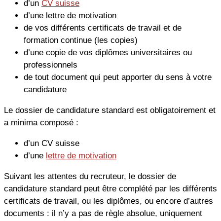
d’un
CV suisse
d’une lettre de motivation
de vos différents certificats de travail et de
formation continue (les copies)
d’une copie de vos diplômes universitaires ou
professionnels
de tout document qui peut apporter du sens à votre
candidature
Le dossier de candidature standard est obligatoirement et
a minima composé :
d’un CV suisse
d’une
lettre de motivation
Suivant les attentes du recruteur, le dossier de
candidature standard peut être complété par les différents
certificats de travail, ou les diplômes, ou encore d’autres
documents : il n’y a pas de règle absolue, uniquement