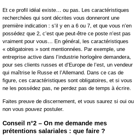
Et ce profil idéal existe… ou pas. Les caractéristiques
recherchées qui sont décrites vous donneront une
première indication : s’il y en a 6 ou 7, et que vous n’en
possédez que 2, c’est que peut-être ce poste n’est pas
vraiment pour vous… En général, les caractéristiques
« obligatoires » sont mentionnées. Par exemple, une
entreprise active dans l’industrie horlogère demandera,
pour ses clients russes et d’Europe de l’est, un vendeur
qui maîtrise le Russe et l’Allemand. Dans ce cas de
figure, ces caractéristiques sont obligatoires, et si vous
ne les possédez pas, ne perdez pas de temps à écrire.
Faites preuve de discernement, et vous saurez si oui ou
non vous pouvez postuler.
Conseil n°2 – On me demande mes
prétentions salariales : que faire ?