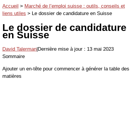
Aller
Accueil
>
Marché de l’emploi suisse : outils, conseils et
au
liens utiles
>
Le dossier de candidature en Suisse
contenu
Le dossier de candidature
en Suisse
David Talerman
|
Dernière mise à jour : 13 mai 2023
Sommaire
Ajouter un en-tête pour commencer à générer la table des
matières