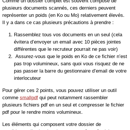
Comme un dossier complet est souvent composé de
plusieurs documents scannés, ces derniers peuvent
représenter un poids (en Ko ou Mo) relativement élevés.
Il y a dans ce cas plusieurs précautions à prendre :
Rassemblez tous vos documents en un seul (cela
évitera d’envoyer un email avec 10 pièces jointes
différentes que le recruteur pourrait ne pas voir)
Assurez-vous que le poids en Ko de ce fichier n’est
pas trop volumineux, sans quoi vous risquez de ne
pas passer la barre du gestionnaire d’email de votre
interlocuteur
Pour gérer ces 2 points, vous pouvez utiliser un outil
comme
smallpdf
qui peut notamment rassembler
plusieurs fichiers pdf en un seul et compresser le fichier
pdf pour le rendre moins volumineux.
Les éléments qui composent votre dossier de