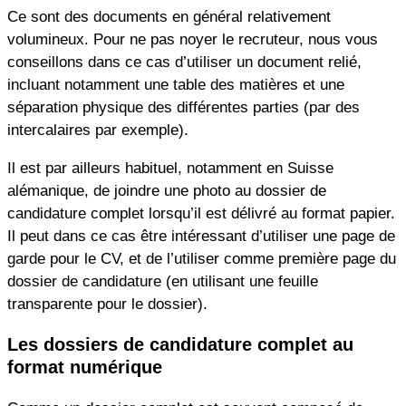
Ce sont des documents en général relativement
volumineux. Pour ne pas noyer le recruteur, nous vous
conseillons dans ce cas d’utiliser un document relié,
incluant notamment une table des matières et une
séparation physique des différentes parties (par des
intercalaires par exemple).
Il est par ailleurs habituel, notamment en Suisse
alémanique, de joindre une photo au dossier de
candidature complet lorsqu’il est délivré au format papier.
Il peut dans ce cas être intéressant d’utiliser une page de
garde pour le CV, et de l’utiliser comme première page du
dossier de candidature (en utilisant une feuille
transparente pour le dossier).
Les dossiers de candidature complet au
format numérique