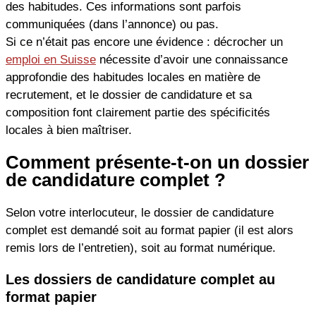
des habitudes. Ces informations sont parfois
communiquées (dans l’annonce) ou pas.
Si ce n’était pas encore une évidence : décrocher un
emploi en Suisse
nécessite d’avoir une connaissance
approfondie des habitudes locales en matière de
recrutement, et le dossier de candidature et sa
composition font clairement partie des spécificités
locales à bien maîtriser.
Comment présente-t-on un dossier
de candidature complet ?
Selon votre interlocuteur, le dossier de candidature
complet est demandé soit au format papier (il est alors
remis lors de l’entretien), soit au format numérique.
Les dossiers de candidature complet au
format papier