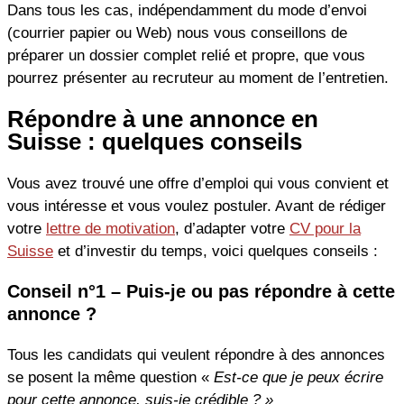
Dans tous les cas, indépendamment du mode d’envoi
(courrier papier ou Web) nous vous conseillons de
préparer un dossier complet relié et propre, que vous
pourrez présenter au recruteur au moment de l’entretien.
Répondre à une annonce en
Suisse : quelques conseils
Vous avez trouvé une offre d’emploi qui vous convient et
vous intéresse et vous voulez postuler. Avant de rédiger
votre
lettre de motivation
, d’adapter votre
CV pour la
Suisse
et d’investir du temps, voici quelques conseils :
Conseil n°1 – Puis-je ou pas répondre à cette
annonce ?
Tous les candidats qui veulent répondre à des annonces
se posent la même question «
Est-ce que je peux écrire
pour cette annonce, suis-je crédible ? »