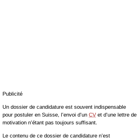
Publicité
Un dossier de candidature est souvent indispensable
pour postuler en Suisse, l’envoi d’un
CV
et d’une lettre de
motivation n’étant pas toujours suffisant.
Le contenu de ce dossier de candidature n’est