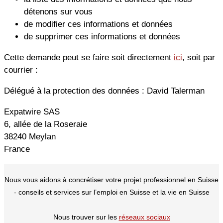
détenons sur vous
de modifier ces informations et données
de supprimer ces informations et données
Cette demande peut se faire soit directement
ici
, soit par
courrier :
Délégué à la protection des données : David Talerman
Expatwire SAS
6, allée de la Roseraie
38240 Meylan
France
Nous vous aidons à concrétiser votre projet professionnel en Suisse
- conseils et services sur l’emploi en Suisse et la vie en Suisse
Nous trouver sur les
réseaux sociaux