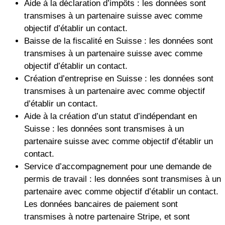
Aide à la déclaration d’impôts : les données sont
transmises à un partenaire suisse avec comme
objectif d’établir un contact.
Baisse de la fiscalité en Suisse : les données sont
transmises à un partenaire suisse avec comme
objectif d’établir un contact.
Création d’entreprise en Suisse : les données sont
transmises à un partenaire avec comme objectif
d’établir un contact.
Aide à la création d’un statut d’indépendant en
Suisse : les données sont transmises à un
partenaire suisse avec comme objectif d’établir un
contact.
Service d’accompagnement pour une demande de
permis de travail : les données sont transmises à un
partenaire avec comme objectif d’établir un contact.
Les données bancaires de paiement sont
transmises à notre partenaire Stripe, et sont