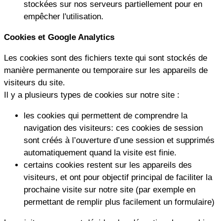
stockées sur nos serveurs partiellement pour en
empêcher l'utilisation.
Cookies et Google Analytics
Les cookies sont des fichiers texte qui sont stockés de
manière permanente ou temporaire sur les appareils de
visiteurs du site.
Il y a plusieurs types de cookies sur notre site :
les cookies qui permettent de comprendre la
navigation des visiteurs: ces cookies de session
sont créés à l’ouverture d’une session et supprimés
automatiquement quand la visite est finie.
certains cookies restent sur les appareils des
visiteurs, et ont pour objectif principal de faciliter la
prochaine visite sur notre site (par exemple en
permettant de remplir plus facilement un formulaire)