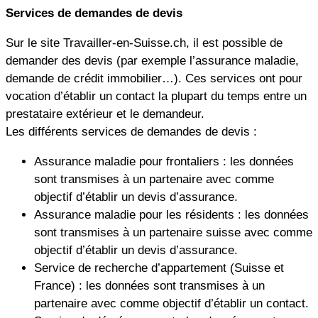
Services de demandes de devis
Sur le site Travailler-en-Suisse.ch, il est possible de
demander des devis (par exemple l’assurance maladie,
demande de crédit immobilier…). Ces services ont pour
vocation d’établir un contact la plupart du temps entre un
prestataire extérieur et le demandeur.
Les différents services de demandes de devis :
Assurance maladie pour frontaliers : les données
sont transmises à un partenaire avec comme
objectif d’établir un devis d’assurance.
Assurance maladie pour les résidents : les données
sont transmises à un partenaire suisse avec comme
objectif d’établir un devis d’assurance.
Service de recherche d’appartement (Suisse et
France) : les données sont transmises à un
partenaire avec comme objectif d’établir un contact.