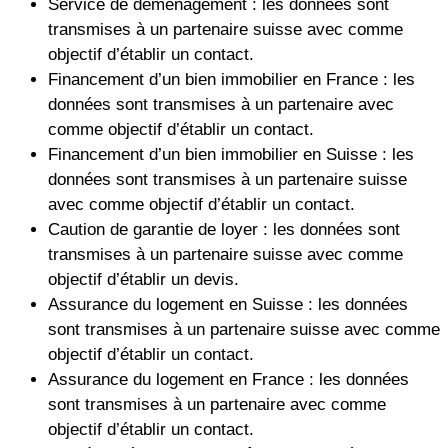
Service de déménagement : les données sont
transmises à un partenaire suisse avec comme
objectif d’établir un contact.
Financement d’un bien immobilier en France : les
données sont transmises à un partenaire avec
comme objectif d’établir un contact.
Financement d’un bien immobilier en Suisse : les
données sont transmises à un partenaire suisse
avec comme objectif d’établir un contact.
Caution de garantie de loyer : les données sont
transmises à un partenaire suisse avec comme
objectif d’établir un devis.
Assurance du logement en Suisse : les données
sont transmises à un partenaire suisse avec comme
objectif d’établir un contact.
Assurance du logement en France : les données
sont transmises à un partenaire avec comme
objectif d’établir un contact.