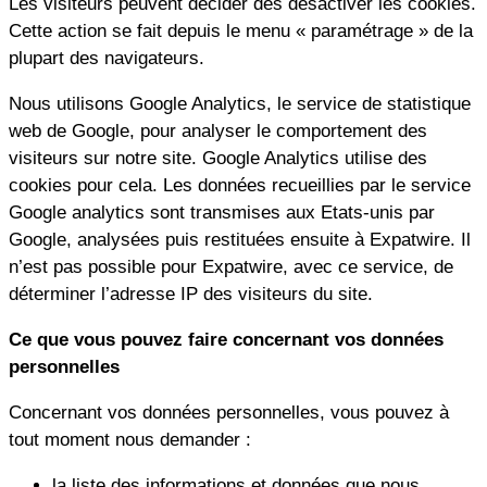
Les visiteurs peuvent décider des désactiver les cookies.
Cette action se fait depuis le menu « paramétrage » de la
plupart des navigateurs.
Nous utilisons Google Analytics, le service de statistique
web de Google, pour analyser le comportement des
visiteurs sur notre site. Google Analytics utilise des
cookies pour cela. Les données recueillies par le service
Google analytics sont transmises aux Etats-unis par
Google, analysées puis restituées ensuite à Expatwire. Il
n’est pas possible pour Expatwire, avec ce service, de
déterminer l’adresse IP des visiteurs du site.
Ce que vous pouvez faire concernant vos données
personnelles
Concernant vos données personnelles, vous pouvez à
tout moment nous demander :
la liste des informations et données que nous