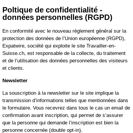
Poltique de confidentialité -
Aller
données personnelles (RGPD)
au
contenu
En conformité avec le nouveau règlement général sur la
protection des données de l’Union européenne (RGPD),
Expatwire, société qui exploite le site Travailler-en-
Suisse.ch, est responsable de la collecte, du traitement
et de l’utilisation des données personnelles des visiteurs
et clients.
Newsletter
La souscription à la newsletter sur le site implique la
transmission d’informations telles que mentionnées dans
le formulaire. Vous recevrez dans tous le cas un email de
confirmation avant inscription, qui permet de s’assurer
que la personne qui demande l’inscription est bien la
personne concernée (double opt-in).