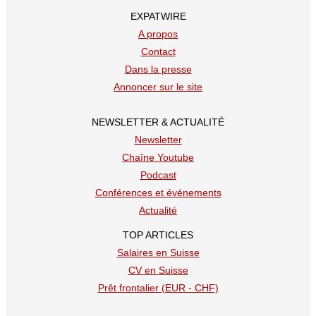
EXPATWIRE
A propos
Contact
Dans la presse
Annoncer sur le site
NEWSLETTER & ACTUALITÉ
Newsletter
Chaîne Youtube
Podcast
Conférences et événements
Actualité
TOP ARTICLES
Salaires en Suisse
CV en Suisse
Prêt frontalier (EUR - CHF)