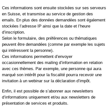
Ces informations sont ensuite stockées sur ses serveurs
en Suisse, et transmise au service de gestion des
emails. En plus des données demandées sont également
stockées l’adresse IP ainsi que la date et l’heure
d’inscription.
Selon le formulaire, des préférences ou thématiques
peuvent être demandées (comme par exemple les sujets
qui intéressent la personne).
Ces informations permettent d’envoyer
occasionnellement des mailing d’information en relation
avec ces thèmes. Par exemple, une personne qui aura
marqué son intérêt pour la fiscalité pourra recevoir une
invitation à un webinar sur la déclaration d’impôt.
Enfin, il est possible de s’abonner aux newsletters
d’informations uniquement et/ou aux newsletters de
présentation de services et produits.