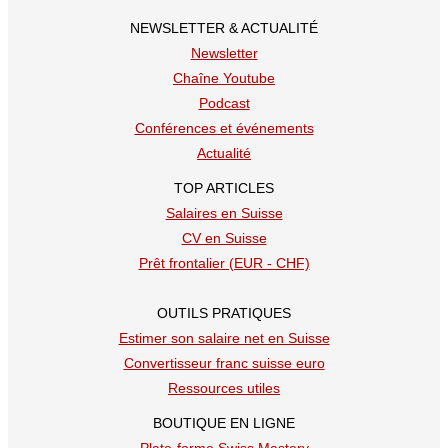
NEWSLETTER & ACTUALITÉ
Newsletter
Chaîne Youtube
Podcast
Conférences et événements
Actualité
TOP ARTICLES
Salaires en Suisse
CV en Suisse
Prêt frontalier (EUR - CHF)
OUTILS PRATIQUES
Estimer son salaire net en Suisse
Convertisseur franc suisse euro
Ressources utiles
BOUTIQUE EN LIGNE