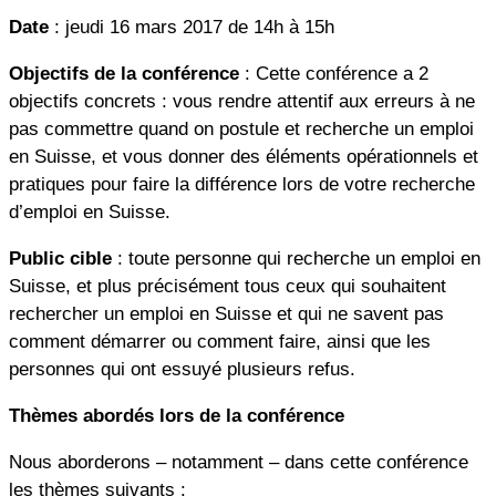
Date
: jeudi 16 mars 2017 de 14h à 15h
Objectifs de la conférence
: Cette conférence a 2
objectifs concrets : vous rendre attentif aux erreurs à ne
pas commettre quand on postule et recherche un emploi
en Suisse, et vous donner des éléments opérationnels et
pratiques pour faire la différence lors de votre recherche
d’emploi en Suisse.
Public cible
: toute personne qui recherche un emploi en
Suisse, et plus précisément tous ceux qui souhaitent
rechercher un emploi en Suisse et qui ne savent pas
comment démarrer ou comment faire, ainsi que les
personnes qui ont essuyé plusieurs refus.
Thèmes abordés lors de la conférence
Nous aborderons – notamment – dans cette conférence
les thèmes suivants :