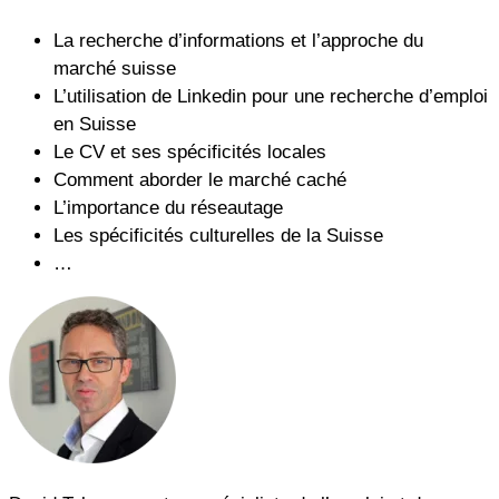
La recherche d’informations et l’approche du
marché suisse
L’utilisation de Linkedin pour une recherche d’emploi
en Suisse
Le CV et ses spécificités locales
Comment aborder le marché caché
L’importance du réseautage
Les spécificités culturelles de la Suisse
…