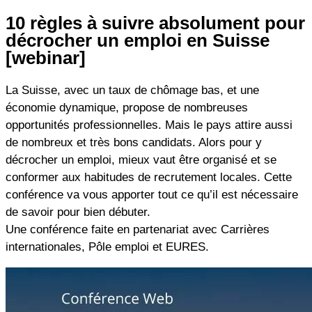
10 règles à suivre absolument pour
Aller
décrocher un emploi en Suisse
au
[webinar]
contenu
La Suisse, avec un taux de chômage bas, et une
économie dynamique, propose de nombreuses
opportunités professionnelles. Mais le pays attire aussi
de nombreux et très bons candidats. Alors pour y
décrocher un emploi, mieux vaut être organisé et se
conformer aux habitudes de recrutement locales. Cette
conférence va vous apporter tout ce qu’il est nécessaire
de savoir pour bien débuter.
Une conférence faite en partenariat avec Carrières
internationales, Pôle emploi et EURES.