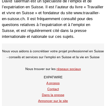
David Talerman est un spécialiste de l’emploi et de
l’expatriation en Suisse. Il est l’auteur du livre « Travailler
et vivre en Suisse » et fondateur du site www.travailler-
en-suisse.ch. Il est fréquemment consulté pour des
questions relatives à l’expatriation et à l’emploi en
Suisse, et est régulièrement cité dans la presse
internationale et nationale sur ces sujets.
Nous vous aidons à concrétiser votre projet professionnel en Suisse
- conseils et services sur l’emploi en Suisse et la vie en Suisse
Nous trouver sur les
réseaux sociaux
EXPATWIRE
A propos
Contact
Dans la presse
Annoncer sur le site