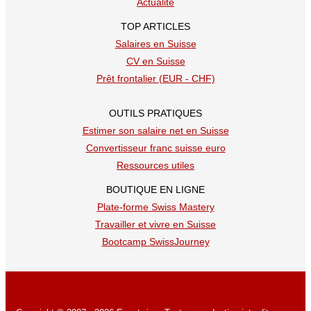
Actualité
TOP ARTICLES
Salaires en Suisse
CV en Suisse
Prêt frontalier (EUR - CHF)
OUTILS PRATIQUES
Estimer son salaire net en Suisse
Convertisseur franc suisse euro
Ressources utiles
BOUTIQUE EN LIGNE
Plate-forme Swiss Mastery
Travailler et vivre en Suisse
Bootcamp SwissJourney