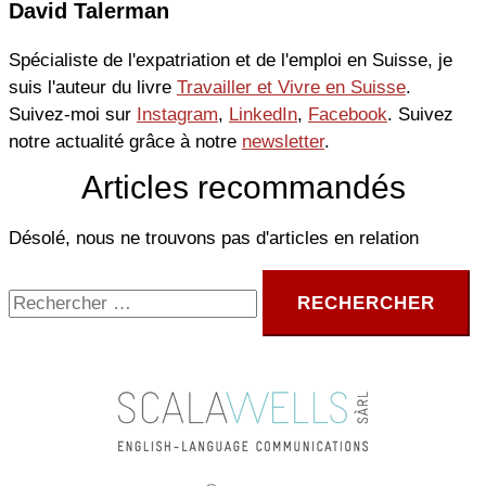
David Talerman
Spécialiste de l'expatriation et de l'emploi en Suisse, je
suis l'auteur du livre
Travailler et Vivre en Suisse
.
Suivez-moi sur
Instagram
,
LinkedIn
,
Facebook
. Suivez
notre actualité grâce à notre
newsletter
.
Articles recommandés
Désolé, nous ne trouvons pas d'articles en relation
Rechercher :