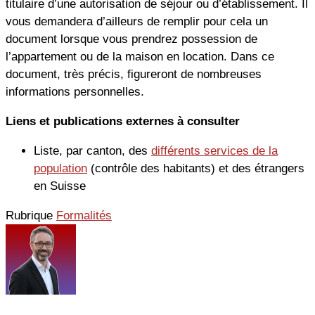
titulaire d’une autorisation de séjour ou d’établissement. Il
vous demandera d’ailleurs de remplir pour cela un
document lorsque vous prendrez possession de
l’appartement ou de la maison en location. Dans ce
document, très précis, figureront de nombreuses
informations personnelles.
Liens et publications externes à consulter
Liste, par canton, des
différents services de la
population
(contrôle des habitants) et des étrangers
en Suisse
Rubrique
Formalités