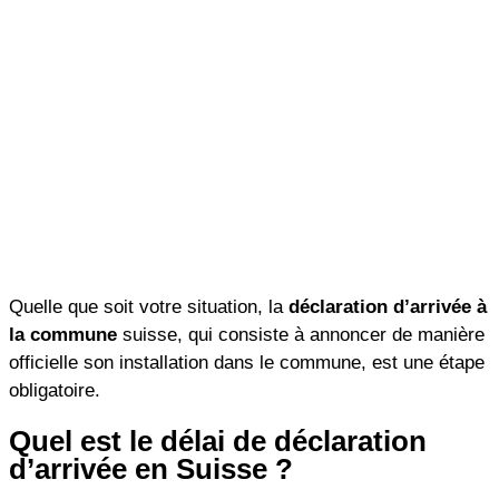
Quelle que soit votre situation, la
déclaration d’arrivée à
la commune
suisse, qui consiste à annoncer de manière
officielle son installation dans le commune, est une étape
obligatoire.
Quel est le délai de déclaration
d’arrivée en Suisse ?