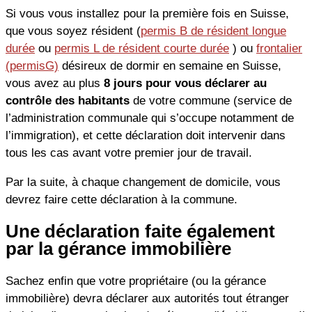
Si vous vous installez pour la première fois en Suisse,
que vous soyez résident (
permis B de résident longue
durée
ou
permis L de résident courte durée
) ou
frontalier
(permisG)
désireux de dormir en semaine en Suisse,
vous avez au plus
8 jours pour vous déclarer au
contrôle des habitants
de votre commune (service de
l’administration communale qui s’occupe notamment de
l’immigration), et cette déclaration doit intervenir dans
tous les cas avant votre premier jour de travail.
Par la suite, à chaque changement de domicile, vous
devrez faire cette déclaration à la commune.
Une déclaration faite également
par la gérance immobilière
Sachez enfin que votre propriétaire (ou la gérance
immobilière) devra déclarer aux autorités tout étranger