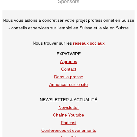
Sponsors
Nous vous aidons à concrétiser votre projet professionnel en Suisse
- conseils et services sur l’emploi en Suisse et la vie en Suisse
Nous trouver sur les
réseaux sociaux
EXPATWIRE
A propos
Contact
Dans la presse
Annoncer sur le site
NEWSLETTER & ACTUALITÉ
Newsletter
Chaîne Youtube
Podcast
Conférences et événements