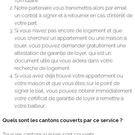
formulaire
Notre partenaire vous transmettra alors par email
un contrat à signer et à retourner en cas d’intérêt de
votre part.
Si vous n’avez pas encore de logement et que
vous cherchez un appartement ou une maison à
louer, vous pouvez demander gratuitement une
attestation de garantie de loyer, qui est un
document utile qui vous aidera dans votre
recherche de logement.
Si vous avez déjà trouvé votre appartement ou
votre maison et que vous êtes sur le point de
signer le bail, vous pouvez obtenir immédiatement
votre certificat de garantie de loyer à remettre à
votre bailleur.
Quels sont les cantons couverts par ce service ?
Tous les cantons suisses sont couverts.