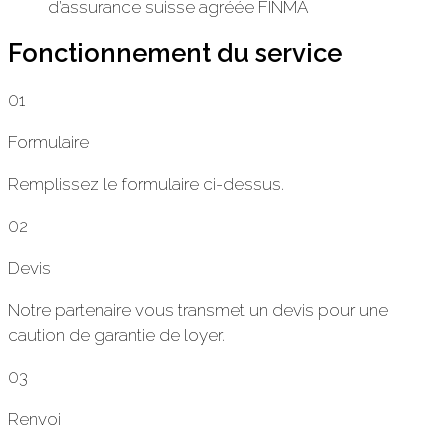
d’assurance suisse agréée FINMA
Fonctionnement du service
01
Formulaire
Remplissez le formulaire ci-dessus.
02
Devis
Notre partenaire vous transmet un devis pour une
caution de garantie de loyer.
03
Renvoi