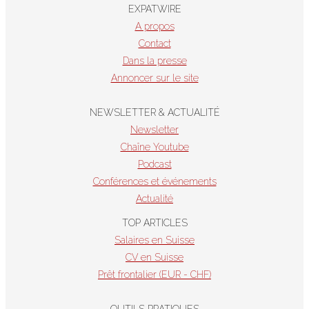
EXPATWIRE
A propos
Contact
Dans la presse
Annoncer sur le site
NEWSLETTER & ACTUALITÉ
Newsletter
Chaîne Youtube
Podcast
Conférences et événements
Actualité
TOP ARTICLES
Salaires en Suisse
CV en Suisse
Prêt frontalier (EUR - CHF)
OUTILS PRATIQUES