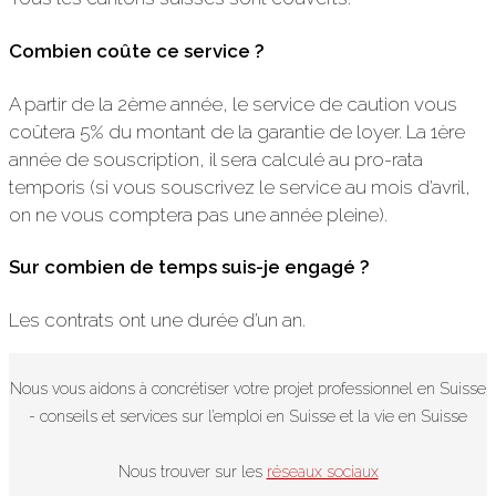
Combien coûte ce service ?
A partir de la 2ème année, le service de caution vous
coûtera 5% du montant de la garantie de loyer. La 1ère
année de souscription, il sera calculé au pro-rata
temporis (si vous souscrivez le service au mois d’avril,
on ne vous comptera pas une année pleine).
Sur combien de temps suis-je engagé ?
Les contrats ont une durée d’un an.
Nous vous aidons à concrétiser votre projet professionnel en Suisse
- conseils et services sur l’emploi en Suisse et la vie en Suisse
Nous trouver sur les
réseaux sociaux