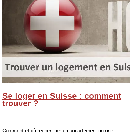
Se loger en Suisse : comment
trouver ?
Comment et où rechercher un appartement ou une