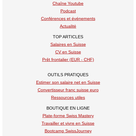
Chaîne Youtube
Podcast
Conférences et événements
Actualité
TOP ARTICLES
Salaires en Suisse
CV en Suisse
Prêt frontalier (EUR - CHF)
OUTILS PRATIQUES
Estimer son salaire net en Suisse
Convertisseur franc suisse euro
Ressources utiles
BOUTIQUE EN LIGNE
Plate-forme Swiss Mastery
Travailler et vivre en Suisse
Bootcamp SwissJourney