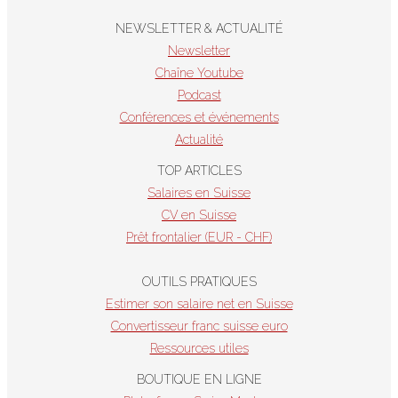
NEWSLETTER & ACTUALITÉ
Newsletter
Chaîne Youtube
Podcast
Conférences et événements
Actualité
TOP ARTICLES
Salaires en Suisse
CV en Suisse
Prêt frontalier (EUR - CHF)
OUTILS PRATIQUES
Estimer son salaire net en Suisse
Convertisseur franc suisse euro
Ressources utiles
BOUTIQUE EN LIGNE