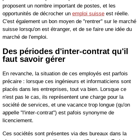
proposent un nombre important de postes, et les
opportunités de décrocher un
emploi suisse
est réelle.
C'est également un bon moyen de "rentrer" sur le marché
suisse lorsqu'on est étranger, et de se faire une idée du
marché de l'emploi.
Des périodes d'inter-contrat qu'il
faut savoir gérer
En revanche, la situation de ces employés est parfois
précaire : lorsque ces ingénieurs et informaticiens sont
placés dans les entreprises, tout va bien. Lorsque ce
n'est pas le cas, ils représentent une charge pour la
société de services, et une vacance trop longue (qu'on
appelle "l'inter-contrat") est pafois synonyme de
licenciement.
Ces sociétés sont présentes via des bureaux dans la