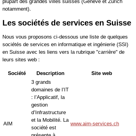
plupart des grandes villes suisses (Genève et Zurich
notamment).
Les sociétés de services en Suisse
Nous vous proposons ci-dessous une liste de quelques
sociétés de services en informatique et ingénierie (SSI)
en Suisse avec les liens vers la rubrique "carrière" de
leurs sites web :
Société
Description
Site web
3 grands
domaines de l’IT
: l’Applicatif, la
gestion
d’Infrastructure
et la Mobilité. La
AIM
www.aim-services.ch
société est
présente à