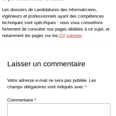
Les dossiers de candidatures des informaticiens,
ingénieurs et professionnels ayant des compétences
techniques sont spécifiques : nous vous conseillons
fortement de consulter nos pages dédiées à ce sujet, et
notamment les pages sur les
CV suisses
.
Laisser un commentaire
Votre adresse e-mail ne sera pas publiée.
Les
champs obligatoires sont indiqués avec
*
Commentaire
*