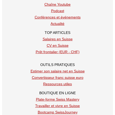
Chaîne Youtube
Podcast
Conférences et événements
Actualité
TOP ARTICLES
Salaires en Suisse
CV en Suisse
Prêt frontalier (EUR - CHF)
OUTILS PRATIQUES
Estimer son salaire net en Suisse
Convertisseur franc suisse euro
Ressources utiles
BOUTIQUE EN LIGNE
Plate-forme Swiss Mastery
Travailler et vivre en Suisse
Bootcamp SwissJourney