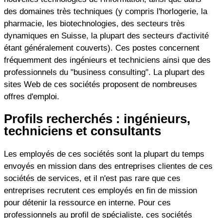
des domaines très techniques (y compris l'horlogerie, la
pharmacie, les biotechnologies, des secteurs très
dynamiques en Suisse, la plupart des secteurs d'activité
étant généralement couverts). Ces postes concernent
fréquemment des ingénieurs et techniciens ainsi que des
professionnels du "business consulting". La plupart des
sites Web de ces sociétés proposent de nombreuses
offres d'emploi.
Profils recherchés : ingénieurs,
techniciens et consultants
Les employés de ces sociétés sont la plupart du temps
envoyés en mission dans des entreprises clientes de ces
sociétés de services, et il n'est pas rare que ces
entreprises recrutent ces employés en fin de mission
pour détenir la ressource en interne. Pour ces
professionnels au profil de spécialiste, ces sociétés