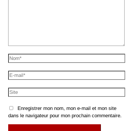
Nom*
E-
mail*
Site
Enregistrer mon nom, mon e-mail et mon site
dans le navigateur pour mon prochain commentaire.