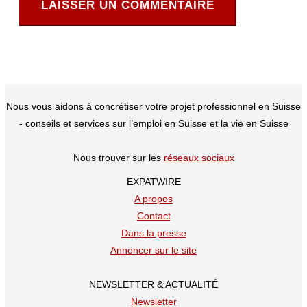
Nous vous aidons à concrétiser votre projet professionnel en Suisse
- conseils et services sur l’emploi en Suisse et la vie en Suisse
Nous trouver sur les
réseaux sociaux
EXPATWIRE
A propos
Contact
Dans la presse
Annoncer sur le site
NEWSLETTER & ACTUALITÉ
Newsletter