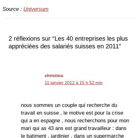
Source :
Universum
2 réflexions sur “Les 40 entreprises les plus
appréciées des salariés suisses en 2011”
christina
11 janvier 2012 à 15 h 52 min
nous sommes un couple qui recherche du
travail en suisse , le motive est pour la crise
qui a en espagne , nous recherchons pour mon
mari qui as 43 ans est grand travailleur : dans
le batiment , jardinier , dans un supermarche