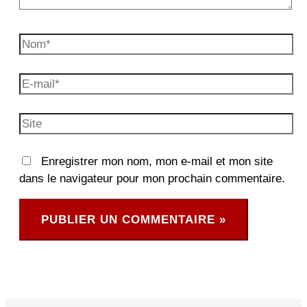
Nom*
E-
mail*
Site
Enregistrer mon nom, mon e-mail et mon site
dans le navigateur pour mon prochain commentaire.