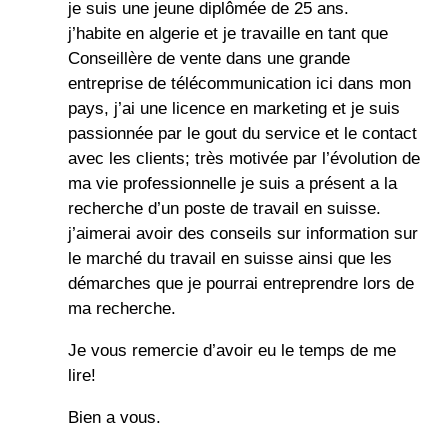
je suis une jeune diplômée de 25 ans.
j’habite en algerie et je travaille en tant que
Conseillère de vente dans une grande
entreprise de télécommunication ici dans mon
pays, j’ai une licence en marketing et je suis
passionnée par le gout du service et le contact
avec les clients; très motivée par l’évolution de
ma vie professionnelle je suis a présent a la
recherche d’un poste de travail en suisse.
j’aimerai avoir des conseils sur information sur
le marché du travail en suisse ainsi que les
démarches que je pourrai entreprendre lors de
ma recherche.
Je vous remercie d’avoir eu le temps de me
lire!
Bien a vous.