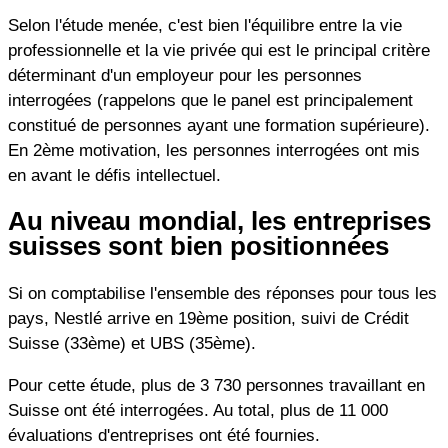
Selon l'étude menée, c'est bien l'équilibre entre la vie
professionnelle et la vie privée qui est le principal critère
déterminant d'un employeur pour les personnes
interrogées (rappelons que le panel est principalement
constitué de personnes ayant une formation supérieure).
En 2ème motivation, les personnes interrogées ont mis
en avant le défis intellectuel.
Au niveau mondial, les entreprises
suisses sont bien positionnées
Si on comptabilise l'ensemble des réponses pour tous les
pays, Nestlé arrive en 19ème position, suivi de Crédit
Suisse (33ème) et UBS (35ème).
Pour cette étude, plus de 3 730 personnes travaillant en
Suisse ont été interrogées. Au total, plus de 11 000
évaluations d'entreprises ont été fournies.