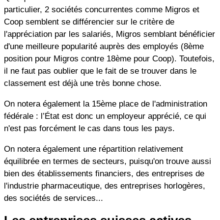
particulier, 2 sociétés concurrentes comme Migros et
Coop semblent se différencier sur le critère de
l'appréciation par les salariés, Migros semblant bénéficier
d'une meilleure popularité auprès des employés (8ème
position pour Migros contre 18ème pour Coop). Toutefois,
il ne faut pas oublier que le fait de se trouver dans le
classement est déjà une très bonne chose.
On notera également la 15ème place de l'administration
fédérale : l’État est donc un employeur apprécié, ce qui
n'est pas forcément le cas dans tous les pays.
On notera également une répartition relativement
équilibrée en termes de secteurs, puisqu'on trouve aussi
bien des établissements financiers, des entreprises de
l'industrie pharmaceutique, des entreprises horlogères,
des sociétés de services...