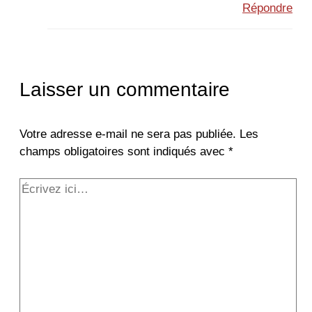
Répondre
Laisser un commentaire
Votre adresse e-mail ne sera pas publiée.
Les
champs obligatoires sont indiqués avec
*
Écrivez
ici…