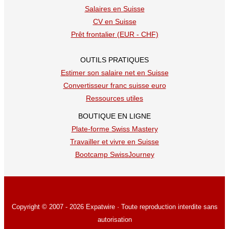
Salaires en Suisse
CV en Suisse
Prêt frontalier (EUR - CHF)
OUTILS PRATIQUES
Estimer son salaire net en Suisse
Convertisseur franc suisse euro
Ressources utiles
BOUTIQUE EN LIGNE
Plate-forme Swiss Mastery
Travailler et vivre en Suisse
Bootcamp SwissJourney
Copyright © 2007 - 2026 Expatwire · Toute reproduction interdite sans
autorisation