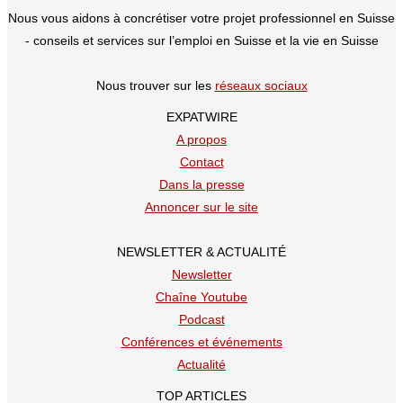
Nous vous aidons à concrétiser votre projet professionnel en Suisse
- conseils et services sur l’emploi en Suisse et la vie en Suisse
Nous trouver sur les
réseaux sociaux
EXPATWIRE
A propos
Contact
Dans la presse
Annoncer sur le site
NEWSLETTER & ACTUALITÉ
Newsletter
Chaîne Youtube
Podcast
Conférences et événements
Actualité
TOP ARTICLES