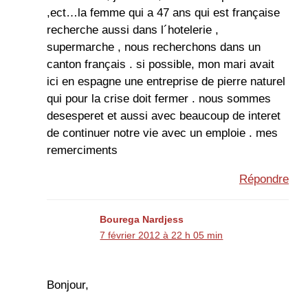
,ect…la femme qui a 47 ans qui est française
recherche aussi dans l´hotelerie ,
supermarche , nous recherchons dans un
canton français . si possible, mon mari avait
ici en espagne une entreprise de pierre naturel
qui pour la crise doit fermer . nous sommes
desesperet et aussi avec beaucoup de interet
de continuer notre vie avec un emploie . mes
remerciments
Répondre
Bourega Nardjess
7 février 2012 à 22 h 05 min
Bonjour,