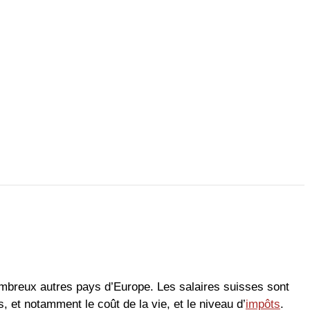
ombreux autres pays d’Europe. Les salaires suisses sont
, et notamment le coût de la vie, et le niveau d’
impôts
.