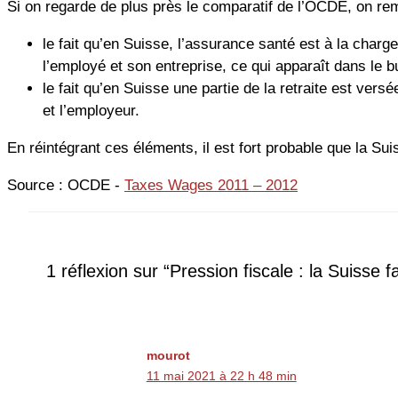
Si on regarde de plus près le comparatif de l’OCDE, on rem
le fait qu’en Suisse, l’assurance santé est à la char
l’employé et son entreprise, ce qui apparaît dans le bu
le fait qu’en Suisse une partie de la retraite est vers
et l’employeur.
En réintégrant ces éléments, il est fort probable que la Su
Source : OCDE -
Taxes Wages 2011 – 2012
1 réflexion sur “Pression fiscale : la Suisse 
mourot
11 mai 2021 à 22 h 48 min