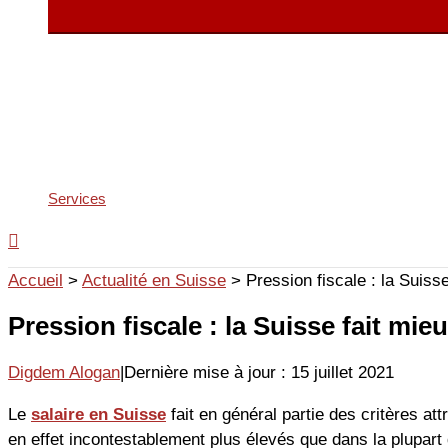
Services
Accueil
>
Actualité en Suisse
>
Pression fiscale : la Suiss
Pression fiscale : la Suisse fait mie
Digdem Alogan
|
Dernière mise à jour : 15 juillet 2021
Le
salaire en Suisse
fait en général partie des critères a
en effet incontestablement plus élevés que dans la plupart d