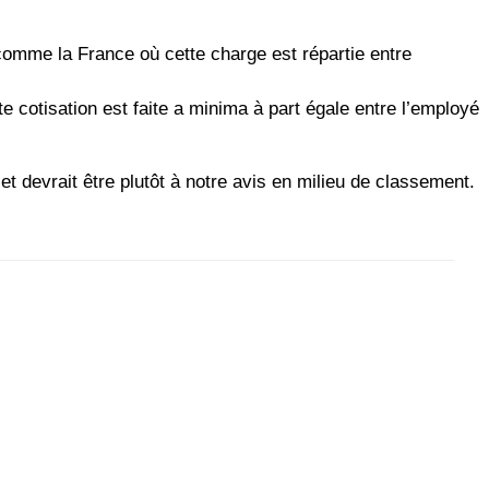
 comme la France où cette charge est répartie entre
te cotisation est faite a minima à part égale entre l’employé
et devrait être plutôt à notre avis en milieu de classement.