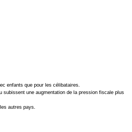
ec enfants que pour les célibataires.
nu subissent une augmentation de la pression fiscale plus
les autres pays.