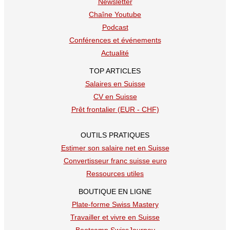
Newsletter
Chaîne Youtube
Podcast
Conférences et événements
Actualité
TOP ARTICLES
Salaires en Suisse
CV en Suisse
Prêt frontalier (EUR - CHF)
OUTILS PRATIQUES
Estimer son salaire net en Suisse
Convertisseur franc suisse euro
Ressources utiles
BOUTIQUE EN LIGNE
Plate-forme Swiss Mastery
Travailler et vivre en Suisse
Bootcamp SwissJourney