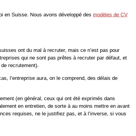
ploi en Suisse. Nous avons développé des
modèles de CV
 suisses ont du mal à recruter, mais ce n’est pas pour
treprises qui ne sont pas prêtes à recruter par défaut, et
 de recrutement).
as, l’entreprise aura, on le comprend, des délais de
rutement (en général, ceux qui ont été exprimés dans
alement en entretien, de sorte à au moins mettre en avant
s requises, ne le justifiez pas, et à l’inverse, si vous