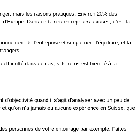
ranger, mais les raisons pratiques. Environ 20% des
s d’Europe. Dans certaines entreprises suisses, c’est la
ionnement de l’entreprise et simplement l’équilibre, et la
étrangers.
difficulté dans ce cas, si le refus est bien lié à la
 d’objectivité quand il s’agit d’analyser avec un peu de
er et qu’on n’a jamais eu aucune expérience en Suisse, que
 à des personnes de votre entourage par exemple. Faites