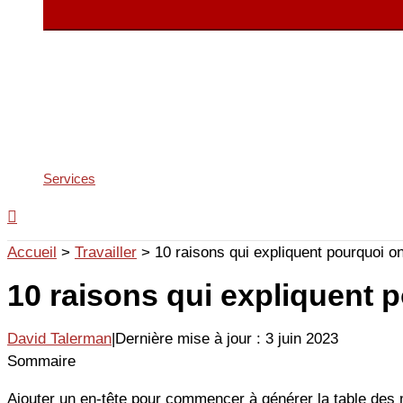
Services
Accueil
>
Travailler
>
10 raisons qui expliquent pourquoi o
10 raisons qui expliquent 
David Talerman
|
Dernière mise à jour : 3 juin 2023
Sommaire
Ajouter un en-tête pour commencer à générer la table des 