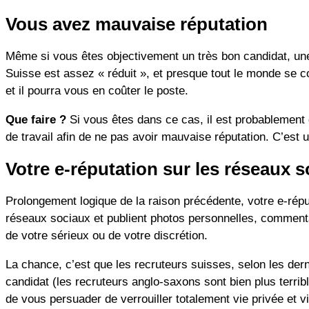
Vous avez mauvaise réputation
Même si vous êtes objectivement un très bon candidat, une
Suisse est assez « réduit », et presque tout le monde se c
et il pourra vous en coûter le poste.
Que faire ?
Si vous êtes dans ce cas, il est probablement dé
de travail afin de ne pas avoir mauvaise réputation. C’est 
Votre e-réputation sur les réseaux s
Prolongement logique de la raison précédente, votre e-répu
réseaux sociaux et publient photos personnelles, commentai
de votre sérieux ou de votre discrétion.
La chance, c’est que les recruteurs suisses, selon les dern
candidat (les recruteurs anglo-saxons sont bien plus terrible
de vous persuader de verrouiller totalement vie privée et vi