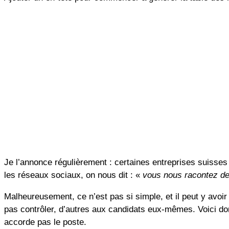
Je l’annonce régulièrement : certaines entreprises suisses 
les réseaux sociaux, on nous dit : «
vous nous racontez des 
Malheureusement, ce n’est pas si simple, et il peut y avoi
pas contrôler, d’autres aux candidats eux-mêmes. Voici don
accorde pas le poste.