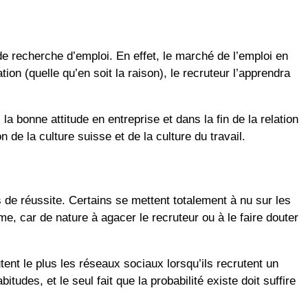
 recherche d’emploi. En effet, le marché de l’emploi en
n (quelle qu’en soit la raison), le recruteur l’apprendra
la bonne attitude en entreprise et dans la fin de la relation
de la culture suisse et de la culture du travail.
 de réussite. Certains se mettent totalement à nu sur les
e, car de nature à agacer le recruteur ou à le faire douter
ent le plus les réseaux sociaux lorsqu’ils recrutent un
udes, et le seul fait que la probabilité existe doit suffire