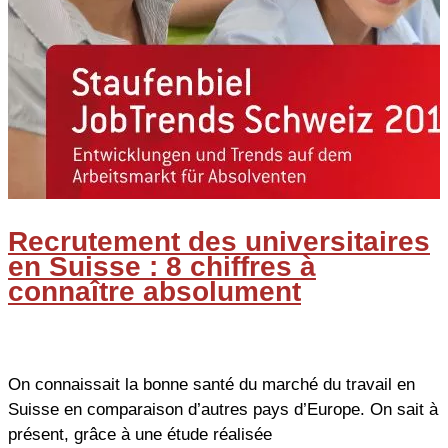
Recrutement des universitaires
en Suisse : 8 chiffres à
connaître absolument
On connaissait la bonne santé du marché du travail en
Suisse en comparaison d’autres pays d’Europe. On sait à
présent, grâce à une étude réalisée