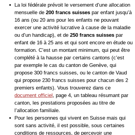
La loi fédérale prévoit le versement d’une allocation
mensuelle de
200 francs suisses
par enfant jusqu’à
16 ans (ou 20 ans pour les enfants ne pouvant
exercer une activité lucrative à cause de la maladie
ou d’un handicap), et de
250 francs suisses
par
enfant de 16 à 25 ans et qui sont encore en étude ou
formation. C’est un montant minimum, qui peut être
complété à la hausse par certains cantons (c’est
par exemple le cas du canton de Genève, qui
propose 300 francs suisses, ou le canton de Vaud
qui propose 230 francs suisses pour chacun des 2
premiers enfants). Vous trouverez dans ce
document officiel
, page 4, un tableau résumant par
canton, les prestations proposées au titre de
l’allocation familiale.
Pour les personnes qui vivent en Suisse mais qui
sont sans activité, il est possible, sous certaines
conditions de ressources, de percevoir une