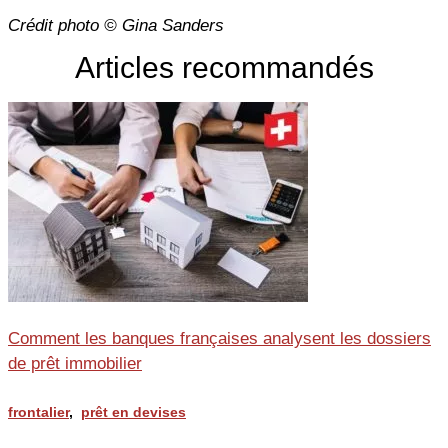
Crédit photo © Gina Sanders
Articles recommandés
Comment les banques françaises analysent les dossiers
de prêt immobilier
frontalier
,
prêt en devises