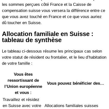
les sommes perçues côté France et la Caisse de
compensation suisse vous versera la différence entre ce
que vous avez touché en France et ce que vous auriez
dû toucher en Suisse.
Allocation familiale en Suisse :
tableau de synthèse
Le tableau ci-dessous résume les principaux cas selon
votre statut de résident ou frontalier, et le lieu d’habitation
de votre famille :
Vous êtes
ressortissant de
Vous pouvez bénéficier des…
l’Union européenne
et vous :
Travaillez et résidez
en Suisse avec votre
Allocations familiales suisses