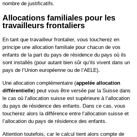
nombre de justificatifs.
Allocations familiales pour les
travailleurs frontaliers
En tant que travailleur frontalier, vous toucherez en
principe une allocation familiale pour chacun de vos
enfants de la part du pays de résidence du pays où ils
sont installés (pour autant bien sûr qu’ils vivent dans un
pays de l’Union européenne ou de l’AELE).
Une allocation complémentaire (
appelée allocation
différentielle
) peut vous être versée par la Suisse dans
le cas où l’allocation suisse est supérieure à l’allocation
du pays de résidence des enfants. Dans ce cas, vous
toucherez alors la différence entre l’allocation suisse et
l’allocation du pays de résidence des enfants.
Attention toutefois, car le calcul tient alors compte de