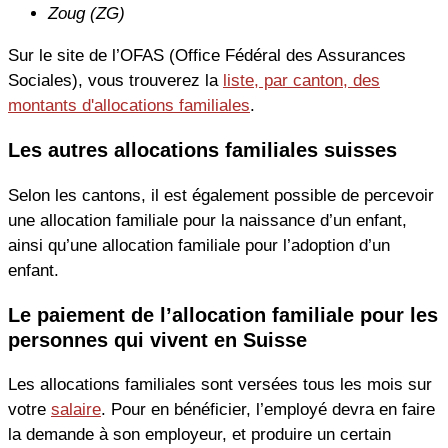
Zoug (ZG)
Sur le site de l’OFAS (Office Fédéral des Assurances
Sociales), vous trouverez la
liste, par canton, des
montants d'allocations familiales
.
Les autres allocations familiales suisses
Selon les cantons, il est également possible de percevoir
une allocation familiale pour la naissance d’un enfant,
ainsi qu’une allocation familiale pour l’adoption d’un
enfant.
Le paiement de l’allocation familiale pour les
personnes qui vivent en Suisse
Les allocations familiales sont versées tous les mois sur
votre
salaire
. Pour en bénéficier, l’employé devra en faire
la demande à son employeur, et produire un certain