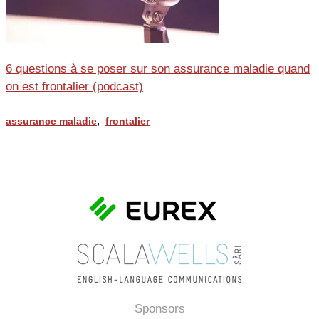
6 questions à se poser sur son assurance maladie quand
on est frontalier (podcast)
assurance maladie
,
frontalier
Sponsors