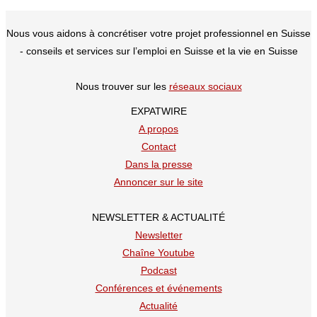
Nous vous aidons à concrétiser votre projet professionnel en Suisse
- conseils et services sur l’emploi en Suisse et la vie en Suisse
Nous trouver sur les
réseaux sociaux
EXPATWIRE
A propos
Contact
Dans la presse
Annoncer sur le site
NEWSLETTER & ACTUALITÉ
Newsletter
Chaîne Youtube
Podcast
Conférences et événements
Actualité