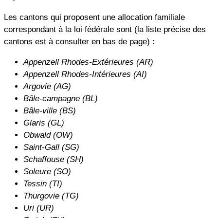
Les cantons qui proposent une allocation familiale
correspondant à la loi fédérale sont (la liste précise des
cantons est à consulter en bas de page) :
Appenzell Rhodes-Extérieures (AR)
Appenzell Rhodes-Intérieures (AI)
Argovie (AG)
Bâle-campagne (BL)
Bâle-ville (BS)
Glaris (GL)
Obwald (OW)
Saint-Gall (SG)
Schaffouse (SH)
Soleure (SO)
Tessin (TI)
Thurgovie (TG)
Uri (UR)