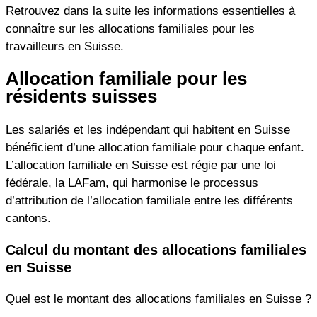
Retrouvez dans la suite les informations essentielles à
connaître sur les allocations familiales pour les
travailleurs en Suisse.
Allocation familiale pour les
résidents suisses
Les salariés et les indépendant qui habitent en Suisse
bénéficient d’une allocation familiale pour chaque enfant.
L’allocation familiale en Suisse est régie par une loi
fédérale, la LAFam, qui harmonise le processus
d’attribution de l’allocation familiale entre les différents
cantons.
Calcul du montant des allocations familiales
en Suisse
Quel est le montant des allocations familiales en Suisse ?