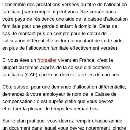
l’ensemble des prestations versées au titre de l’allocation
familiale (par exemple, il peut vous être versée dans
votre pays de résidence une aide de la caisse d’allocation
familiale pour une garde d’enfant à domicile. Dans ce
cas, le montant pris en compte pour le calcul de
l’allocation différentielle inclura le montant de cette aide,
en plus de l’allocation familiale effectivement versée).
Si vous êtes un
frontalier
vivant en France, c’est la
plupart du temps auprès de la caisse d’allocations
familiales (CAF) que vous devrez faire les démarches.
Côté suisse, pour une demande d’allocation différentielle,
demandez à votre employeur le nom de la Caisse de
compensation : c’est auprès d'elle que vous devrez
effectuer la plupart du temps les démarches.
Sur le plan pratique, vous devrez remplir chaque année
un document dans lequel vous devrez notamment joindre