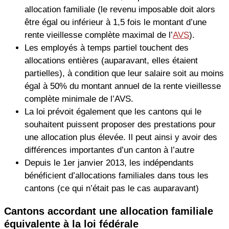
allocation familiale (le revenu imposable doit alors
être égal ou inférieur à 1,5 fois le montant d’une
rente vieillesse complète maximal de l’
AVS
).
Les employés à temps partiel touchent des
allocations entières (auparavant, elles étaient
partielles), à condition que leur salaire soit au moins
égal à 50% du montant annuel de la rente vieillesse
complète minimale de l’AVS.
La loi prévoit également que les cantons qui le
souhaitent puissent proposer des prestations pour
une allocation plus élevée. Il peut ainsi y avoir des
différences importantes d’un canton à l’autre
Depuis le 1er janvier 2013, les indépendants
bénéficient d’allocations familiales dans tous les
cantons (ce qui n’était pas le cas auparavant)
Cantons accordant une allocation familiale
équivalente à la loi fédérale