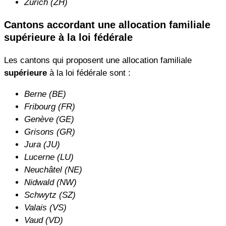
Zurich (ZH)
Cantons accordant une allocation familiale
supérieure à la loi fédérale
Les cantons qui proposent une allocation familiale
supérieure
à la loi fédérale sont :
Berne (BE)
Fribourg (FR)
Genève (GE)
Grisons (GR)
Jura (JU)
Lucerne (LU)
Neuchâtel (NE)
Nidwald (NW)
Schwytz (SZ)
Valais (VS)
Vaud (VD)