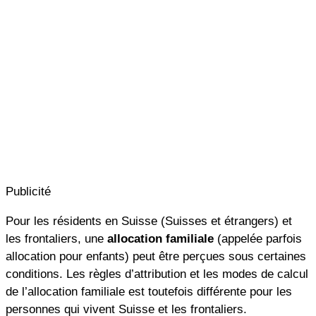
Publicité
Pour les résidents en Suisse (Suisses et étrangers) et
les frontaliers, une
allocation familiale
(appelée parfois
allocation pour enfants) peut être perçues sous certaines
conditions. Les règles d’attribution et les modes de calcul
de l’allocation familiale est toutefois différente pour les
personnes qui vivent Suisse et les frontaliers.