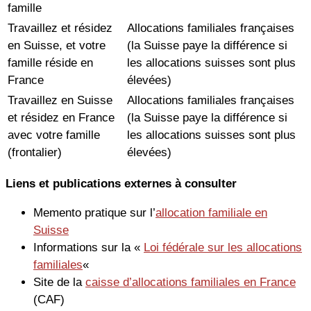
famille
Travaillez et résidez
Allocations familiales françaises
en Suisse, et votre
(la Suisse paye la différence si
famille réside en
les allocations suisses sont plus
France
élevées)
Travaillez en Suisse
Allocations familiales françaises
et résidez en France
(la Suisse paye la différence si
avec votre famille
les allocations suisses sont plus
(frontalier)
élevées)
Liens et publications externes à consulter
Memento pratique sur l’
allocation familiale en
Suisse
Informations sur la «
Loi fédérale sur les allocations
familiales
«
Site de la
caisse d’allocations familiales en France
(CAF)