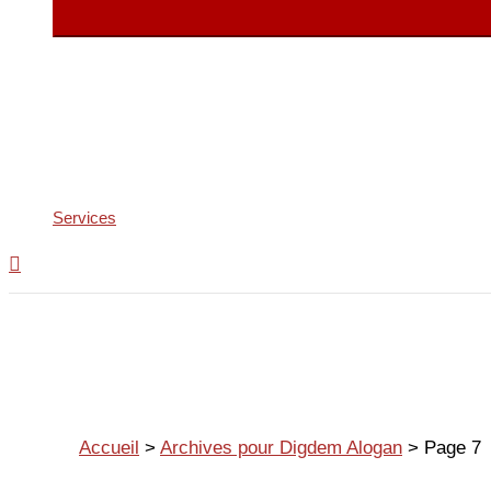
Services
Accueil
>
Archives pour Digdem Alogan
>
Page 7