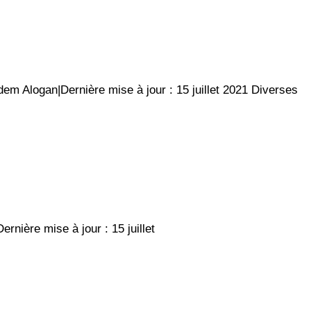
m Alogan|Dernière mise à jour : 15 juillet 2021 Diverses
nière mise à jour : 15 juillet