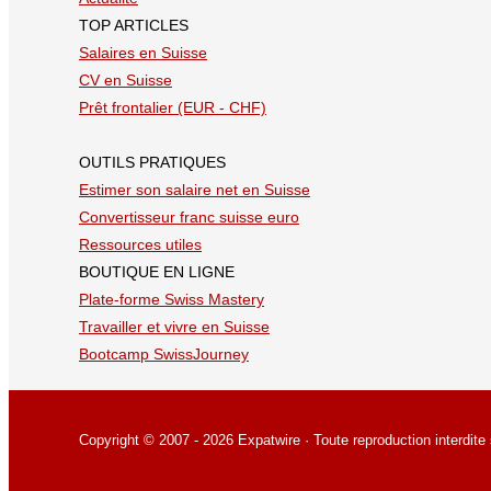
TOP ARTICLES
Salaires en Suisse
CV en Suisse
Prêt frontalier (EUR - CHF)
OUTILS PRATIQUES
Estimer son salaire net en Suisse
Convertisseur franc suisse euro
Ressources utiles
BOUTIQUE EN LIGNE
Plate-forme Swiss Mastery
Travailler et vivre en Suisse
Bootcamp SwissJourney
Copyright © 2007 - 2026 Expatwire · Toute reproduction interdite 