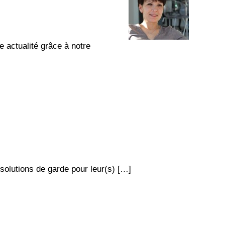
 actualité grâce à notre
 solutions de garde pour leur(s) […]