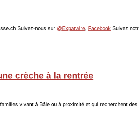
Suisse.ch Suivez-nous sur
@Expatwire
,
Facebook
Suivez notre
une crèche à la rentrée
familles vivant à Bâle ou à proximité et qui recherchent des