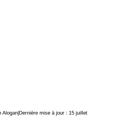
logan|Dernière mise à jour : 15 juillet