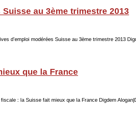
 Suisse au 3ème trimestre 2013
ves d’emploi modérées Suisse au 3ème trimestre 2013 Digde
 mieux que la France
scale : la Suisse fait mieux que la France Digdem Alogan|Der