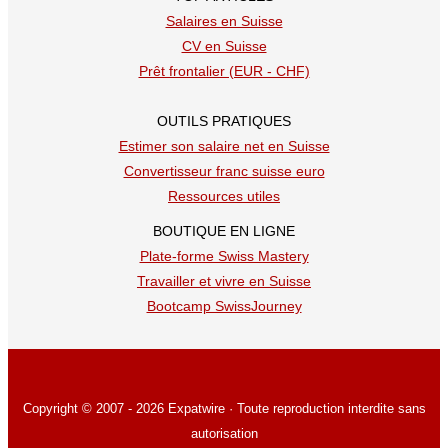
Salaires en Suisse
CV en Suisse
Prêt frontalier (EUR - CHF)
OUTILS PRATIQUES
Estimer son salaire net en Suisse
Convertisseur franc suisse euro
Ressources utiles
BOUTIQUE EN LIGNE
Plate-forme Swiss Mastery
Travailler et vivre en Suisse
Bootcamp SwissJourney
Copyright © 2007 - 2026 Expatwire · Toute reproduction interdite sans
autorisation