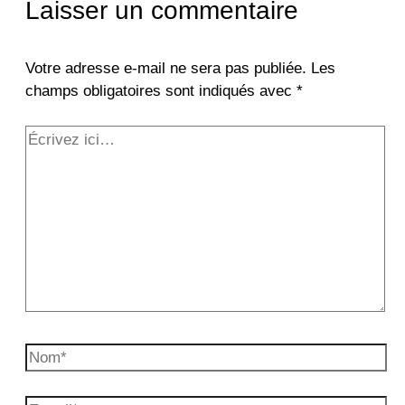
Laisser un commentaire
Votre adresse e-mail ne sera pas publiée.
Les
champs obligatoires sont indiqués avec
*
Écrivez
ici…
Nom*