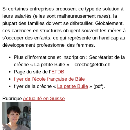
Si certaines entreprises proposent ce type de solution à
leurs salariés (elles sont malheureusement rares), la
plupart des familles doivent se débrouiller. Globalement,
ces carences en structures obligent souvent les mères à
s’occuper des enfants, ce qui représente un handicap au
développement professionnel des femmes.
Plus d’informations et inscription : Secrétariat de la
crèche « La petite Bulle » – creche@efdb.ch
Page du site de l’
EFDB
flyer de l’école française de Bâle
flyer de la crèche «
La petite Bulle
» (pdf).
Rubrique
Actualité en Suisse