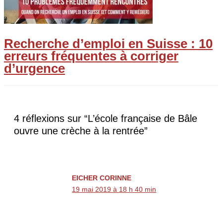
Recherche d’emploi en Suisse : 10
erreurs fréquentes à corriger
d’urgence
4 réflexions sur “L’école française de Bâle
ouvre une crèche à la rentrée”
EICHER CORINNE
19 mai 2019 à 18 h 40 min