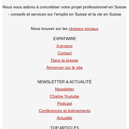
Nous vous aidons à concrétiser votre projet professionnel en Suisse
- conseils et services sur l’emploi en Suisse et la vie en Suisse
Nous trouver sur les
réseaux sociaux
EXPATWIRE
A propos
Contact
Dans la presse
Annoncer sur le site
NEWSLETTER & ACTUALITÉ
Newsletter
Chaîne Youtube
Podcast
Conférences et événements
Actualité
TOP ARTICLES