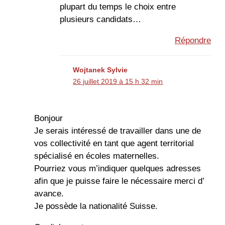
plupart du temps le choix entre
plusieurs candidats…
Répondre
Wojtanek Sylvie
26 juillet 2019 à 15 h 32 min
Bonjour
Je serais intéressé de travailler dans une de
vos collectivité en tant que agent territorial
spécialisé en écoles maternelles.
Pourriez vous m’indiquer quelques adresses
afin que je puisse faire le nécessaire merci d’
avance.
Je possède la nationalité Suisse.