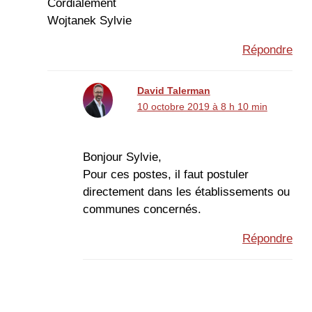
Cordialement
Wojtanek Sylvie
Répondre
David Talerman
10 octobre 2019 à 8 h 10 min
Bonjour Sylvie,
Pour ces postes, il faut postuler
directement dans les établissements ou
communes concernés.
Répondre