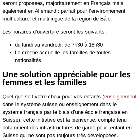
seront proposées, majoritairement en Français mais
également en Allemand : parfait pour l’environnement
multiculturel et multilingue de la région de Bâle.
Les horaires d’ouverture seront les suivants :
du lundi au vendredi, de 7h30 à 18h30
La crèche accueille les familles de toutes
nationalités.
Une solution appréciable pour les
femmes et les familles
Quel que soit votre choix pour vos enfants (
enseignement
dans le système suisse ou enseignement dans le
système français par le biais d’une école française en
Suisse), cette initiative est la bienvenue, compte tenu
notamment des infrastructures de garde pour enfant en
Suisse qui ne sont pas toujours très développées.