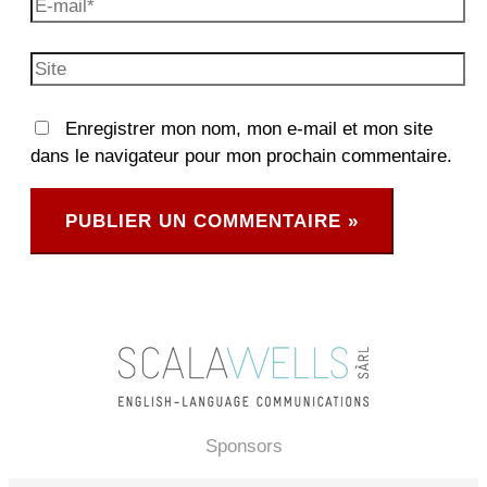
E-
mail*
Site
Enregistrer mon nom, mon e-mail et mon site
dans le navigateur pour mon prochain commentaire.
Sponsors