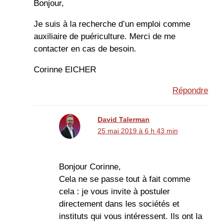
Bonjour,
Je suis à la recherche d’un emploi comme
auxiliaire de puériculture. Merci de me
contacter en cas de besoin.
Corinne EICHER
Répondre
David Talerman
25 mai 2019 à 6 h 43 min
Bonjour Corinne,
Cela ne se passe tout à fait comme
cela : je vous invite à postuler
directement dans les sociétés et
instituts qui vous intéressent. Ils ont la