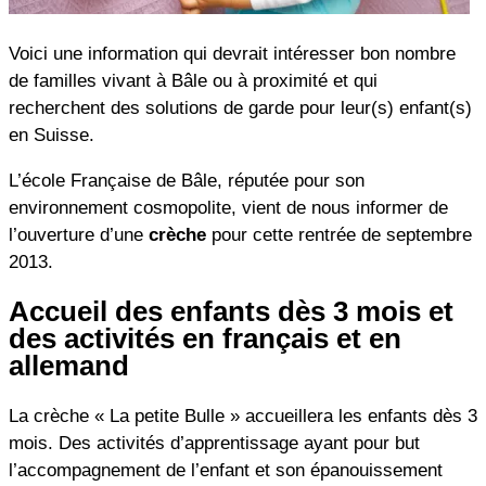
Voici une information qui devrait intéresser bon nombre
de familles vivant à Bâle ou à proximité et qui
recherchent des solutions de garde pour leur(s) enfant(s)
en Suisse.
L’école Française de Bâle, réputée pour son
environnement cosmopolite, vient de nous informer de
l’ouverture d’une
crèche
pour cette rentrée de septembre
2013.
Accueil des enfants dès 3 mois et
des activités en français et en
allemand
La crèche « La petite Bulle » accueillera les enfants dès 3
mois. Des activités d’apprentissage ayant pour but
l’accompagnement de l’enfant et son épanouissement