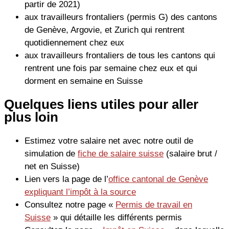
partir de 2021)
aux travailleurs frontaliers (permis G) des cantons
de Genève, Argovie, et Zurich qui rentrent
quotidiennement chez eux
aux travailleurs frontaliers de tous les cantons qui
rentrent une fois par semaine chez eux et qui
dorment en semaine en Suisse
Quelques liens utiles pour aller
plus loin
Estimez votre salaire net avec notre outil de
simulation de
fiche de salaire suisse
(salaire brut /
net en Suisse)
Lien vers la page de l’
office cantonal de Genève
expliquant l’impôt à la source
Consultez notre page «
Permis de travail en
Suisse
» qui détaille les différents permis