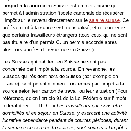
l’
impôt à la source
en Suisse est un mécanisme qui
permet à l’administration fiscale cantonale de récupérer
l’impôt sur le revenu directement sur le
salaire suisse
. Ce
prélèvement à la source est mensualisé, et ne concerne
que certains travailleurs étrangers (tous ceux qui ne sont
pas titulaire d’un permis C, un permis accordé après
plusieurs années de résidence en Suisse).
Les Suisses qui habitent en Suisse ne sont pas
concernés par l’impôt à la source. En revanche, les
Suisses qui résident hors de Suisse (par exemple en
France) sont potentiellement concernés par l’impôt à la
source selon leur canton de travail ou leur situation (Pour
référence, selon l’article 91 de la Loi Fédérale sur l’impôt
fédéral direct – LIFD – «
Les travailleurs qui, sans être
domiciliés ni en séjour en Suisse, y exercent une activité
lucrative dépendante pendant de courtes périodes, durant
la semaine ou comme frontaliers, sont soumis à l’impôt à