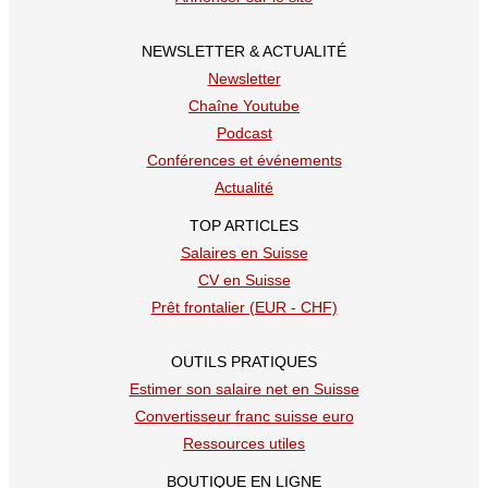
NEWSLETTER & ACTUALITÉ
Newsletter
Chaîne Youtube
Podcast
Conférences et événements
Actualité
TOP ARTICLES
Salaires en Suisse
CV en Suisse
Prêt frontalier (EUR - CHF)
OUTILS PRATIQUES
Estimer son salaire net en Suisse
Convertisseur franc suisse euro
Ressources utiles
BOUTIQUE EN LIGNE