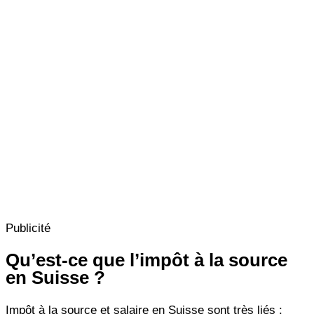
Publicité
Qu’est-ce que l’impôt à la source
en Suisse ?
Impôt à la source et salaire en Suisse sont très liés :