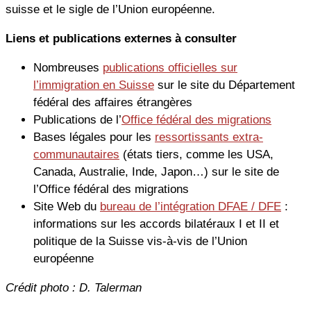
suisse et le sigle de l’Union européenne.
Liens et publications externes à consulter
Nombreuses
publications officielles sur
l’immigration en Suisse
sur le site du Département
fédéral des affaires étrangères
Publications de l’
Office fédéral des migrations
Bases légales pour les
ressortissants extra-
communautaires
(états tiers, comme les USA,
Canada, Australie, Inde, Japon…) sur le site de
l’Office fédéral des migrations
Site Web du
bureau de l’intégration DFAE / DFE
:
informations sur les accords bilatéraux I et II et
politique de la Suisse vis-à-vis de l’Union
européenne
Crédit photo : D. Talerman