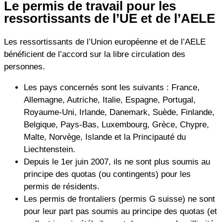
Le permis de travail pour les
ressortissants de l’UE et de l’AELE
Les ressortissants de l’Union européenne et de l’AELE
bénéficient de l’accord sur la libre circulation des
personnes.
Les pays concernés sont les suivants : France,
Allemagne, Autriche, Italie, Espagne, Portugal,
Royaume-Uni, Irlande, Danemark, Suède, Finlande,
Belgique, Pays-Bas, Luxembourg, Grèce, Chypre,
Malte, Norvège, Islande et la Principauté du
Liechtenstein.
Depuis le 1er juin 2007, ils ne sont plus soumis au
principe des quotas (ou contingents) pour les
permis de résidents.
Les permis de frontaliers (permis G suisse) ne sont
pour leur part pas soumis au principe des quotas (et