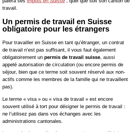
paiera ses
impôts en Suisse
, quel que soit son canton de
travail.
Un permis de travail en Suisse
obligatoire pour les étrangers
Pour travailler en Suisse en tant qu’étranger, un contrat
de travail n’est pas suffisant, il vous faut également
obligatoirement un
permis de travail suisse
, aussi
appelé autorisation de circulation (ou encore permis de
séjour, bien que ce terme soit souvent réservé aux non-
actifs comme les membres de la famille qui ne travaillent
pas).
Le terme « visa » ou « visa de travail » est encore
souvent utilisé à tort pour désigner le permis de travail :
ne l’utilisez pas dans vos échanges avec les
administrations cantonales.