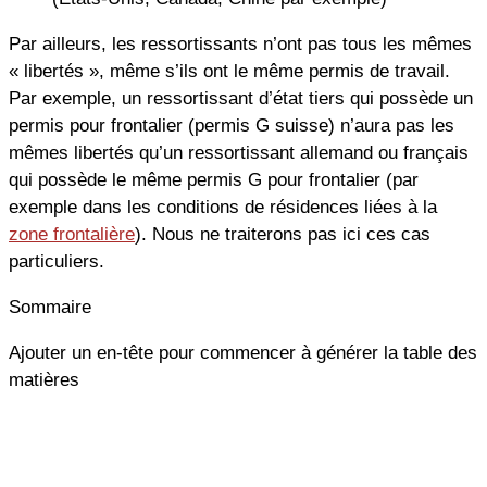
Par ailleurs, les ressortissants n’ont pas tous les mêmes
« libertés », même s’ils ont le même permis de travail.
Par exemple, un ressortissant d’état tiers qui possède un
permis pour frontalier (permis G suisse) n’aura pas les
mêmes libertés qu’un ressortissant allemand ou français
qui possède le même permis G pour frontalier (par
exemple dans les conditions de résidences liées à la
zone frontalière
). Nous ne traiterons pas ici ces cas
particuliers.
Sommaire
Ajouter un en-tête pour commencer à générer la table des
matières