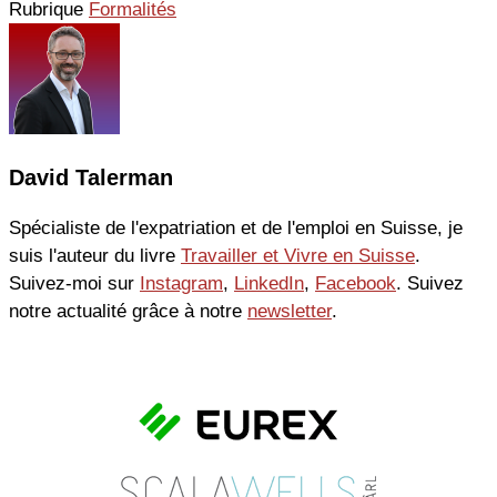
Rubrique
Formalités
David Talerman
Spécialiste de l'expatriation et de l'emploi en Suisse, je
suis l'auteur du livre
Travailler et Vivre en Suisse
.
Suivez-moi sur
Instagram
,
LinkedIn
,
Facebook
. Suivez
notre actualité grâce à notre
newsletter
.