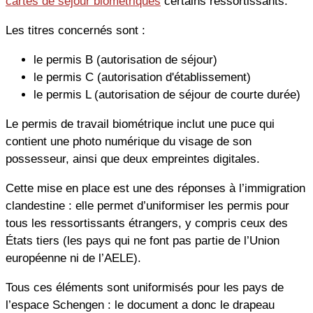
cartes de séjour biométriques
certains ressortissants.
Les titres concernés sont :
le permis B (autorisation de séjour)
le permis C (autorisation d'établissement)
le permis L (autorisation de séjour de courte durée)
Le permis de travail biométrique inclut une puce qui
contient une photo numérique du visage de son
possesseur, ainsi que deux empreintes digitales.
Cette mise en place est une des réponses à l’immigration
clandestine : elle permet d’uniformiser les permis pour
tous les ressortissants étrangers, y compris ceux des
États tiers (les pays qui ne font pas partie de l’Union
européenne ni de l’AELE).
Tous ces éléments sont uniformisés pour les pays de
l’espace Schengen : le document a donc le drapeau