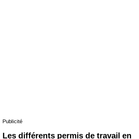
Publicité
Les différents permis de travail en