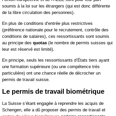
soumis à la loi sur les étrangers (qui est donc différente
de la libre circulation des personnes).
En plus de conditions d’entrée plus restrictives
(préférence nationale pour le recrutement, contrôle des
conditions de salaires), ces ressortissants sont soumis
au principe des
quotas
(le nombre de permis suisses qui
leur est réservé est limité).
En principe, seuls les ressortissants d’États tiers ayant
une formation supérieure (ou une compétence très
particulière) ont une chance réelle de décrocher un
permis de travail suisse.
Le permis de travail biométrique
La Suisse s’étant engagée à reprendre les acquis de
Schengen, elle a dû proposer des permis de travail et