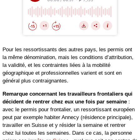
Pour les ressortissants des autres pays, les permis ont
la même dénomination, mais les conditions d’attribution,
la validité, et les contraintes liées à la mobilité
géographique et professionnelles varient et sont en
général plus contraignantes.
Remarque concernant les travailleurs frontaliers qui
décident de rentrer chez eux une fois par semaine
:
avec le permis pour frontalier, un ressortissant européen
peut par exemple habiter Annecy (résidence principale),
travailler en Suisse et y résider la semaine et rentrer
chez lui toutes les semaines. Dans ce cas, la personne