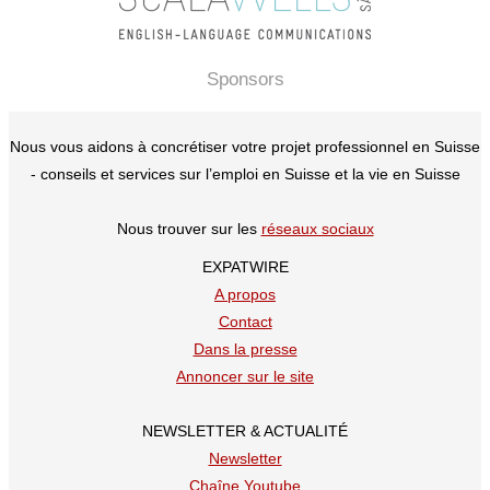
Sponsors
Nous vous aidons à concrétiser votre projet professionnel en Suisse
- conseils et services sur l’emploi en Suisse et la vie en Suisse
Nous trouver sur les
réseaux sociaux
EXPATWIRE
A propos
Contact
Dans la presse
Annoncer sur le site
NEWSLETTER & ACTUALITÉ
Newsletter
Chaîne Youtube