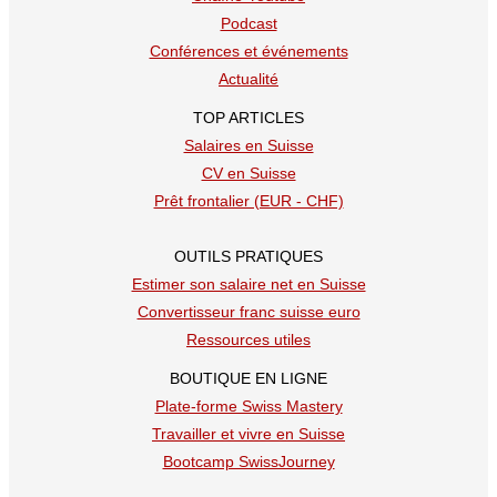
Podcast
Conférences et événements
Actualité
TOP ARTICLES
Salaires en Suisse
CV en Suisse
Prêt frontalier (EUR - CHF)
OUTILS PRATIQUES
Estimer son salaire net en Suisse
Convertisseur franc suisse euro
Ressources utiles
BOUTIQUE EN LIGNE
Plate-forme Swiss Mastery
Travailler et vivre en Suisse
Bootcamp SwissJourney