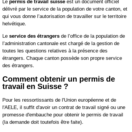
Le
permis de travail suisse
est un document officiel
délivré par le service de la population de votre canton, et
qui vous donne l’autorisation de travailler sur le territoire
helvétique.
Le
service des étrangers
de l’office de la population de
l’administration cantonale est chargé de la gestion de
toutes les questions relatives à la présence des
étrangers. Chaque canton possède son propre service
des étrangers.
Comment obtenir un permis de
travail en Suisse ?
Pour les ressortissants de l'Union européenne et de
l'AELE, il suffit d'avoir un contrat de travail signé ou une
promesse d'embauche pour obtenir le permis de travail
(la demande doit toutefois être faite).