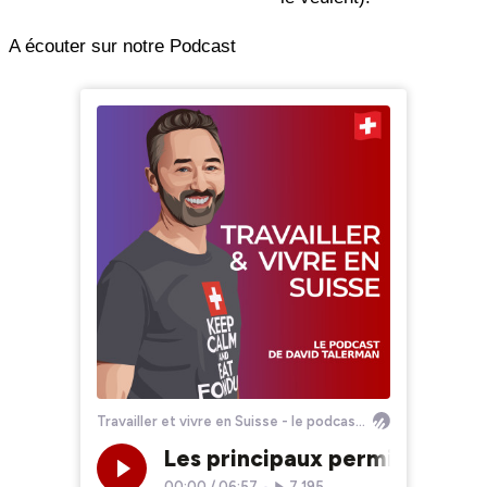
A écouter sur notre Podcast