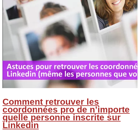
Comment retrouver les
coordonnées pro de n’importe
quelle personne inscrite sur
Linkedin