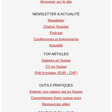
Annoncer sur le site
NEWSLETTER & ACTUALITÉ
Newsletter
Chaîne Youtube
Podcast
Conférences et événements
Actualité
TOP ARTICLES
Salaires en Suisse
CV en Suisse
Prêt frontalier (EUR - CHF)
OUTILS PRATIQUES
Estimer son salaire net en Suisse
Convertisseur franc suisse euro
Ressources utiles