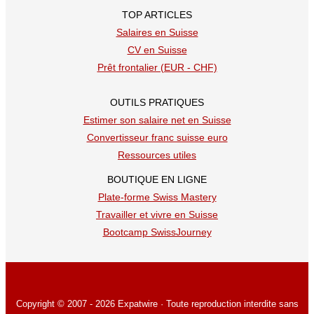
TOP ARTICLES
Salaires en Suisse
CV en Suisse
Prêt frontalier (EUR - CHF)
OUTILS PRATIQUES
Estimer son salaire net en Suisse
Convertisseur franc suisse euro
Ressources utiles
BOUTIQUE EN LIGNE
Plate-forme Swiss Mastery
Travailler et vivre en Suisse
Bootcamp SwissJourney
Copyright © 2007 - 2026 Expatwire · Toute reproduction interdite sans