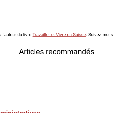
s l'auteur du livre
Travailler et Vivre en Suisse
. Suivez-moi 
Articles recommandés