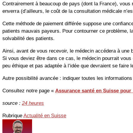
Contrairement à beaucoup de pays (dont la France), vous ne
enverra (d’ailleurs, le coût de la consultation médicale n’
Cette méthode de paiement différée suppose une confiance 
patients mauvais payeurs. Pour contourner ce problème, la
solvabilité des patients.
Ainsi, avant de vous recevoir, le médecin accédera à une 
Si vous deviez être dans ce cas, le médecin pourrait vous
peu éthique et pas adaptée à l’idée que devraient se faire
Autre possibilité avancée : indiquer toutes les information
Consultez notre page «
Assurance santé en Suisse pour 
source :
24 heures
Rubrique
Actualité en Suisse