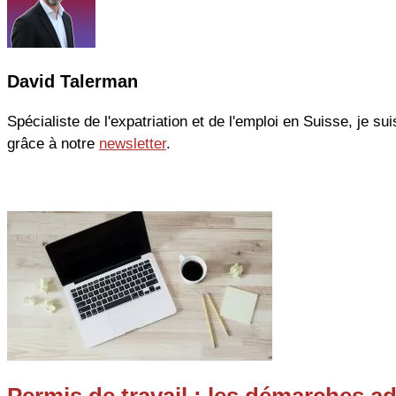
David Talerman
Spécialiste de l'expatriation et de l'emploi en Suisse, je sui
grâce à notre
newsletter
.