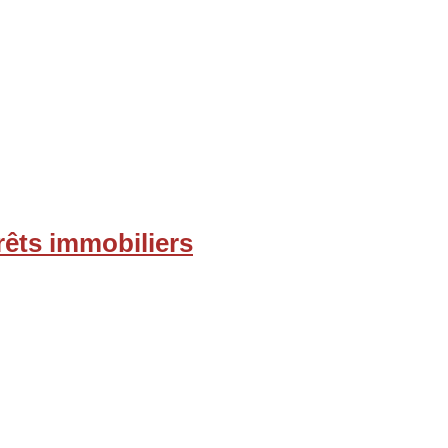
rêts immobiliers