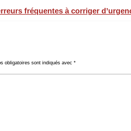
rreurs fréquentes à corriger d’urgen
 obligatoires sont indiqués avec
*