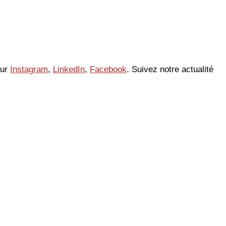
sur
Instagram
,
LinkedIn
,
Facebook
. Suivez notre actualité