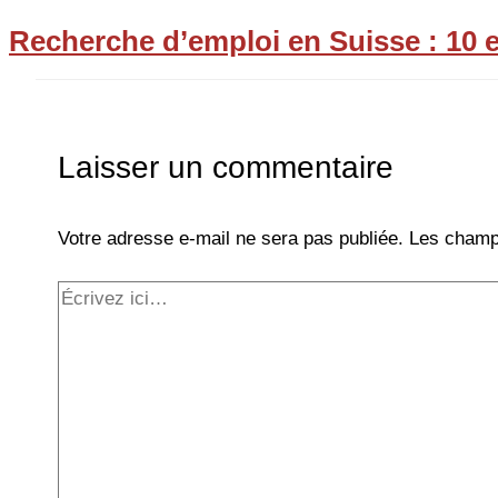
Recherche d’emploi en Suisse : 10 e
Laisser un commentaire
Votre adresse e-mail ne sera pas publiée.
Les champs
Écrivez
ici…