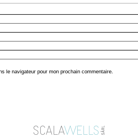
ns le navigateur pour mon prochain commentaire.