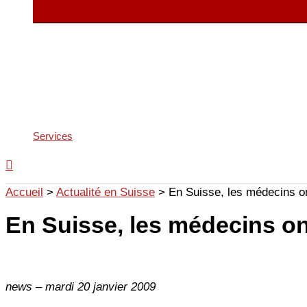
Services
Accueil
>
Actualité en Suisse
>
En Suisse, les médecins o
En Suisse, les médecins o
news – mardi 20 janvier 2009