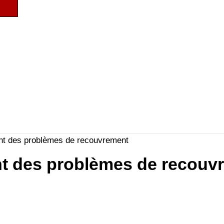
nt des problèmes de recouvrement
nt des problèmes de recouv