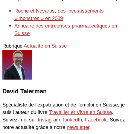
Roche et Novartis, des investissements
« monstres » en 2009
Annuaire des entreprises pharmaceutiques en
Suisse
Rubrique
Actualité en Suisse
David Talerman
Spécialiste de l'expatriation et de l'emploi en Suisse, je
suis l'auteur du livre
Travailler et Vivre en Suisse
.
Suivez-moi sur
Instagram
,
LinkedIn
,
Facebook
. Suivez
notre actualité grâce à notre
newsletter
.