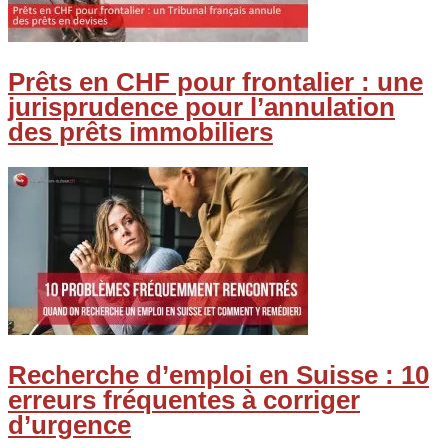
Prêts en CHF pour frontalier : une
jurisprudence pour l’annulation
des prêts immobiliers
Recherche d’emploi en Suisse : 10
erreurs fréquentes à corriger
d’urgence