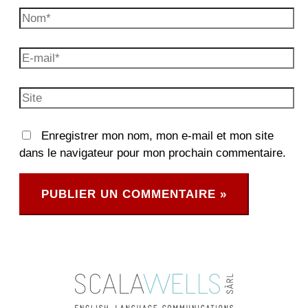
Nom*
E-
mail*
Site
Enregistrer mon nom, mon e-mail et mon site
dans le navigateur pour mon prochain commentaire.