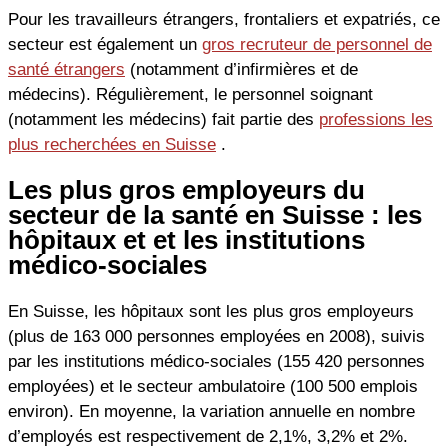
Pour les travailleurs étrangers, frontaliers et expatriés, ce
secteur est également un
gros recruteur de personnel de
santé étrangers
(notamment d’infirmières et de
médecins). Régulièrement, le personnel soignant
(notamment les médecins) fait partie des
professions les
plus recherchées en Suisse
.
Les plus gros employeurs du
secteur de la santé en Suisse : les
hôpitaux et et les institutions
médico-sociales
En Suisse, les hôpitaux sont les plus gros employeurs
(plus de 163 000 personnes employées en 2008), suivis
par les institutions médico-sociales (155 420 personnes
employées) et le secteur ambulatoire (100 500 emplois
environ). En moyenne, la variation annuelle en nombre
d’employés est respectivement de 2,1%, 3,2% et 2%.