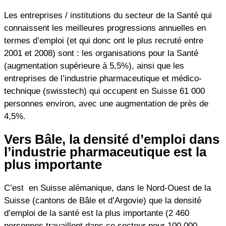
Les entreprises / institutions du secteur de la Santé qui
connaissent les meilleures progressions annuelles en
termes d’emploi (et qui donc ont le plus recruté entre
2001 et 2008) sont : les organisations pour la Santé
(augmentation supérieure à 5,5%), ainsi que les
entreprises de l’industrie pharmaceutique et médico-
technique (swisstech) qui occupent en Suisse 61 000
personnes environ, avec une augmentation de près de
4,5%.
Vers Bâle, la densité d’emploi dans
l’industrie pharmaceutique est la
plus importante
C’est en Suisse alémanique, dans le Nord-Ouest de la
Suisse (cantons de Bâle et d’Argovie) que la densité
d’emploi de la santé est la plus importante (2 460
personnes travaillent dans ce secteur pour 100 000