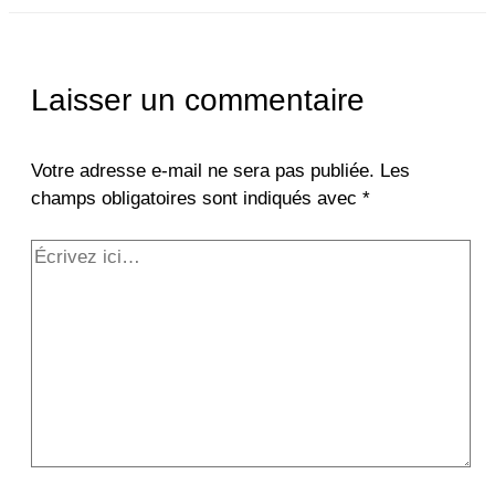
Laisser un commentaire
Votre adresse e-mail ne sera pas publiée.
Les
champs obligatoires sont indiqués avec
*
Écrivez
ici…