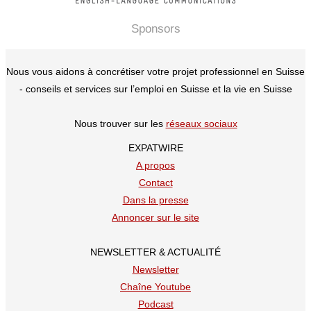
Sponsors
Nous vous aidons à concrétiser votre projet professionnel en Suisse
- conseils et services sur l’emploi en Suisse et la vie en Suisse
Nous trouver sur les
réseaux sociaux
EXPATWIRE
A propos
Contact
Dans la presse
Annoncer sur le site
NEWSLETTER & ACTUALITÉ
Newsletter
Chaîne Youtube
Podcast