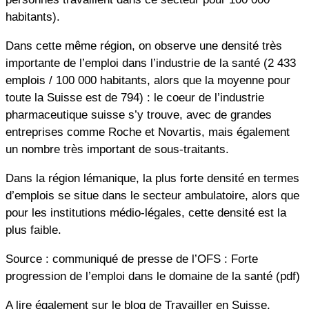
habitants).
Dans cette même région, on observe une densité très
importante de l’emploi dans l’industrie de la santé (2 433
emplois / 100 000 habitants, alors que la moyenne pour
toute la Suisse est de 794) : le coeur de l’industrie
pharmaceutique suisse s’y trouve, avec de grandes
entreprises comme Roche et Novartis, mais également
un nombre très important de sous-traitants.
Dans la région lémanique, la plus forte densité en termes
d’emplois se situe dans le secteur ambulatoire, alors que
pour les institutions médio-légales, cette densité est la
plus faible.
Source : communiqué de presse de l’OFS : Forte
progression de l’emploi dans le domaine de la santé (pdf)
A lire également sur le blog de Travailler en Suisse,