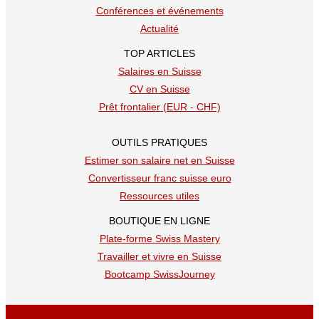
Conférences et événements
Actualité
TOP ARTICLES
Salaires en Suisse
CV en Suisse
Prêt frontalier (EUR - CHF)
OUTILS PRATIQUES
Estimer son salaire net en Suisse
Convertisseur franc suisse euro
Ressources utiles
BOUTIQUE EN LIGNE
Plate-forme Swiss Mastery
Travailler et vivre en Suisse
Bootcamp SwissJourney