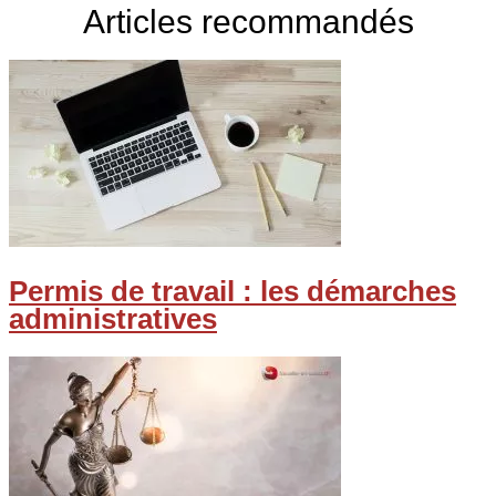
Articles recommandés
Permis de travail : les démarches
administratives