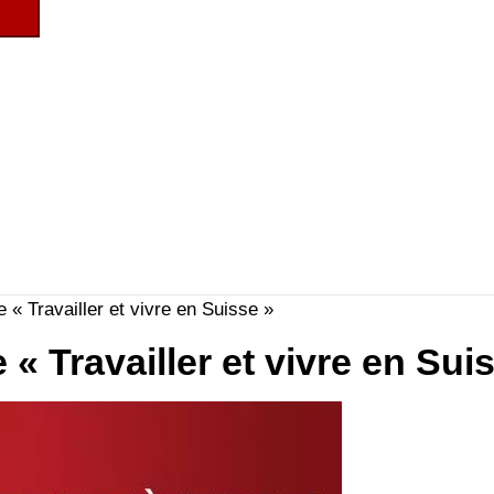
e « Travailler et vivre en Suisse »
 « Travailler et vivre en Sui