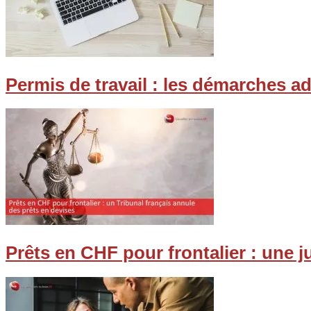
Permis de travail : les démarches a
Prêts en CHF pour frontalier : une 