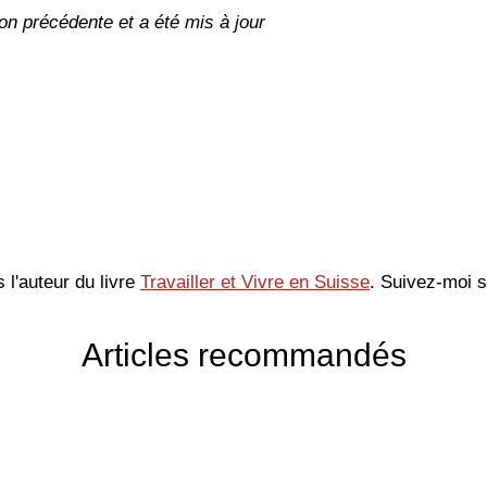
tion précédente et a été mis à jour
s l'auteur du livre
Travailler et Vivre en Suisse
. Suivez-moi 
Articles recommandés