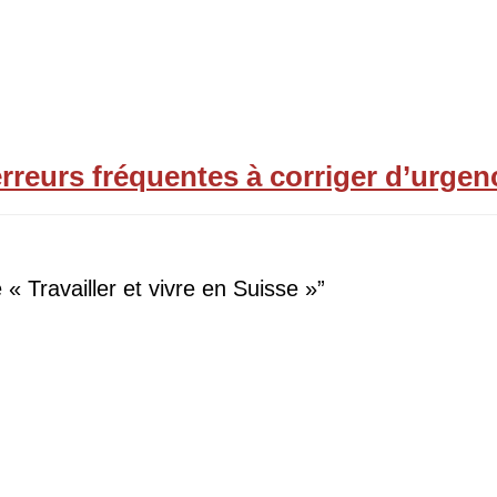
rreurs fréquentes à corriger d’urgen
 « Travailler et vivre en Suisse »”