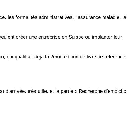
ce, les formalités administratives, l’assurance maladie, la
i veulent créer une entreprise en Suisse ou implanter leur
qui qualifiait déjà la 2ème édition de livre de référence
d’arrivée, très utile, et la partie « Recherche d’emploi »