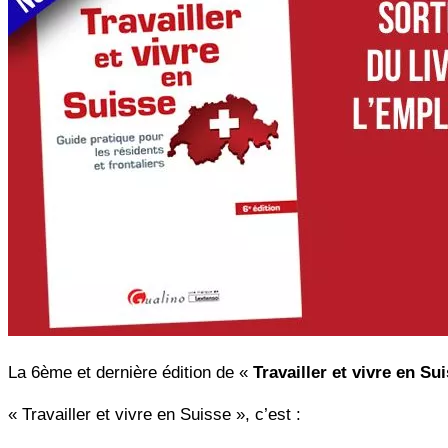
La 6ème et dernière édition de «
Travailler et vivre en Su
« Travailler et vivre en Suisse », c’est :