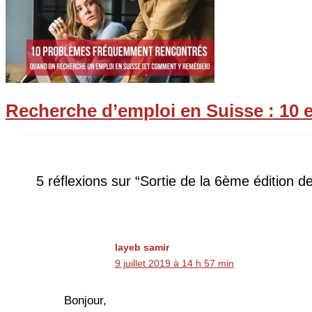
Recherche d’emploi en Suisse : 10 e
5 réflexions sur “Sortie de la 6ème édition de
layeb samir
9 juillet 2019 à 14 h 57 min
Bonjour,