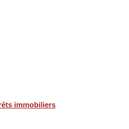
rêts immobiliers