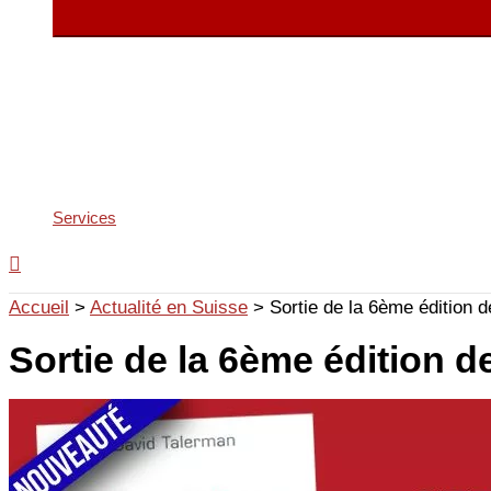
Services
Accueil
>
Actualité en Suisse
>
Sortie de la 6ème édition d
Sortie de la 6ème édition de