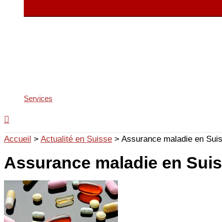
Services
Accueil
>
Actualité en Suisse
>
Assurance maladie en Suis
Assurance maladie en Suiss