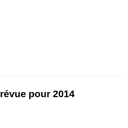
prévue pour 2014