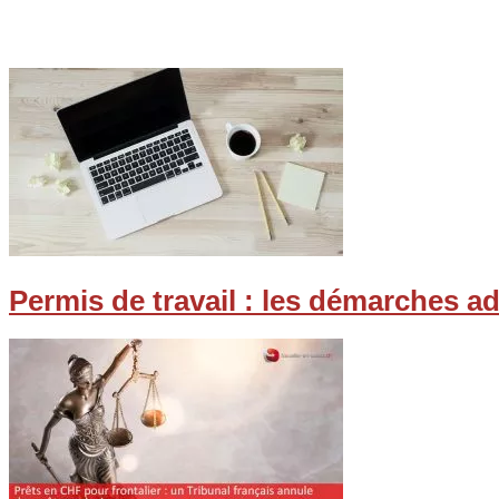
Permis de travail : les démarches a