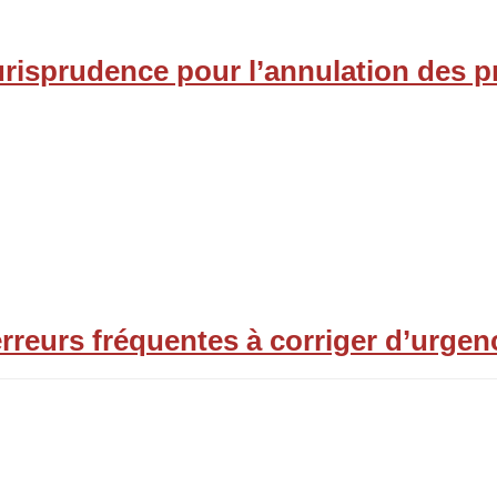
jurisprudence pour l’annulation des p
rreurs fréquentes à corriger d’urgen