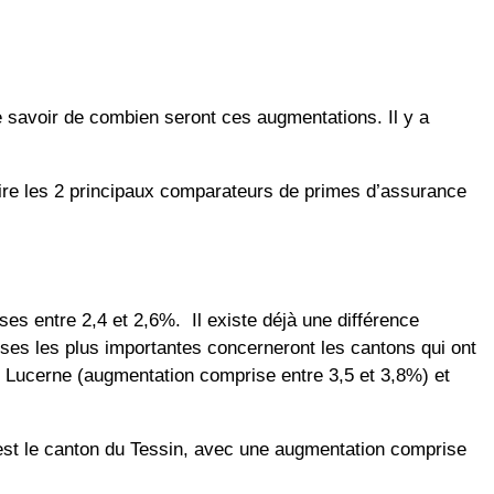
 savoir de combien seront ces augmentations. Il y a
re les 2 principaux comparateurs de primes d’assurance
 entre 2,4 et 2,6%. Il existe déjà une différence
ses les plus importantes concerneront les cantons qui ont
, Lucerne (augmentation comprise entre 3,5 et 3,8%) et
 est le canton du Tessin, avec une augmentation comprise