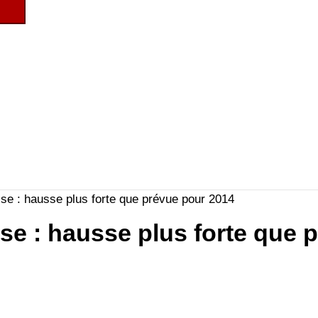
se : hausse plus forte que prévue pour 2014
e : hausse plus forte que 