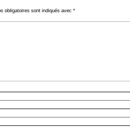
 obligatoires sont indiqués avec
*