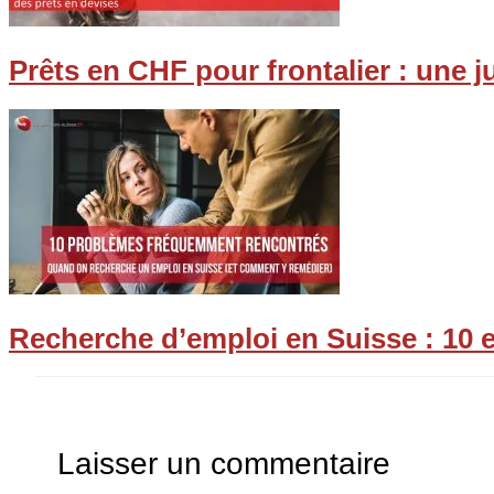
Prêts en CHF pour frontalier : une 
Recherche d’emploi en Suisse : 10 e
Laisser un commentaire