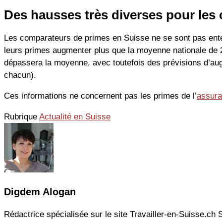
Des hausses très diverses pour le
Les comparateurs de primes en Suisse ne se sont pas ente
leurs primes augmenter plus que la moyenne nationale de 
dépassera la moyenne, avec toutefois des prévisions d’au
chacun).
Ces informations ne concernent pas les primes de l’
assura
Rubrique
Actualité en Suisse
Digdem Alogan
Rédactrice spécialisée sur le site Travailler-en-Suisse.ch