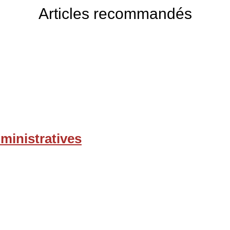
Articles recommandés
dministratives