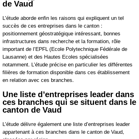
de Vaud
L’étude aborde enfin les raisons qui expliquent un tel
succès de ces entreprises dans le canton :
positionnement géostratégique intéressant, bonnes
infrastructures dans recherche et la formation, rôle
important de l’EPFL (Ecole Polytechnique Fédérale de
Lausanne) et des Hautes Ecoles spécialisées
notamment. L’étude précise en particulier les différentes
filières de formation disponible dans ces établissement
en relation avec ces branches.
Une liste d’entreprises leader dans
ces branches qui se situent dans le
canton de Vaud
L’étude délivre également une liste d’entreprises leader
appartenant à ces branches dans le canton de Vaud,