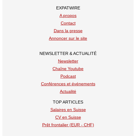
EXPATWIRE
A propos
Contact
Dans la presse
Annoncer sur le site
NEWSLETTER & ACTUALITÉ
Newsletter
Chaîne Youtube
Podcast
Conférences et événements
Actualité
TOP ARTICLES
Salaires en Suisse
CV en Suisse
Prêt frontalier (EUR - CHF)