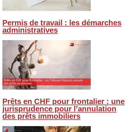
Permis de travail : les démarches
administratives
Prêts en CHF pour frontalier : une
jurisprudence pour l’annulation
des prêts immobiliers