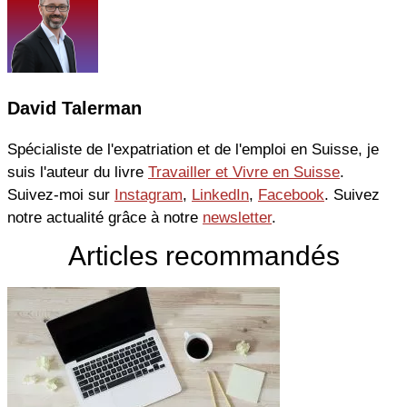
David Talerman
Spécialiste de l'expatriation et de l'emploi en Suisse, je
suis l'auteur du livre
Travailler et Vivre en Suisse
.
Suivez-moi sur
Instagram
,
LinkedIn
,
Facebook
. Suivez
notre actualité grâce à notre
newsletter
.
Articles recommandés