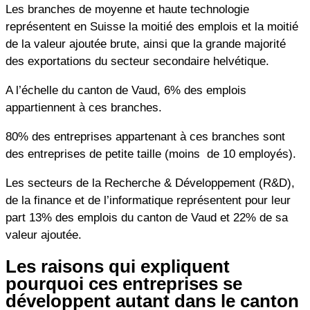
Les branches de moyenne et haute technologie
représentent en Suisse la moitié des emplois et la moitié
de la valeur ajoutée brute, ainsi que la grande majorité
des exportations du secteur secondaire helvétique.
A l’échelle du canton de Vaud, 6% des emplois
appartiennent à ces branches.
80% des entreprises appartenant à ces branches sont
des entreprises de petite taille (moins de 10 employés).
Les secteurs de la Recherche & Développement (R&D),
de la finance et de l’informatique représentent pour leur
part 13% des emplois du canton de Vaud et 22% de sa
valeur ajoutée.
Les raisons qui expliquent
pourquoi ces entreprises se
développent autant dans le canton