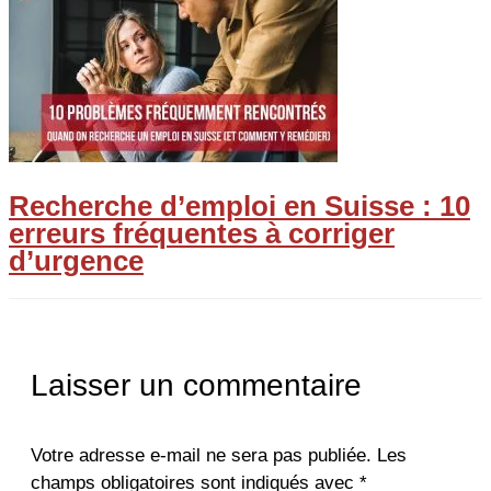
Recherche d’emploi en Suisse : 10
erreurs fréquentes à corriger
d’urgence
Laisser un commentaire
Votre adresse e-mail ne sera pas publiée.
Les
champs obligatoires sont indiqués avec
*