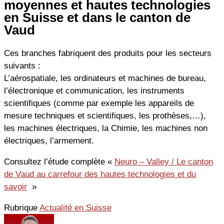
moyennes et hautes technologies
en Suisse et dans le canton de
Vaud
Ces branches fabriquent des produits pour les secteurs
suivants :
L’aérospatiale, les ordinateurs et machines de bureau,
l’électronique et communication, les instruments
scientifiques (comme par exemple les appareils de
mesure techniques et scientifiques, les prothèses,…),
les machines électriques, la Chimie, les machines non
électriques, l’armement.
Consultez l’étude complète «
Neuro – Valley / Le canton
de Vaud au carrefour des hautes technologies et du
savoir
»
Rubrique
Actualité en Suisse