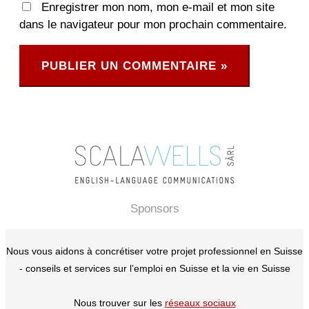
Enregistrer mon nom, mon e-mail et mon site
dans le navigateur pour mon prochain commentaire.
Sponsors
Nous vous aidons à concrétiser votre projet professionnel en Suisse
- conseils et services sur l’emploi en Suisse et la vie en Suisse
Nous trouver sur les
réseaux sociaux