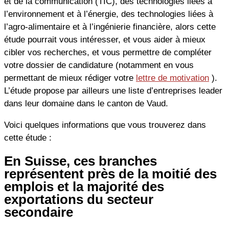
et de la communication (TIC), des technologies liées à
l’environnement et à l’énergie, des technologies liées à
l’agro-alimentaire et à l’ingénierie financière, alors cette
étude pourrait vous intéresser, et vous aider à mieux
cibler vos recherches, et vous permettre de compléter
votre dossier de candidature (notamment en vous
permettant de mieux rédiger votre
lettre de motivation
).
L’étude propose par ailleurs une liste d’entreprises leader
dans leur domaine dans le canton de Vaud.
Voici quelques informations que vous trouverez dans
cette étude :
En Suisse, ces branches
représentent près de la moitié des
emplois et la majorité des
exportations du secteur
secondaire