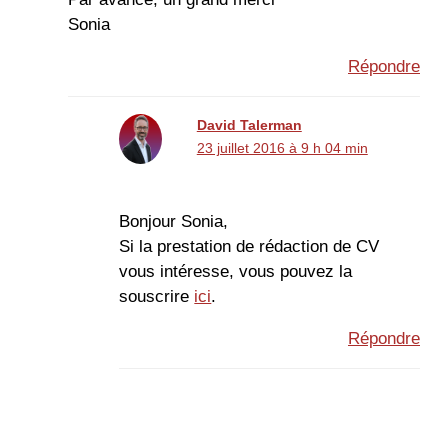
Sonia
Répondre
David Talerman
23 juillet 2016 à 9 h 04 min
Bonjour Sonia,
Si la prestation de rédaction de CV
vous intéresse, vous pouvez la
souscrire
ici
.
Répondre