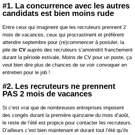
#1. La concurrence avec les autres
candidats est bien moins rude
Entre ceux qui imaginent que les recruteurs prennent 2
mois de vacances, ceux qui procrastinent et préfèrent
attendre septembre pour (re)commencer à postuler, la
pile de
CV
auprès des recruteurs s’amoindrit franchement
durant la période estivale. Moins de CV pour un poste, ça
veut bien dire plus de chances de se voir convoquer en
entretien pour le job !
#2. Les recruteurs ne prennent
PAS 2 mois de vacances
Si c’est vrai que de nombreuses entreprises imposent
des congés durant la première quinzaine du mois d’août,
le reste de l’été est propice pour contacter les recruteurs.
D’ailleurs c’est bien maintenant et durant tout l’été qu’ils