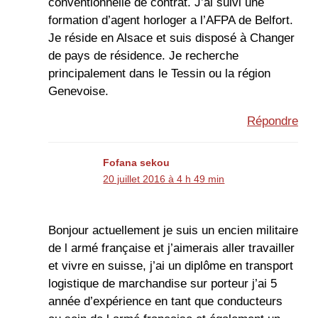
conventionnelle de contrat. J’ai suivi une
formation d’agent horloger a l’AFPA de Belfort.
Je réside en Alsace et suis disposé à Changer
de pays de résidence. Je recherche
principalement dans le Tessin ou la région
Genevoise.
Répondre
Fofana sekou
20 juillet 2016 à 4 h 49 min
Bonjour actuellement je suis un encien militaire
de l armé française et j’aimerais aller travailler
et vivre en suisse, j’ai un diplôme en transport
logistique de marchandise sur porteur j’ai 5
année d’expérience en tant que conducteurs