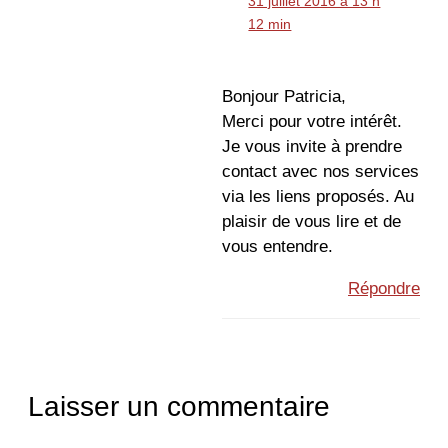
31 juillet 2016 à 13 h
12 min
Bonjour Patricia,
Merci pour votre intérêt.
Je vous invite à prendre
contact avec nos services
via les liens proposés. Au
plaisir de vous lire et de
vous entendre.
Répondre
Laisser un commentaire