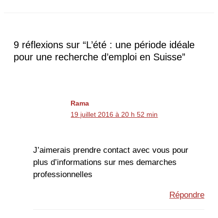
9 réflexions sur “L’été : une période idéale
pour une recherche d’emploi en Suisse”
Rama
19 juillet 2016 à 20 h 52 min
J’aimerais prendre contact avec vous pour
plus d’informations sur mes demarches
professionnelles
Répondre