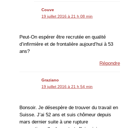
Couve
19 juillet 2016 à 21 h 08 min
Peut-On espérer être recrutée en qualité
d’infirmière et de frontalière aujourd’hui à 53
ans?
Répondre
Graziano
19 juillet 2016 à 21 h 54 min
Bonsoir. Je désespère de trouver du travail en
Suisse. J’ai 52 ans et suis chômeur depuis
mars dernier suite à une rupture