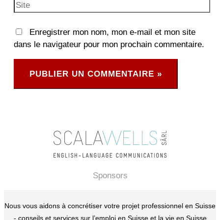
Site
Enregistrer mon nom, mon e-mail et mon site
dans le navigateur pour mon prochain commentaire.
Sponsors
Nous vous aidons à concrétiser votre projet professionnel en Suisse
- conseils et services sur l’emploi en Suisse et la vie en Suisse