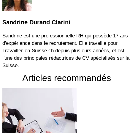
Sandrine Durand Clarini
Sandrine est une professionnelle RH qui possède 17 ans
d'expérience dans le recrutement. Elle travaille pour
Travailler-en-Suisse.ch depuis plusieurs années, et est
l'une des principales rédactrices de CV spécialisés sur la
Suisse.
Articles recommandés