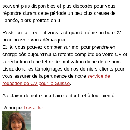
souvent plus disponibles et plus disposés pour vous
répondre durant cette période un peu plus creuse de
l’année, alors profitez-en !!
Reste un fait réel : il vous faut quand même un bon CV
pour pouvoir vous démarquer !
Et là, vous pouvez compter sur moi pour prendre en
charge dès aujourd’hui la refonte complète de votre CV et
la rédaction d’une lettre de motivation digne de ce nom.
Lisez donc les témoignages de nos derniers clients pour
vous assurer de la pertinence de notre
service de
rédaction de CV pour la Suisse
.
Au plaisir de notre prochain contact, et à tout bientôt !
Rubrique
Travailler