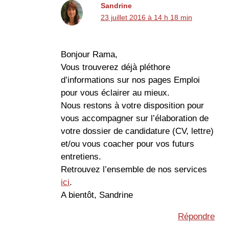
Sandrine
23 juillet 2016 à 14 h 18 min
Bonjour Rama,
Vous trouverez déjà pléthore
d’informations sur nos pages Emploi
pour vous éclairer au mieux.
Nous restons à votre disposition pour
vous accompagner sur l’élaboration de
votre dossier de candidature (CV, lettre)
et/ou vous coacher pour vos futurs
entretiens.
Retrouvez l’ensemble de nos services
ici
.
A bientôt, Sandrine
Répondre