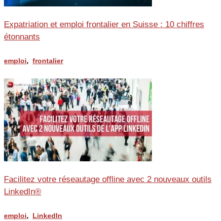
Expatriation et emploi frontalier en Suisse : 10 chiffres
étonnants
emploi
,
frontalier
Facilitez votre réseautage offline avec 2 nouveaux outils
LinkedIn®
emploi
,
LinkedIn