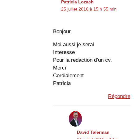
Patricia Lozach
25 juillet 2016 à 15 h 55 min
Bonjour
Moi aussi je serai
Interesse
Pour la redaction d’un cv.
Merci
Cordialement
Patricia
Répondre
David Talerman