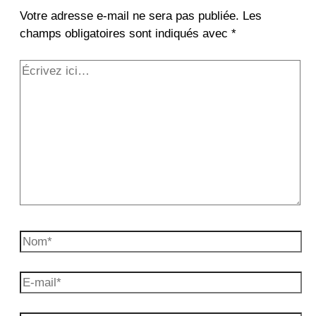
Votre adresse e-mail ne sera pas publiée.
Les
champs obligatoires sont indiqués avec
*
Écrivez
ici…
Nom*
E-
mail*