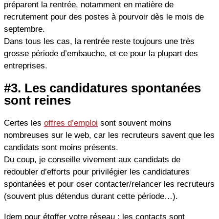
préparent la rentrée, notamment en matière de
recrutement pour des postes à pourvoir dès le mois de
septembre.
Dans tous les cas, la rentrée reste toujours une très
grosse période d’embauche, et ce pour la plupart des
entreprises.
#3. Les candidatures spontanées
sont reines
Certes les
offres d’emploi
sont souvent moins
nombreuses sur le web, car les recruteurs savent que les
candidats sont moins présents.
Du coup, je conseille vivement aux candidats de
redoubler d’efforts pour privilégier les candidatures
spontanées et pour oser contacter/relancer les recruteurs
(souvent plus détendus durant cette période…).
Idem pour étoffer votre réseau : les contacts sont