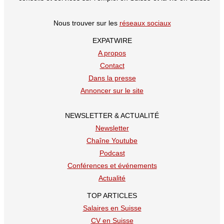
Nous trouver sur les
réseaux sociaux
EXPATWIRE
A propos
Contact
Dans la presse
Annoncer sur le site
NEWSLETTER & ACTUALITÉ
Newsletter
Chaîne Youtube
Podcast
Conférences et événements
Actualité
TOP ARTICLES
Salaires en Suisse
CV en Suisse