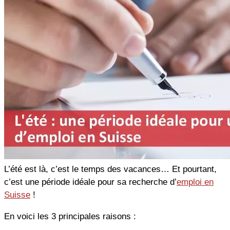
L’été est là, c’est le temps des vacances… Et pourtant,
c’est une période idéale pour sa recherche d’
emploi en
Suisse
!
En voici les 3 principales raisons :