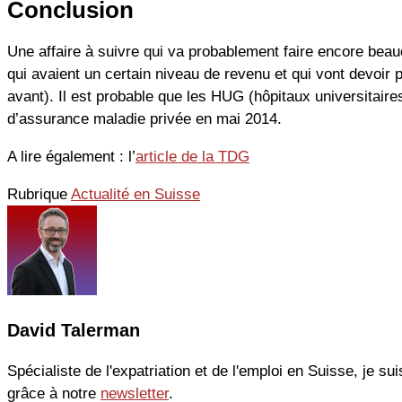
Conclusion
Une affaire à suivre qui va probablement faire encore beau
qui avaient un certain niveau de revenu et qui vont devoir
avant). Il est probable que les HUG (hôpitaux universitair
d’assurance maladie privée en mai 2014.
A lire également : l’
article de la TDG
Rubrique
Actualité en Suisse
David Talerman
Spécialiste de l'expatriation et de l'emploi en Suisse, je sui
grâce à notre
newsletter
.