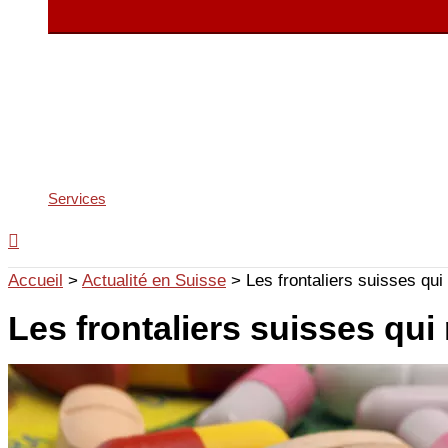
Services
Accueil
>
Actualité en Suisse
>
Les frontaliers suisses qui
Les frontaliers suisses qui