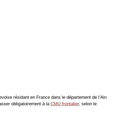
voise résidant en France dans le département de l’Ain
passer obligatoirement à la
CMU frontalier
, selon le