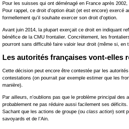
Pour les suisses qui ont déménagé en France après 2002, il 
Pour rappel, ce droit d’option était (et est encore) exercé
formellement qu’il souhaite exercer son droit d’option.
Avant juin 2014, la plupart exerçait ce droit en indiquant 
bénéfice de la CMU frontalier. Concrètement, les frontalier
pourront sans difficulté faire valoir leur droit (même si, en
Les autorités françaises vont-elles r
Cette décision peut encore être contestée par les autorités
contestations (on pourrait par exemple estimer que les fron
manière).
Par ailleurs, n’oublions pas que le problème principal des a
probablement ne pas réduire aussi facilement ses déficits.
Sachant que les actions de groupe (ou
class action
) sont p
savoyards et de l’Ain.