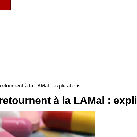
 retournent à la LAMal : explications
 retournent à la LAMal : expl