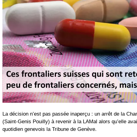
La décision n’est pas passée inaperçu : un arrêt de la Ch
(Saint-Genis Pouilly) à revenir à la LAMal alors qu’elle av
quotidien genevois la Tribune de Genève.