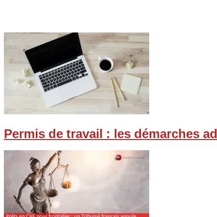
Permis de travail : les démarches a