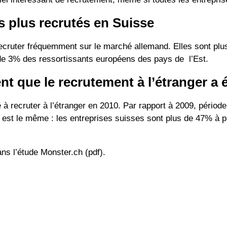
s plus recrutés en Suisse
cruter fréquemment sur le marché allemand. Elles sont plu
 de 3% des ressortissants européens des pays de l’Est.
nt que le recrutement à l’étranger a 
 recruter à l’étranger en 2010. Par rapport à 2009, période
t est le même : les entreprises suisses sont plus de 47% à p
ns l’étude Monster.ch (pdf).