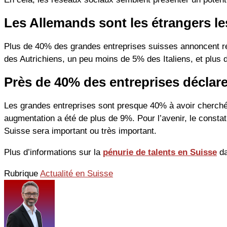
Les Allemands sont les étrangers le
Plus de 40% des grandes entreprises suisses annoncent re
des Autrichiens, un peu moins de 5% des Italiens, et plus
Près de 40% des entreprises déclare
Les grandes entreprises sont presque 40% à avoir cherché à
augmentation a été de plus de 9%. Pour l’avenir, le consta
Suisse sera important ou très important.
Plus d’informations sur la
pénurie de talents en Suisse
da
Rubrique
Actualité en Suisse