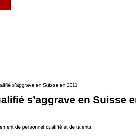
alifié s’aggrave en Suisse en 2011
alifié s’aggrave en Suisse 
tement de personnel qualifié et de talents.