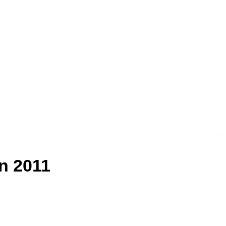
en 2011