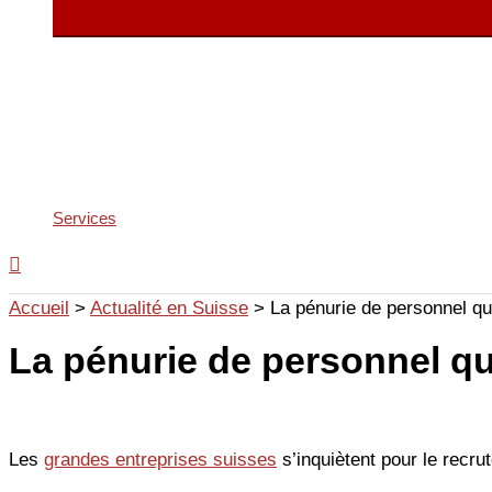
Services
Accueil
>
Actualité en Suisse
>
La pénurie de personnel qu
La pénurie de personnel qu
Les
grandes entreprises suisses
s’inquiètent pour le recru