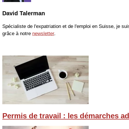
David Talerman
Spécialiste de l'expatriation et de l'emploi en Suisse, je sui
grâce à notre
newsletter
.
Permis de travail : les démarches a