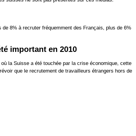
s de 8% à recruter fréquemment des Français, plus de 6%
été important en 2010
 où la Suisse a été touchée par la crise économique, cette
révoir que le recrutement de travailleurs étrangers hors de