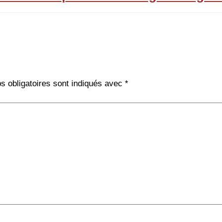
 obligatoires sont indiqués avec
*