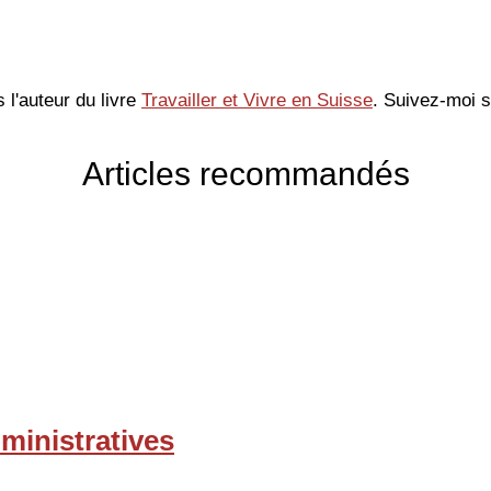
s l'auteur du livre
Travailler et Vivre en Suisse
. Suivez-moi 
Articles recommandés
dministratives