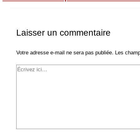
Laisser un commentaire
Votre adresse e-mail ne sera pas publiée.
Les champs
Écrivez
ici…