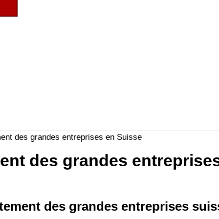
ent des grandes entreprises en Suisse
ent des grandes entreprise
utement des grandes entreprises suis