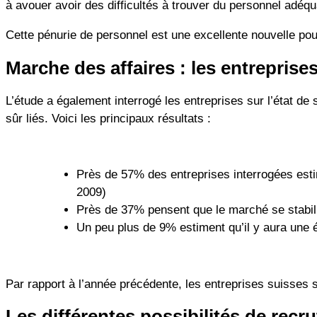
à avouer avoir des difficultés à trouver du personnel adéqu
Cette pénurie de personnel est une excellente nouvelle pou
Marche des affaires : les entreprise
L’étude a également interrogé les entreprises sur l’état de
sûr liés. Voici les principaux résultats :
Près de 57% des entreprises interrogées esti
2009)
Près de 37% pensent que le marché se stabil
Un peu plus de 9% estiment qu’il y aura une 
Par rapport à l’année précédente, les entreprises suisses
Les différentes possibilités de rec