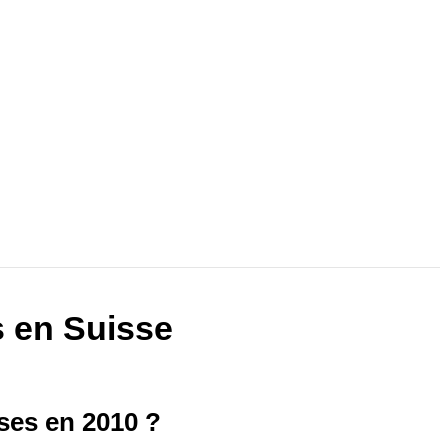
s en Suisse
ses en 2010 ?