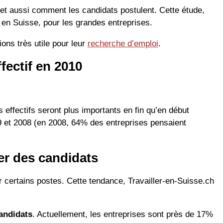
t et aussi comment les candidats postulent. Cette étude,
 en Suisse, pour les grandes entreprises.
ons très utile pour leur
recherche d’emploi
.
fectif en 2010
effectifs seront plus importants en fin qu’en début
9 et 2008 (en 2008, 64% des entreprises pensaient
er des candidats
 certains postes. Cette tendance, Travailler-en-Suisse.ch
candidats
. Actuellement, les entreprises sont près de 17%