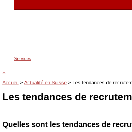
Services
Accueil
>
Actualité en Suisse
>
Les tendances de recrutem
Les tendances de recrutem
Quelles sont les tendances de recr