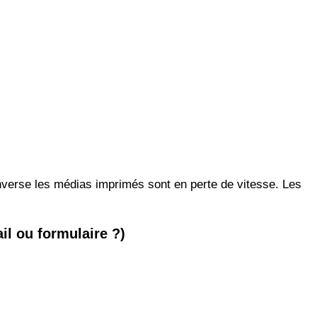
inverse les médias imprimés sont en perte de vitesse. Les
il ou formulaire ?)