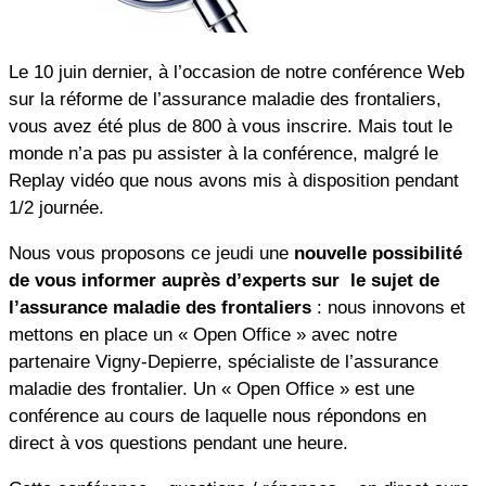
Le 10 juin dernier, à l’occasion de notre conférence Web
sur la réforme de l’assurance maladie des frontaliers,
vous avez été plus de 800 à vous inscrire. Mais tout le
monde n’a pas pu assister à la conférence, malgré le
Replay vidéo que nous avons mis à disposition pendant
1/2 journée.
Nous vous proposons ce jeudi une
nouvelle possibilité
de vous informer auprès d’experts sur le sujet de
l’assurance maladie des frontaliers
: nous innovons et
mettons en place un « Open Office » avec notre
partenaire Vigny-Depierre, spécialiste de l’assurance
maladie des frontalier. Un « Open Office » est une
conférence au cours de laquelle nous répondons en
direct à vos questions pendant une heure.