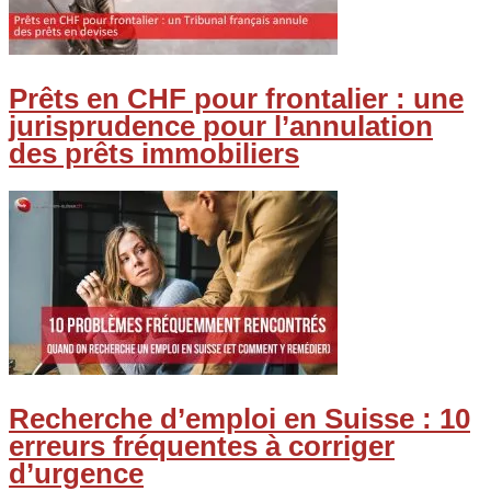
Prêts en CHF pour frontalier : une
jurisprudence pour l’annulation
des prêts immobiliers
Recherche d’emploi en Suisse : 10
erreurs fréquentes à corriger
d’urgence