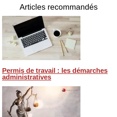
Articles recommandés
Permis de travail : les démarches
administratives