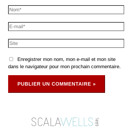
Nom*
E-
mail*
Site
Enregistrer mon nom, mon e-mail et mon site
dans le navigateur pour mon prochain commentaire.