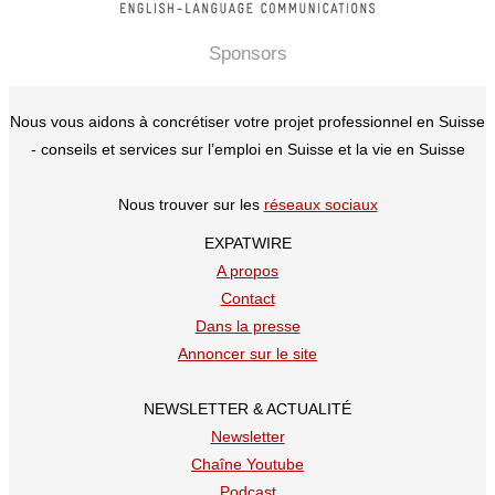
Sponsors
Nous vous aidons à concrétiser votre projet professionnel en Suisse
- conseils et services sur l’emploi en Suisse et la vie en Suisse
Nous trouver sur les
réseaux sociaux
EXPATWIRE
A propos
Contact
Dans la presse
Annoncer sur le site
NEWSLETTER & ACTUALITÉ
Newsletter
Chaîne Youtube
Podcast