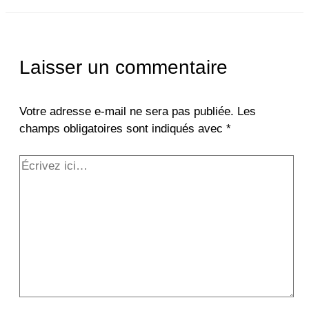
Laisser un commentaire
Votre adresse e-mail ne sera pas publiée.
Les
champs obligatoires sont indiqués avec
*
Écrivez
ici…