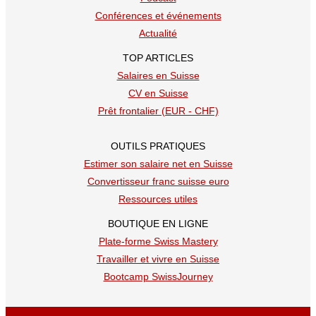
Conférences et événements
Actualité
TOP ARTICLES
Salaires en Suisse
CV en Suisse
Prêt frontalier (EUR - CHF)
OUTILS PRATIQUES
Estimer son salaire net en Suisse
Convertisseur franc suisse euro
Ressources utiles
BOUTIQUE EN LIGNE
Plate-forme Swiss Mastery
Travailler et vivre en Suisse
Bootcamp SwissJourney