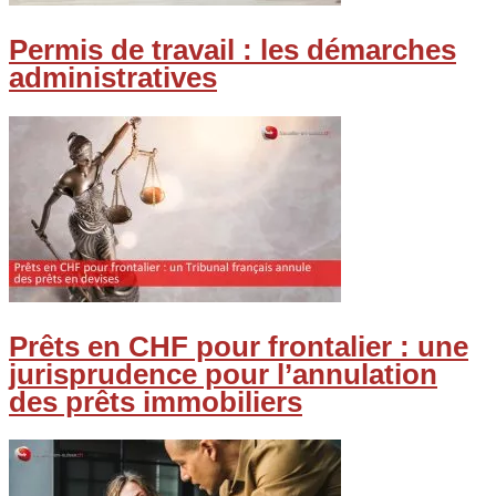
Permis de travail : les démarches
administratives
Prêts en CHF pour frontalier : une
jurisprudence pour l’annulation
des prêts immobiliers