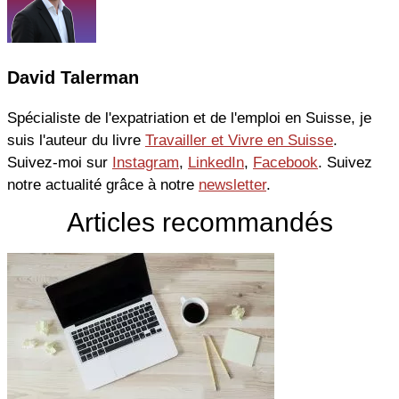
David Talerman
Spécialiste de l'expatriation et de l'emploi en Suisse, je
suis l'auteur du livre
Travailler et Vivre en Suisse
.
Suivez-moi sur
Instagram
,
LinkedIn
,
Facebook
. Suivez
notre actualité grâce à notre
newsletter
.
Articles recommandés