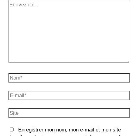
Écrivez
ici…
Nom*
E-
mail*
Site
Enregistrer mon nom, mon e-mail et mon site