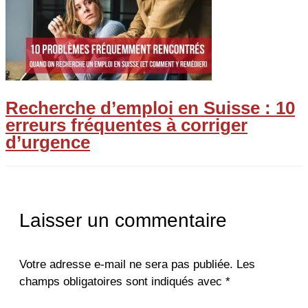
Recherche d’emploi en Suisse : 10
erreurs fréquentes à corriger
d’urgence
Laisser un commentaire
Votre adresse e-mail ne sera pas publiée.
Les
champs obligatoires sont indiqués avec
*