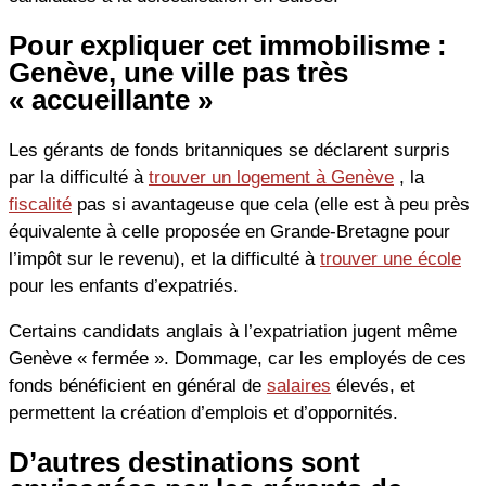
Pour expliquer cet immobilisme :
Genève, une ville pas très
« accueillante »
Les gérants de fonds britanniques se déclarent surpris
par la difficulté à
trouver un logement à Genève
, la
fiscalité
pas si avantageuse que cela (elle est à peu près
équivalente à celle proposée en Grande-Bretagne pour
l’impôt sur le revenu), et la difficulté à
trouver une école
pour les enfants d’expatriés.
Certains candidats anglais à l’expatriation jugent même
Genève « fermée ». Dommage, car les employés de ces
fonds bénéficient en général de
salaires
élevés, et
permettent la création d’emplois et d’oppornités.
D’autres destinations sont