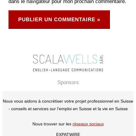
dans le navigateur pour mon prochain commentaire.
Sponsors
Nous vous aidons à concrétiser votre projet professionnel en Suisse
- conseils et services sur l’emploi en Suisse et la vie en Suisse
Nous trouver sur les
réseaux sociaux
EXPATWIRE