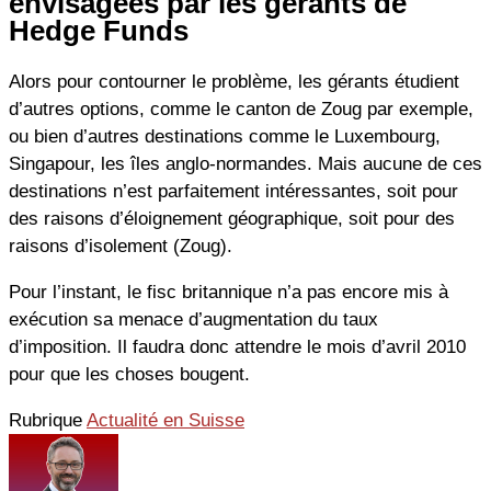
envisagées par les gérants de
Hedge Funds
Alors pour contourner le problème, les gérants étudient
d’autres options, comme le canton de Zoug par exemple,
ou bien d’autres destinations comme le Luxembourg,
Singapour, les îles anglo-normandes. Mais aucune de ces
destinations n’est parfaitement intéressantes, soit pour
des raisons d’éloignement géographique, soit pour des
raisons d’isolement (Zoug).
Pour l’instant, le fisc britannique n’a pas encore mis à
exécution sa menace d’augmentation du taux
d’imposition. Il faudra donc attendre le mois d’avril 2010
pour que les choses bougent.
Rubrique
Actualité en Suisse