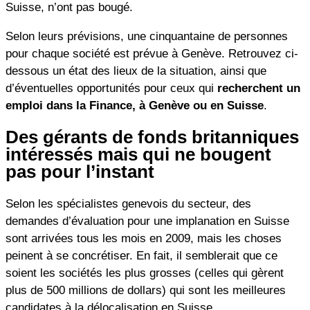
Suisse, n’ont pas bougé.
Selon leurs prévisions, une cinquantaine de personnes
pour chaque société est prévue à Genève. Retrouvez ci-
dessous un état des lieux de la situation, ainsi que
d’éventuelles opportunités pour ceux qui
recherchent un
emploi dans la Finance, à Genève ou en Suisse
.
Des gérants de fonds britanniques
intéressés mais qui ne bougent
pas pour l’instant
Selon les spécialistes genevois du secteur, des
demandes d’évaluation pour une implanation en Suisse
sont arrivées tous les mois en 2009, mais les choses
peinent à se concrétiser. En fait, il semblerait que ce
soient les sociétés les plus grosses (celles qui gèrent
plus de 500 millions de dollars) qui sont les meilleures
candidates à la délocalisation en Suisse.