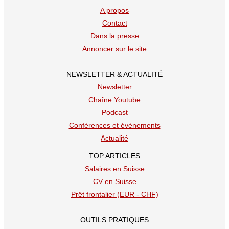
A propos
Contact
Dans la presse
Annoncer sur le site
NEWSLETTER & ACTUALITÉ
Newsletter
Chaîne Youtube
Podcast
Conférences et événements
Actualité
TOP ARTICLES
Salaires en Suisse
CV en Suisse
Prêt frontalier (EUR - CHF)
OUTILS PRATIQUES