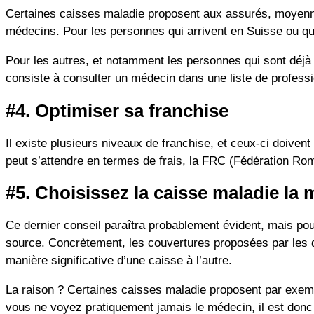
Certaines caisses maladie proposent aux assurés, moyennan
médecins. Pour les personnes qui arrivent en Suisse ou qu
Pour les autres, et notamment les personnes qui sont déjà 
consiste à consulter un médecin dans une liste de profess
#4. Optimiser sa franchise
Il existe plusieurs niveaux de franchise, et ceux-ci doive
peut s’attendre en termes de frais, la FRC (Fédération 
#5. Choisissez la caisse maladie la
Ce dernier conseil paraîtra probablement évident, mais po
source. Concrètement, les couvertures proposées par les
manière significative d’une caisse à l’autre.
La raison ? Certaines caisses maladie proposent par exempl
vous ne voyez pratiquement jamais le médecin, il est donc