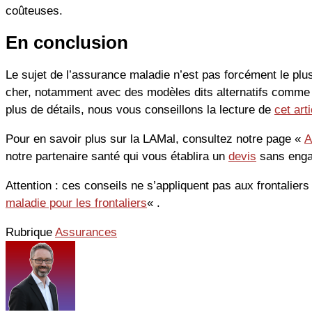
coûteuses.
En conclusion
Le sujet de l’assurance maladie n’est pas forcément le plus 
cher, notamment avec des modèles dits alternatifs comme 
plus de détails, nous vous conseillons la lecture de
cet arti
Pour en savoir plus sur la LAMal, consultez notre page «
A
notre partenaire santé qui vous établira un
devis
sans enga
Attention : ces conseils ne s’appliquent pas aux frontaliers
maladie pour les frontaliers
« .
Rubrique
Assurances