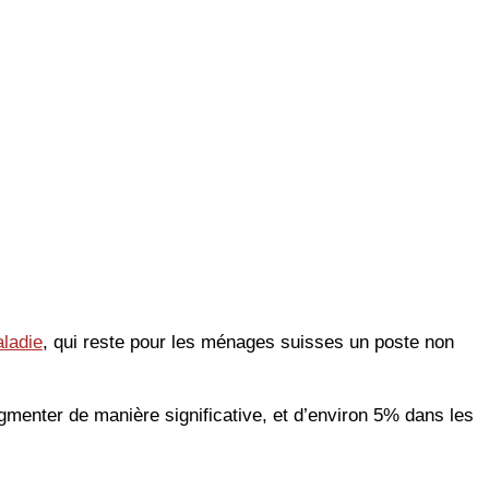
ladie
, qui reste pour les ménages suisses un poste non
gmenter de manière significative, et d’environ 5% dans les