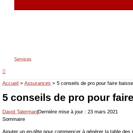
Services
Accueil
>
Assurances
>
5 conseils de pro pour faire bais
5 conseils de pro pour fai
David Talerman
|
Dernière mise à jour : 23 mars 2021
Sommaire
Ajouter un en-tête pour commencer à générer la table des 