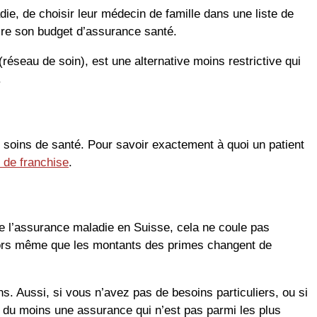
, de choisir leur médecin de famille dans une liste de
ire son budget d’assurance santé.
éseau de soin), est une alternative moins restrictive qui
.
e soins de santé. Pour savoir exactement à quoi un patient
r de franchise
.
e l’assurance maladie en Suisse, cela ne coule pas
lors même que les montants des primes changent de
. Aussi, si vous n’avez pas de besoins particuliers, ou si
 du moins une assurance qui n’est pas parmi les plus