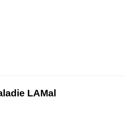
maladie LAMal