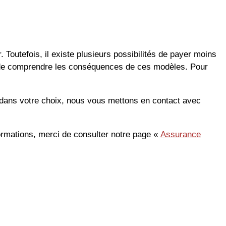
 Toutefois, il existe plusieurs possibilités de payer moins
nt de comprendre les conséquences de ces modèles. Pour
é dans votre choix, nous vous mettons en contact avec
informations, merci de consulter notre page «
Assurance