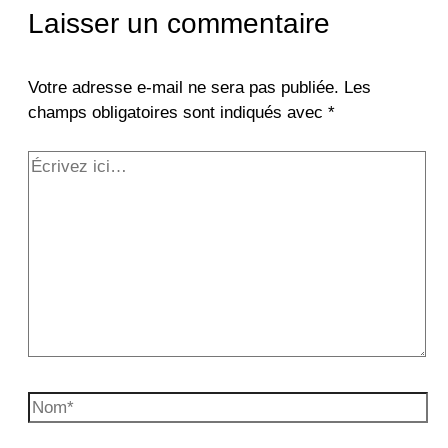
Laisser un commentaire
Votre adresse e-mail ne sera pas publiée.
Les
champs obligatoires sont indiqués avec
*
Écrivez
ici…
Nom*