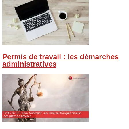
Permis de travail : les démarches
administratives