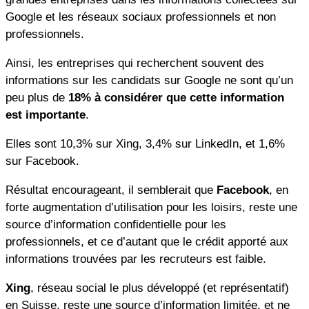
Google et les réseaux sociaux professionnels et non
professionnels.
Ainsi, les entreprises qui recherchent souvent des
informations sur les candidats sur Google ne sont qu’un
peu plus de
18% à considérer que cette information
est importante
.
Elles sont 10,3% sur Xing, 3,4% sur LinkedIn, et 1,6%
sur Facebook.
Résultat encourageant, il semblerait que
Facebook
, en
forte augmentation d’utilisation pour les loisirs, reste une
source d’information confidentielle pour les
professionnels, et ce d’autant que le crédit apporté aux
informations trouvées par les recruteurs est faible.
Xing
, réseau social le plus développé (et représentatif)
en Suisse, reste une source d’information limitée, et ne