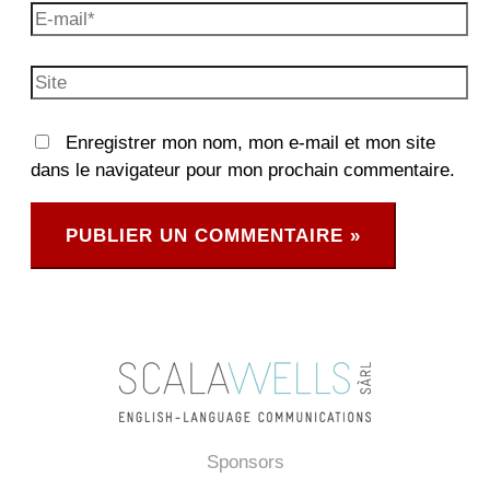
E-
mail*
Site
Enregistrer mon nom, mon e-mail et mon site
dans le navigateur pour mon prochain commentaire.
Sponsors