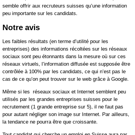
semble offrir aux recruteurs suisses qu’une information
peu importante sur les candidats.
Notre avis
Les faibles résultats (en terme d’utilité pour les
entreprises) des informations récoltées sur les réseaux
sociaux sont peu étonnants dans la mesure où sur ces
réseaux virtuels, l’information diffusée est supposée être
contrôlée à 100% par les candidats, ce qui n’est pas le
cas de ce qu’on peut trouver sur le web grâce à Google.
Même si les réseaux sociaux et Internet semblent peu
utilisés par les grandes entreprises suisses pour le
recrutement (1 grande entreprise sur 5), il ne faut pas
pour autant négliger son image sur Internet. Par ailleurs,
la tendance ne pourra être que croissante.
Tout candidat qui cherche un emploi en Suisse aura par