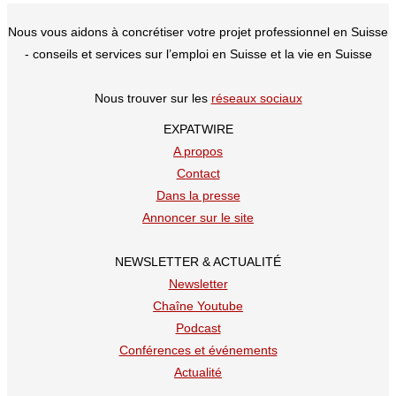
Nous vous aidons à concrétiser votre projet professionnel en Suisse
- conseils et services sur l’emploi en Suisse et la vie en Suisse
Nous trouver sur les
réseaux sociaux
EXPATWIRE
A propos
Contact
Dans la presse
Annoncer sur le site
NEWSLETTER & ACTUALITÉ
Newsletter
Chaîne Youtube
Podcast
Conférences et événements
Actualité