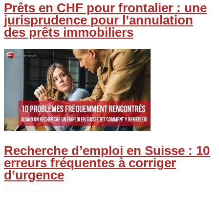
Prêts en CHF pour frontalier : une
jurisprudence pour l’annulation
des prêts immobiliers
Recherche d’emploi en Suisse : 10
erreurs fréquentes à corriger
d’urgence