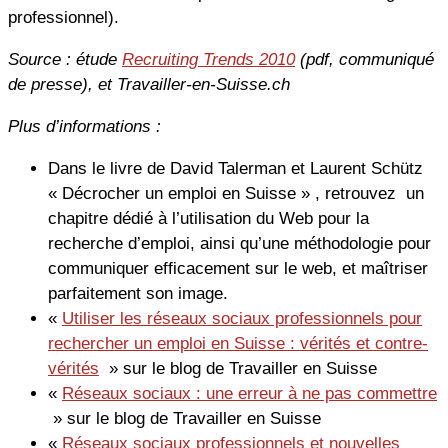
professionnel).
Source : étude
Recruiting Trends 2010
(pdf, communiqué
de presse), et Travailler-en-Suisse.ch
Plus d’informations :
Dans le livre de David Talerman et Laurent Schütz
« Décrocher un emploi en Suisse » , retrouvez un
chapitre dédié à l’utilisation du Web pour la
recherche d’emploi, ainsi qu’une méthodologie pour
communiquer efficacement sur le web, et maîtriser
parfaitement son image.
«
Utiliser les réseaux sociaux professionnels pour
rechercher un emploi en Suisse : vérités et contre-
vérités
» sur le blog de Travailler en Suisse
«
Réseaux sociaux : une erreur à ne pas commettre
» sur le blog de Travailler en Suisse
«
Réseaux sociaux professionnels et nouvelles