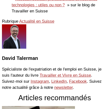
technologies : utiles ou non ?
» sur le blog de
Travailler en Suisse
Rubrique
Actualité en Suisse
David Talerman
Spécialiste de l'expatriation et de l'emploi en Suisse, je
suis l'auteur du livre
Travailler et Vivre en Suisse
.
Suivez-moi sur
Instagram
,
LinkedIn
,
Facebook
. Suivez
notre actualité grâce à notre
newsletter
.
Articles recommandés