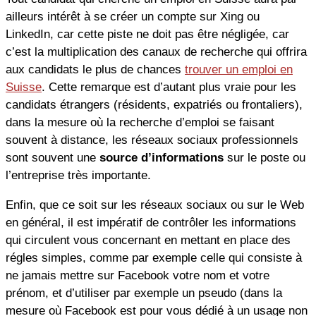
ailleurs intérêt à se créer un compte sur Xing ou
LinkedIn, car cette piste ne doit pas être négligée, car
c’est la multiplication des canaux de recherche qui offrira
aux candidats le plus de chances
trouver un emploi en
Suisse
. Cette remarque est d’autant plus vraie pour les
candidats étrangers (résidents, expatriés ou frontaliers),
dans la mesure où la recherche d’emploi se faisant
souvent à distance, les réseaux sociaux professionnels
sont souvent une
source d’informations
sur le poste ou
l’entreprise très importante.
Enfin, que ce soit sur les réseaux sociaux ou sur le Web
en général, il est impératif de contrôler les informations
qui circulent vous concernant en mettant en place des
régles simples, comme par exemple celle qui consiste à
ne jamais mettre sur Facebook votre nom et votre
prénom, et d’utiliser par exemple un pseudo (dans la
mesure où Facebook est pour vous dédié à un usage non