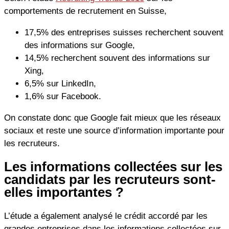
comportements de recrutement en Suisse,
17,5% des entreprises suisses recherchent souvent
des informations sur Google,
14,5% recherchent souvent des informations sur
Xing,
6,5% sur LinkedIn,
1,6% sur Facebook.
On constate donc que Google fait mieux que les réseaux
sociaux et reste une source d’information importante pour
les recruteurs.
Les informations collectées sur les
candidats par les recruteurs sont-
elles importantes ?
L’étude a également analysé le crédit accordé par les
grandes entreprises dans les informations collectées sur