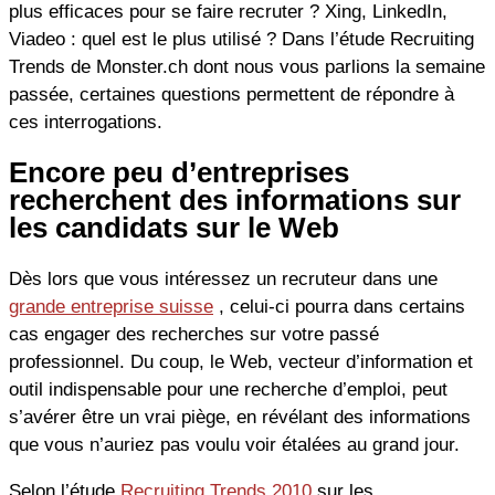
plus efficaces pour se faire recruter ? Xing, LinkedIn,
Viadeo : quel est le plus utilisé ? Dans l’étude Recruiting
Trends de Monster.ch dont nous vous parlions la semaine
passée, certaines questions permettent de répondre à
ces interrogations.
Encore peu d’entreprises
recherchent des informations sur
les candidats sur le Web
Dès lors que vous intéressez un recruteur dans une
grande entreprise suisse
, celui-ci pourra dans certains
cas engager des recherches sur votre passé
professionnel. Du coup, le Web, vecteur d’information et
outil indispensable pour une recherche d’emploi, peut
s’avérer être un vrai piège, en révélant des informations
que vous n’auriez pas voulu voir étalées au grand jour.
Selon l’étude
Recruiting Trends 2010
sur les