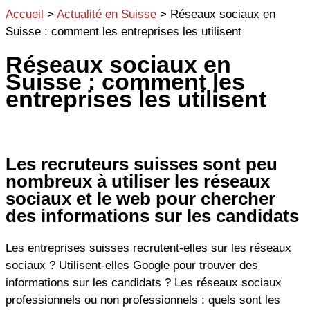
Aller
Accueil
>
Actualité en Suisse
>
Réseaux sociaux en
au
Suisse : comment les entreprises les utilisent
contenu
Réseaux sociaux en
Suisse : comment les
entreprises les utilisent
Les recruteurs suisses sont peu
nombreux à utiliser les réseaux
sociaux et le web pour chercher
des informations sur les candidats
Les entreprises suisses recrutent-elles sur les réseaux
sociaux ? Utilisent-elles Google pour trouver des
informations sur les candidats ? Les réseaux sociaux
professionnels ou non professionnels : quels sont les