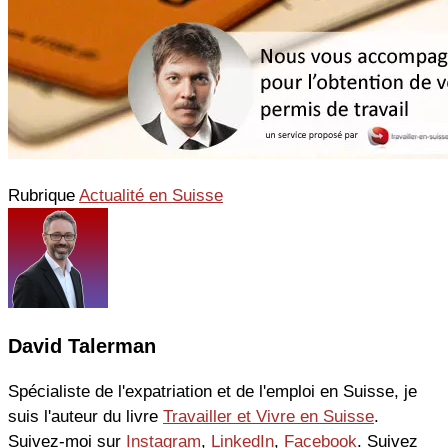
Rubrique
Actualité en Suisse
David Talerman
Spécialiste de l'expatriation et de l'emploi en Suisse, je
suis l'auteur du livre
Travailler et Vivre en Suisse
.
Suivez-moi sur
Instagram
,
LinkedIn
,
Facebook
. Suivez