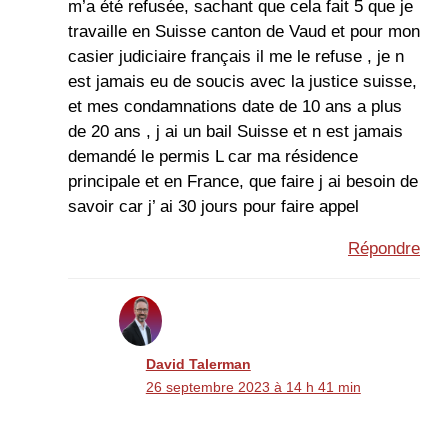
m’a été refusée, sachant que cela fait 5 que je
travaille en Suisse canton de Vaud et pour mon
casier judiciaire français il me le refuse , je n
est jamais eu de soucis avec la justice suisse,
et mes condamnations date de 10 ans a plus
de 20 ans , j ai un bail Suisse et n est jamais
demandé le permis L car ma résidence
principale et en France, que faire j ai besoin de
savoir car j’ ai 30 jours pour faire appel
Répondre
David Talerman
26 septembre 2023 à 14 h 41 min