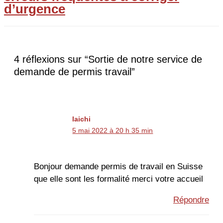
d’urgence
4 réflexions sur “Sortie de notre service de
demande de permis travail”
laichi
5 mai 2022 à 20 h 35 min
Bonjour demande permis de travail en Suisse
que elle sont les formalité merci votre accueil
Répondre