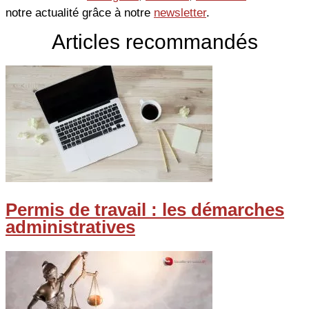
notre actualité grâce à notre
newsletter
.
Articles recommandés
Permis de travail : les démarches
administratives