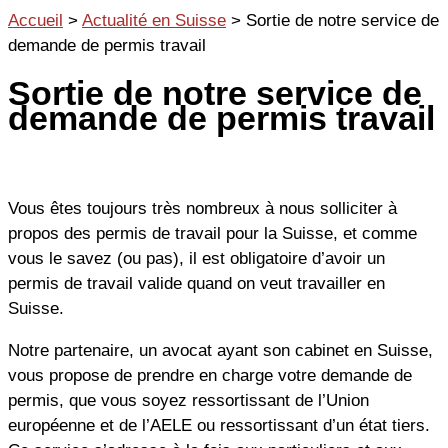
Aller
Accueil
>
Actualité en Suisse
>
Sortie de notre service de
au
demande de permis travail
contenu
Sortie de notre service de
demande de permis travail
Vous êtes toujours très nombreux à nous solliciter à
propos des permis de travail pour la Suisse, et comme
vous le savez (ou pas), il est obligatoire d’avoir un
permis de travail valide quand on veut travailler en
Suisse.
Notre partenaire, un avocat ayant son cabinet en Suisse,
vous propose de prendre en charge votre demande de
permis, que vous soyez ressortissant de l’Union
européenne et de l’AELE ou ressortissant d’un état tiers.