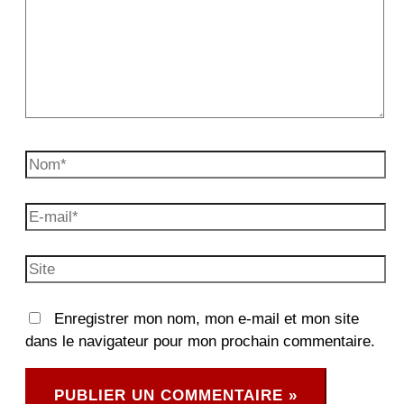
Nom*
E-
mail*
Site
Enregistrer mon nom, mon e-mail et mon site
dans le navigateur pour mon prochain commentaire.