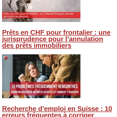
Prêts en CHF pour frontalier : une
jurisprudence pour l’annulation
des prêts immobiliers
Recherche d’emploi en Suisse : 10
erreurs fréquentes à corriger