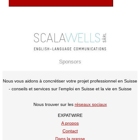
Sponsors
Nous vous aidons à concrétiser votre projet professionnel en Suisse
- conseils et services sur l’emploi en Suisse et la vie en Suisse
Nous trouver sur les
réseaux sociaux
EXPATWIRE
A propos
Contact
Dans la presse