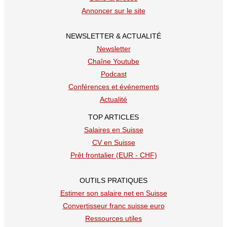
Annoncer sur le site
NEWSLETTER & ACTUALITÉ
Newsletter
Chaîne Youtube
Podcast
Conférences et événements
Actualité
TOP ARTICLES
Salaires en Suisse
CV en Suisse
Prêt frontalier (EUR - CHF)
OUTILS PRATIQUES
Estimer son salaire net en Suisse
Convertisseur franc suisse euro
Ressources utiles