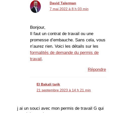
David Talerman
7 mai 2022 à 8 h 03 min
Bonjour,
Il faut un contrat de travail ou une
promesse d’embauche. Sans cela, vous
n’aurez rien. Voici les détails sur les
formalités de demande du permis de
travail
.
Répondre
El Bakali tarik
21 septembre 2023 à 14 h 21 min
j ai un souci avec mon permis de travail G qui