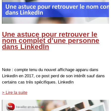
Une astuce pour retrouver le
nom complet d’une personne
dans LinkedIn
Note : compte tenu du nouvel affichage apparu dans
LinkedIn en 2017, ce post perd de son intérêt sauf dans
certains cas très spécifiques. LinkedIn
Une
> Lire la suite
astuce
pour
retrouver