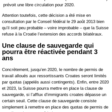
prévoit une libre circulation pour 2020.
Attention toutefois, cette décision a été mise en
consultation par le Conseil fédéral le 29 août 2013 bien
qu’il soit peu probable – voire improbable – que la Suisse
refuse à la Croatie l’extension des accords bilatéraux.
Une clause de sauvegarde qui
pourra être réactivée pendant 3
ans
Concrètement, jusqu’en 2020, le nombre de permis de
travail alloués aux ressortissants Croates seront limités
par quotas (appelés aussi contingents). Enfin, entre 2020
et 2023, la Suisse pourra mettre en place la clause de
sauvegarde, si l’afflux d’immigrants croates dépasse un
certain seuil. Cette clause de sauvegarde consiste
simplement à remettre en place des quotas de permis de