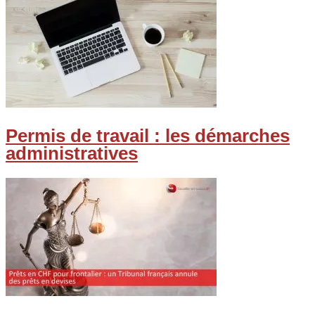
Permis de travail : les démarches
administratives