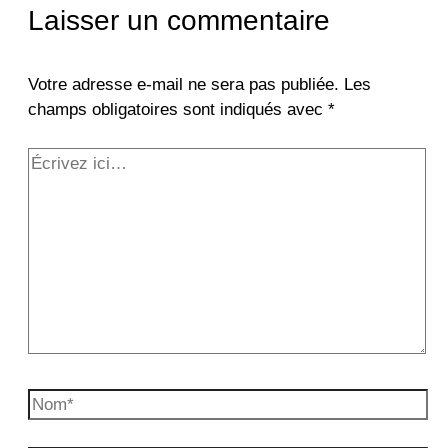
Laisser un commentaire
Votre adresse e-mail ne sera pas publiée.
Les
champs obligatoires sont indiqués avec
*
Écrivez
ici…
Nom*