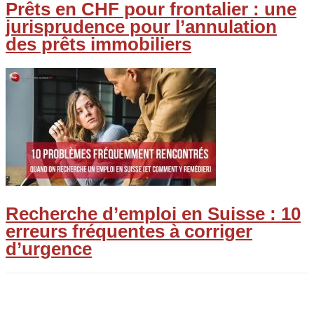
Prêts en CHF pour frontalier : une
jurisprudence pour l’annulation
des prêts immobiliers
Recherche d’emploi en Suisse : 10
erreurs fréquentes à corriger
d’urgence