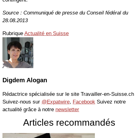
Source : Communiqué de presse du Conseil fédéral du
28.08.2013
Rubrique
Actualité en Suisse
Digdem Alogan
Rédactrice spécialisée sur le site Travailler-en-Suisse.ch
Suivez-nous sur
@Expatwire
,
Facebook
Suivez notre
actualité grâce à notre
newsletter
Articles recommandés