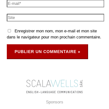
E-
mail*
Site
Enregistrer mon nom, mon e-mail et mon site
dans le navigateur pour mon prochain commentaire.
Sponsors