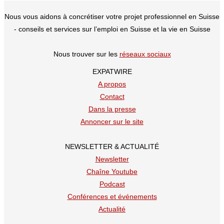
Nous vous aidons à concrétiser votre projet professionnel en Suisse
- conseils et services sur l’emploi en Suisse et la vie en Suisse
Nous trouver sur les
réseaux sociaux
EXPATWIRE
A propos
Contact
Dans la presse
Annoncer sur le site
NEWSLETTER & ACTUALITÉ
Newsletter
Chaîne Youtube
Podcast
Conférences et événements
Actualité