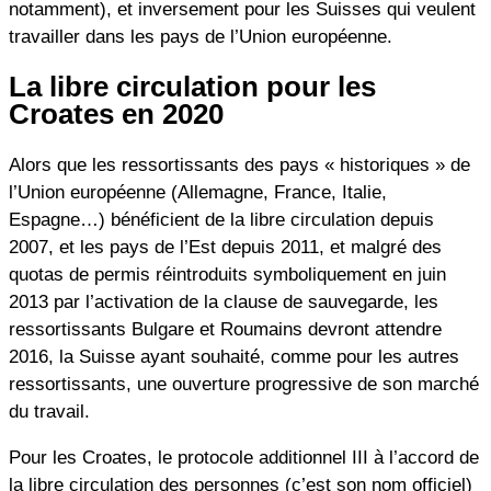
notamment), et inversement pour les Suisses qui veulent
travailler dans les pays de l’Union européenne.
La libre circulation pour les
Croates en 2020
Alors que les ressortissants des pays « historiques » de
l’Union européenne (Allemagne, France, Italie,
Espagne…) bénéficient de la libre circulation depuis
2007, et les pays de l’Est depuis 2011, et malgré des
quotas de permis réintroduits symboliquement en juin
2013 par l’activation de la clause de sauvegarde, les
ressortissants Bulgare et Roumains devront attendre
2016, la Suisse ayant souhaité, comme pour les autres
ressortissants, une ouverture progressive de son marché
du travail.
Pour les Croates, le protocole additionnel III à l’accord de
la libre circulation des personnes (c’est son nom officiel)