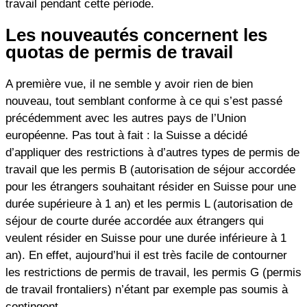
travail pendant cette période.
Les nouveautés concernent les
quotas de permis de travail
A première vue, il ne semble y avoir rien de bien
nouveau, tout semblant conforme à ce qui s’est passé
précédemment avec les autres pays de l’Union
européenne. Pas tout à fait : la Suisse a décidé
d’appliquer des restrictions à d’autres types de permis de
travail que les permis B (autorisation de séjour accordée
pour les étrangers souhaitant résider en Suisse pour une
durée supérieure à 1 an) et les permis L (autorisation de
séjour de courte durée accordée aux étrangers qui
veulent résider en Suisse pour une durée inférieure à 1
an). En effet, aujourd’hui il est très facile de contourner
les restrictions de permis de travail, les permis G (permis
de travail frontaliers) n’étant par exemple pas soumis à
contingent.