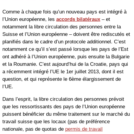
Comme à chaque fois qu’un nouveau pays est intégré à
l’Union européenne, les
accords bilatéraux
– et
notamment la libre circulation des personnes entre la
Suisse et l’Union européenne – doivent être rediscutés et
planifiés dans le cadre d’un protocole additionnel. C’est
notamment ce qu’il s’est passé lorsque les pays de l’Est
ont adhéré à l’Union européenne, puis ensuite la Bulgarie
et la Roumanie. C’est aujourd’hui de la Croatie, pays qui
a récemment intégré l’UE le 1er juillet 2013, dont il est
question, et qui représente le 6ème élargissement de
l’UE.
Dans l’esprit, la libre circulation des personnes prévoit
que les ressortissants des pays de l’Union européenne
puissent bénéficier du même traitement sur le marché du
travail suisse que les locaux (pas de préférence
nationale, pas de quotas de
permis de travail