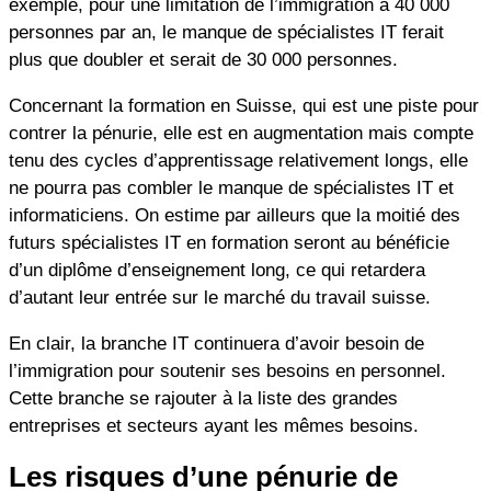
exemple, pour une limitation de l’immigration à 40 000
personnes par an, le manque de spécialistes IT ferait
plus que doubler et serait de 30 000 personnes.
Concernant la formation en Suisse, qui est une piste pour
contrer la pénurie, elle est en augmentation mais compte
tenu des cycles d’apprentissage relativement longs, elle
ne pourra pas combler le manque de spécialistes IT et
informaticiens. On estime par ailleurs que la moitié des
futurs spécialistes IT en formation seront au bénéficie
d’un diplôme d’enseignement long, ce qui retardera
d’autant leur entrée sur le marché du travail suisse.
En clair, la branche IT continuera d’avoir besoin de
l’immigration pour soutenir ses besoins en personnel.
Cette branche se rajouter à la liste des grandes
entreprises et secteurs ayant les mêmes besoins.
Les risques d’une pénurie de