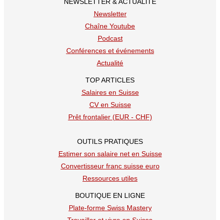
NEWSLETTER & ACTUALITÉ
Newsletter
Chaîne Youtube
Podcast
Conférences et événements
Actualité
TOP ARTICLES
Salaires en Suisse
CV en Suisse
Prêt frontalier (EUR - CHF)
OUTILS PRATIQUES
Estimer son salaire net en Suisse
Convertisseur franc suisse euro
Ressources utiles
BOUTIQUE EN LIGNE
Plate-forme Swiss Mastery