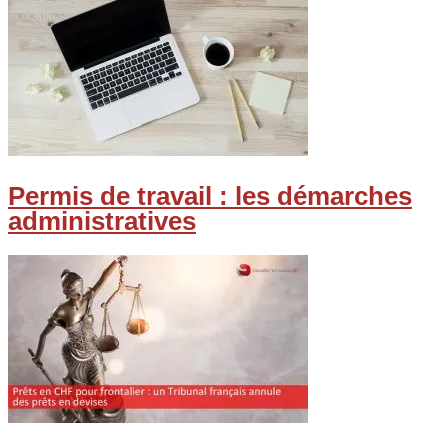
Permis de travail : les démarches
administratives