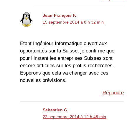
Jean-François F.
15 septembre 2014 à 8 h 32 min
Étant Ingénieur Informatique ouvert aux
opportunités sur la Suisse, je confirme que
pour l’instant les entreprises Suisses sont
encore difficiles sur les profils recherchés.
Espérons que cela va changer avec ces
nouvelles prévisions.
Répondre
Sebastien G.
22 septembre 2014 à 12 h 48 min