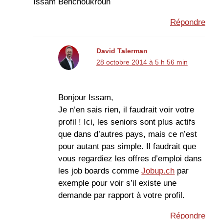
Issam Benchoukroun
Répondre
David Talerman
28 octobre 2014 à 5 h 56 min
Bonjour Issam,
Je n’en sais rien, il faudrait voir votre
profil ! Ici, les seniors sont plus actifs
que dans d’autres pays, mais ce n’est
pour autant pas simple. Il faudrait que
vous regardiez les offres d’emploi dans
les job boards comme
Jobup.ch
par
exemple pour voir s’il existe une
demande par rapport à votre profil.
Répondre