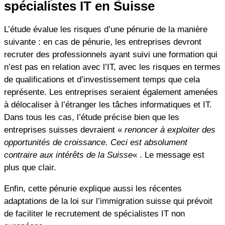
spécialistes IT en Suisse
L’étude évalue les risques d’une pénurie de la manière
suivante : en cas de pénurie, les entreprises devront
recruter des professionnels ayant suivi une formation qui
n’est pas en relation avec l’IT, avec les risques en termes
de qualifications et d’investissement temps que cela
représente. Les entreprises seraient également amenées
à délocaliser à l’étranger les tâches informatiques et IT.
Dans tous les cas, l’étude précise bien que les
entreprises suisses devraient «
renoncer à exploiter des
opportunités de croissance. Ceci est absolument
contraire aux intérêts de la Suisse
« . Le message est
plus que clair.
Enfin, cette pénurie explique aussi les récentes
adaptations de la loi sur l’immigration suisse qui prévoit
de faciliter le recrutement de spécialistes IT non