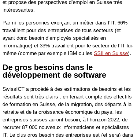
et propose des perspectives d’emploi en Suisse très
intéressantes.
Parmi les personnes exerçant un métier dans l’IT, 66%
travaillent pour des entreprises de tous secteurs (et
ayant donc besoin d’employés spécialisés en
informatique) et 33% travaillent pour le secteur de l’IT lui-
même (comme par exemple IBM ou les
SSII en Suisse
).
De gros besoins dans le
développement de software
SwissICT a procédé à des estimations de besoins et les
résultats sont très clairs : en tenant compte des effectifs
de formation en Suisse, de la migration, des départs à la
retraite et de la croissance économique du pays, les
entreprises suisses auront besoin, à l’horizon 2022, de
recruter 87 000 nouveaux informaticiens et spécialistes
IT. Le plus gros besoin des entreprises est (et sera) dans