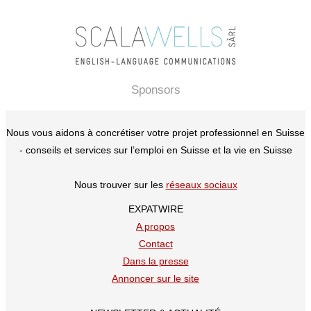
Sponsors
Nous vous aidons à concrétiser votre projet professionnel en Suisse
- conseils et services sur l’emploi en Suisse et la vie en Suisse
Nous trouver sur les
réseaux sociaux
EXPATWIRE
A propos
Contact
Dans la presse
Annoncer sur le site