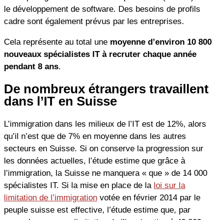
le développement de software. Des besoins de profils
cadre sont également prévus par les entreprises.
Cela représente au total une
moyenne d’environ 10 800
nouveaux spécialistes IT à recruter chaque année
pendant 8 ans
.
De nombreux étrangers travaillent
dans l’IT en Suisse
L’immigration dans les milieux de l’IT est de 12%, alors
qu’il n’est que de 7% en moyenne dans les autres
secteurs en Suisse. Si on conserve la progression sur
les données actuelles, l’étude estime que grâce à
l’immigration, la Suisse ne manquera « que » de 14 000
spécialistes IT. Si la mise en place de la
loi sur la
limitation de l’immigration
votée en février 2014 par le
peuple suisse est effective, l’étude estime que, par