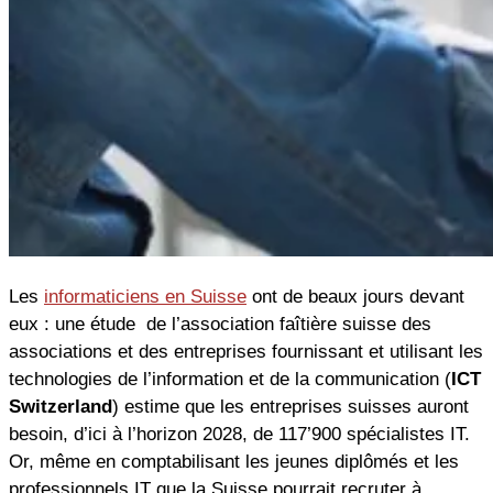
Les
informaticiens en Suisse
ont de beaux jours devant
eux : une étude de l’association faîtière suisse des
associations et des entreprises fournissant et utilisant les
technologies de l’information et de la communication (
ICT
Switzerland
) estime que les entreprises suisses auront
besoin, d’ici à l’horizon 2028, de 117’900 spécialistes IT.
Or, même en comptabilisant les jeunes diplômés et les
professionnels IT que la Suisse pourrait recruter à