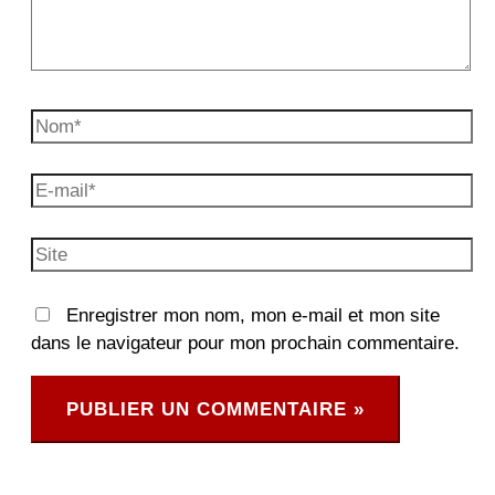
Nom*
E-
mail*
Site
Enregistrer mon nom, mon e-mail et mon site
dans le navigateur pour mon prochain commentaire.