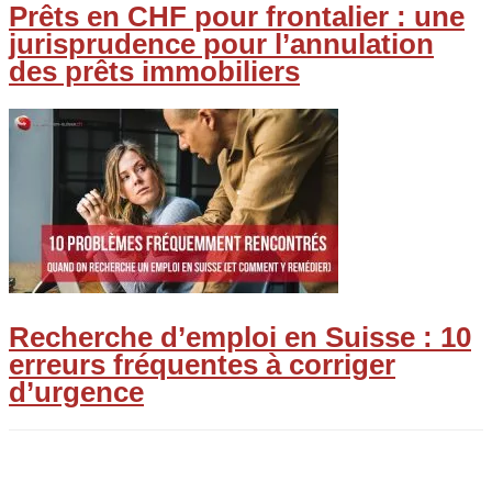
Prêts en CHF pour frontalier : une
jurisprudence pour l’annulation
des prêts immobiliers
Recherche d’emploi en Suisse : 10
erreurs fréquentes à corriger
d’urgence