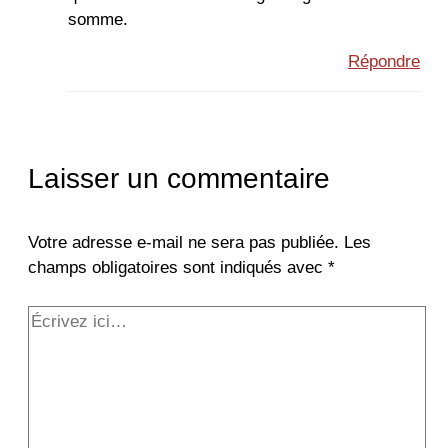
somme.
Répondre
Laisser un commentaire
Votre adresse e-mail ne sera pas publiée.
Les
champs obligatoires sont indiqués avec
*
Écrivez
ici…