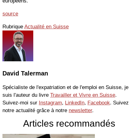
européens.
source
Rubrique
Actualité en Suisse
David Talerman
Spécialiste de l'expatriation et de l'emploi en Suisse, je
suis l'auteur du livre
Travailler et Vivre en Suisse
.
Suivez-moi sur
Instagram
,
LinkedIn
,
Facebook
. Suivez
notre actualité grâce à notre
newsletter
.
Articles recommandés