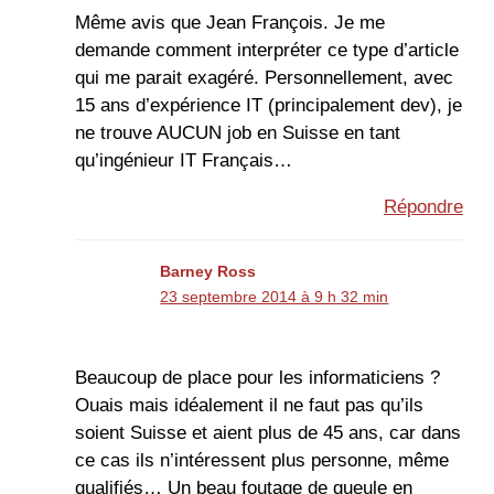
Même avis que Jean François. Je me
demande comment interpréter ce type d’article
qui me parait exagéré. Personnellement, avec
15 ans d’expérience IT (principalement dev), je
ne trouve AUCUN job en Suisse en tant
qu’ingénieur IT Français…
Répondre
Barney Ross
23 septembre 2014 à 9 h 32 min
Beaucoup de place pour les informaticiens ?
Ouais mais idéalement il ne faut pas qu’ils
soient Suisse et aient plus de 45 ans, car dans
ce cas ils n’intéressent plus personne, même
qualifiés… Un beau foutage de gueule en