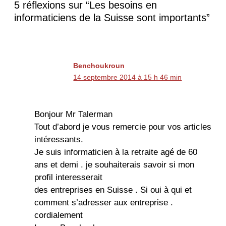
5 réflexions sur “Les besoins en
informaticiens de la Suisse sont importants”
Benchoukroun
14 septembre 2014 à 15 h 46 min
Bonjour Mr Talerman
Tout d’abord je vous remercie pour vos articles
intéressants.
Je suis informaticien à la retraite agé de 60
ans et demi . je souhaiterais savoir si mon
profil interesserait
des entreprises en Suisse . Si oui à qui et
comment s’adresser aux entreprise .
cordialement