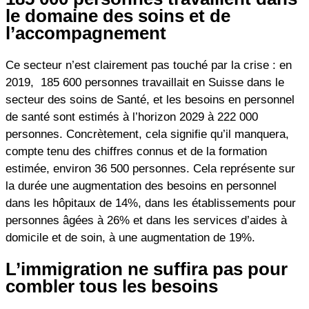
le domaine des soins et de
l’accompagnement
Ce secteur n’est clairement pas touché par la crise : en
2019, 185 600 personnes travaillait en Suisse dans le
secteur des soins de Santé, et les besoins en personnel
de santé sont estimés à l’horizon 2029 à 222 000
personnes. Concrètement, cela signifie qu’il manquera,
compte tenu des chiffres connus et de la formation
estimée, environ 36 500 personnes. Cela représente sur
la durée une augmentation des besoins en personnel
dans les hôpitaux de 14%, dans les établissements pour
personnes âgées à 26% et dans les services d’aides à
domicile et de soin, à une augmentation de 19%.
L’immigration ne suffira pas pour
combler tous les besoins