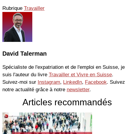
Rubrique
Travailler
David Talerman
Spécialiste de l'expatriation et de l'emploi en Suisse, je
suis l'auteur du livre
Travailler et Vivre en Suisse
.
Suivez-moi sur
Instagram
,
LinkedIn
,
Facebook
. Suivez
notre actualité grâce à notre
newsletter
.
Articles recommandés