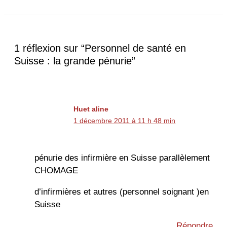
1 réflexion sur “Personnel de santé en
Suisse : la grande pénurie”
Huet aline
1 décembre 2011 à 11 h 48 min
pénurie des infirmière en Suisse parallèlement
CHOMAGE
d’infirmières et autres (personnel soignant )en
Suisse
Répondre