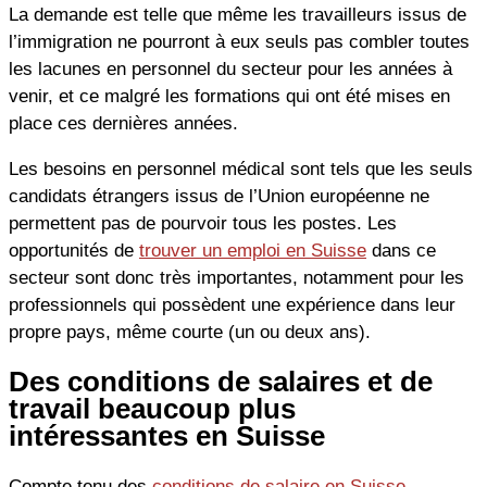
La demande est telle que même les travailleurs issus de
l’immigration ne pourront à eux seuls pas combler toutes
les lacunes en personnel du secteur pour les années à
venir, et ce malgré les formations qui ont été mises en
place ces dernières années.
Les besoins en personnel médical sont tels que les seuls
candidats étrangers issus de l’Union européenne ne
permettent pas de pourvoir tous les postes. Les
opportunités de
trouver un emploi en Suisse
dans ce
secteur sont donc très importantes, notamment pour les
professionnels qui possèdent une expérience dans leur
propre pays, même courte (un ou deux ans).
Des conditions de salaires et de
travail beaucoup plus
intéressantes en Suisse
Compte tenu des
conditions de salaire en Suisse
,