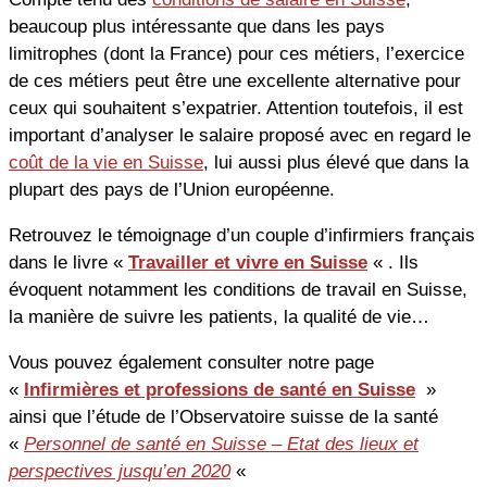
beaucoup plus intéressante que dans les pays
limitrophes (dont la France) pour ces métiers, l’exercice
de ces métiers peut être une excellente alternative pour
ceux qui souhaitent s’expatrier. Attention toutefois, il est
important d’analyser le salaire proposé avec en regard le
coût de la vie en Suisse
, lui aussi plus élevé que dans la
plupart des pays de l’Union européenne.
Retrouvez le témoignage d’un couple d’infirmiers français
dans le livre «
Travailler et vivre en Suisse
« . Ils
évoquent notamment les conditions de travail en Suisse,
la manière de suivre les patients, la qualité de vie…
Vous pouvez également consulter notre page
«
Infirmières et professions de santé en Suisse
»
ainsi que l’étude de l’Observatoire suisse de la santé
«
Personnel de santé en Suisse – Etat des lieux et
perspectives jusqu’en 2020
«