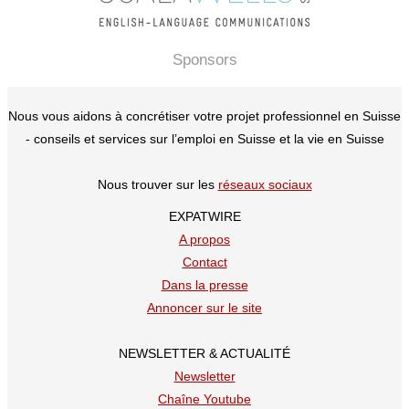
Sponsors
Nous vous aidons à concrétiser votre projet professionnel en Suisse
- conseils et services sur l’emploi en Suisse et la vie en Suisse
Nous trouver sur les
réseaux sociaux
EXPATWIRE
A propos
Contact
Dans la presse
Annoncer sur le site
NEWSLETTER & ACTUALITÉ
Newsletter
Chaîne Youtube