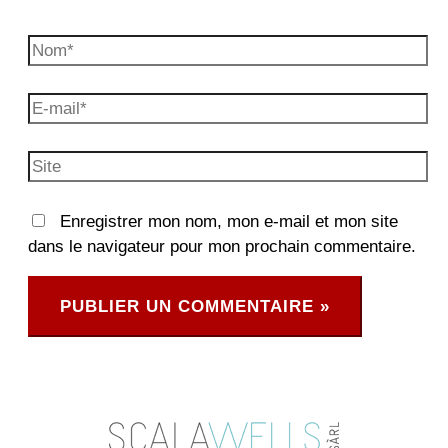
Nom*
E-
mail*
Site
Enregistrer mon nom, mon e-mail et mon site
dans le navigateur pour mon prochain commentaire.