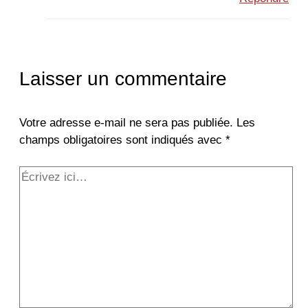
Laisser un commentaire
Votre adresse e-mail ne sera pas publiée.
Les
champs obligatoires sont indiqués avec
*
Écrivez
ici…