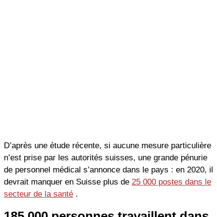
D’après une étude récente, si aucune mesure particulière
n’est prise par les autorités suisses, une grande pénurie
de personnel médical s’annonce dans le pays : en 2020, il
devrait manquer en Suisse plus de
25 000 postes dans le
secteur de la santé
.
185 000 personnes travaillent dans