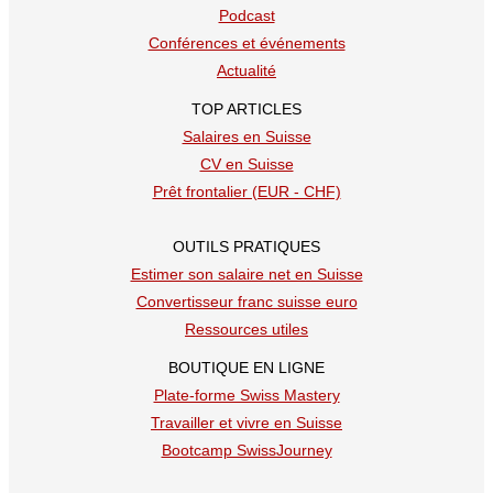
Podcast
Conférences et événements
Actualité
TOP ARTICLES
Salaires en Suisse
CV en Suisse
Prêt frontalier (EUR - CHF)
OUTILS PRATIQUES
Estimer son salaire net en Suisse
Convertisseur franc suisse euro
Ressources utiles
BOUTIQUE EN LIGNE
Plate-forme Swiss Mastery
Travailler et vivre en Suisse
Bootcamp SwissJourney